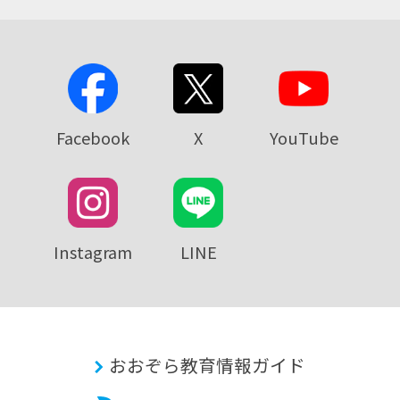
Facebook
X
YouTube
Instagram
LINE
おおぞら教育情報ガイド