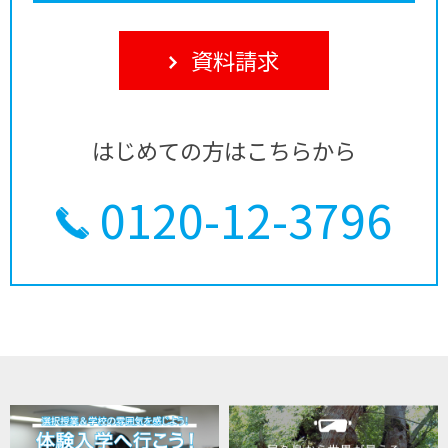
資料請求
はじめての方はこちらから
0120-12-3796