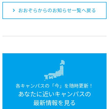
おおぞらからのお知らせ一覧へ戻る
各キャンパスの「今」を随時更新！
あなたに近いキャンパスの
最新情報を見る