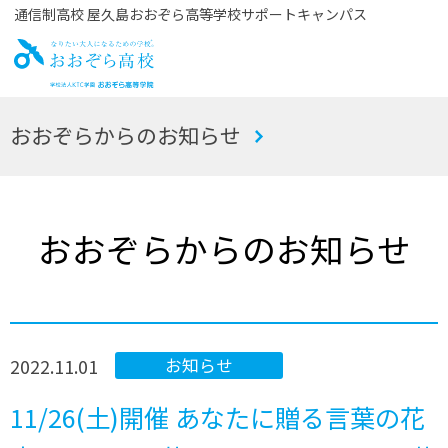
通信制高校 屋久島おおぞら高等学校サポートキャンパス
お
おおぞらからのお知らせ
おぞら高校
おおぞらからのお知らせ
2022.11.01
お知らせ
11/26(土)開催 あなたに贈る言葉の花