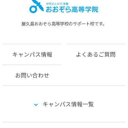
屋久島おおぞら⾼等学校のサポート校です。
キャンパス情報
よくあるご質問
お問い合わせ
キャンパス情報一覧