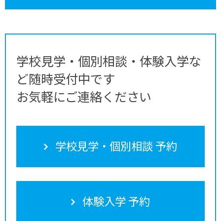
学校見学・個別相談・体験入学な
ど随時受付中です
お気軽にご連絡ください
学校見学・個別相談 予約
体験入学 予約