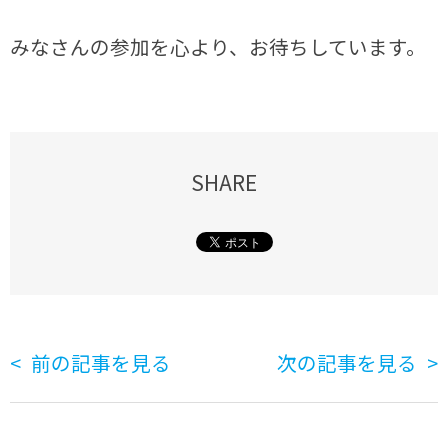
みなさんの参加を心より、お待ちしています。
SHARE
前の記事を見る
次の記事を見る