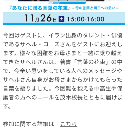
今回はゲストに、イラン出身のタレント・俳優
であるサヘル・ローズさんをゲストにお迎えし
ます。様々な困難をお母さまと一緒に乗り越え
てきたサヘルさんは、著書「言葉の花束」の中
で、今辛い思いをしている人へのメッセージや
サヘルさん自身がお母さまからかけてもらった
言葉を綴りました。今困難を抱える中高生や保
護者の方へのエールを茂木校長とともに届けま
す。
参加に関する詳細は
こちら