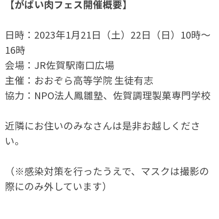
【がばい肉フェス開催概要】
日時：2023年1月21日（土）22日（日）10時～
16時
会場：JR佐賀駅南口広場
主催：おおぞら高等学院 生徒有志
協力：NPO法人鳳雛塾、佐賀調理製菓専門学校
近隣にお住いのみなさんは是非お越しくださ
い。
（※感染対策を行ったうえで、マスクは撮影の
際にのみ外しています）