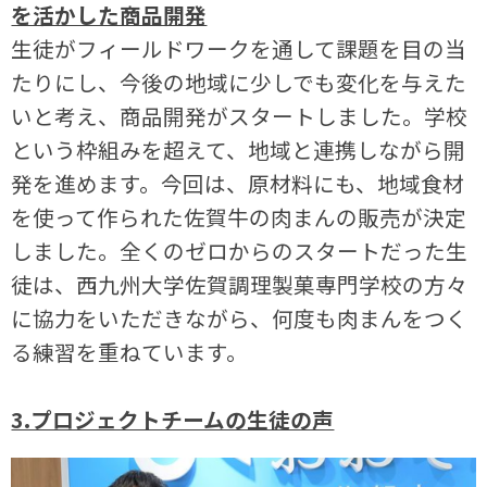
を活かした商品開発
生徒がフィールドワークを通して課題を目の当
たりにし、今後の地域に少しでも変化を与えた
いと考え、商品開発がスタートしました。学校
という枠組みを超えて、地域と連携しながら開
発を進めます。今回は、原材料にも、地域食材
を使って作られた佐賀牛の肉まんの販売が決定
しました。全くのゼロからのスタートだった生
徒は、西九州大学佐賀調理製菓専門学校の方々
に協力をいただきながら、何度も肉まんをつく
る練習を重ねています。
3.プロジェクトチームの生徒の声