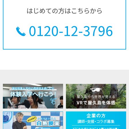
はじめての方はこちらから
0120-12-3796