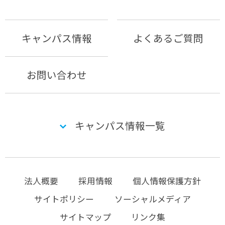
キャンパス情報
よくあるご質問
お問い合わせ
キャンパス情報一覧
法人概要
採用情報
個人情報保護方針
サイトポリシー
ソーシャルメディア
サイトマップ
リンク集