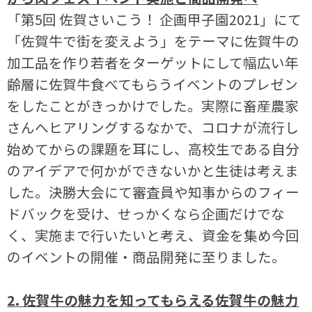
「第5回 佐賀さいこう！ 企画甲子園2021」にて
「佐賀牛で街を変えよう」をテーマに佐賀牛の
加工品を作り若者をターゲットにして幅広い年
齢層に佐賀牛食べてもらうイベントのプレゼン
をしたことがきっかけでした。実際に畜産農家
さんへヒアリングするなかで、コロナが流行し
始めてからの課題を耳にし、高校生である自分
のアイデアで何かができないかと生徒は考えま
した。決勝大会にて審査員や知事からのフィー
ドバックを受け、せっかくなら企画だけでな
く、実施まで行いたいと考え、資金を集め今回
のイベントの開催・商品開発に至りました。
2. 佐賀牛の魅力を知ってもらえる佐賀牛の魅力