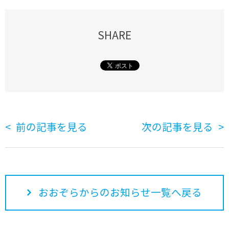
SHARE
前の記事を見る
次の記事を見る
おおぞらからのお知らせ一覧へ戻る