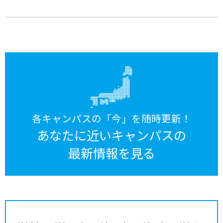
各キャンパスの「今」を随時更新！
あなたに近いキャンパスの
最新情報を見る