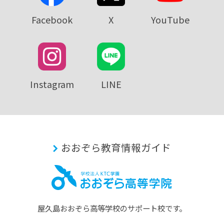
Facebook
X
YouTube
Instagram
LINE
おおぞら教育情報ガイド
屋久島おおぞら⾼等学校のサポート校です。