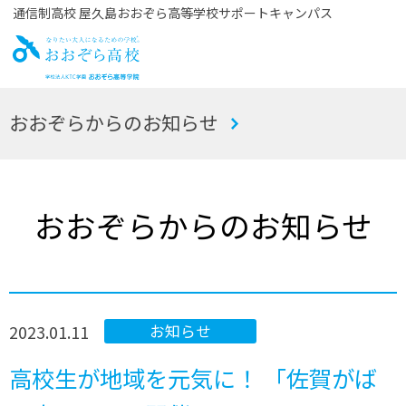
通信制高校 屋久島おおぞら高等学校サポートキャンパス
お
おおぞらからのお知らせ
おぞら高校
おおぞらからのお知らせ
2023.01.11
お知らせ
高校生が地域を元気に！ 「佐賀がば