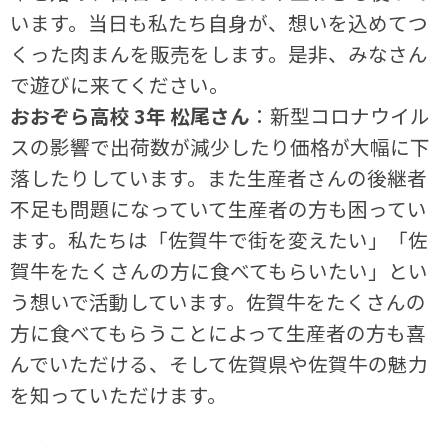
います。当日も私たち自身が、想いを込めてつ
くった肉まんを販売をします。是非、みなさん
で遊びに来てください。
おおぞら高校 3年 松尾さん
：新型コロナウイル
スの影響で出荷数が減少したり価格が大幅に下
落したりしています。また生産者さんの後継者
不足も問題になっていて生産者の方も困ってい
ます。私たちは「佐賀牛で街を変えたい」「佐
賀牛をたくさんの方に食べてもらいたい」とい
う想いで活動しています。佐賀牛をたくさんの
方に食べてもらうことによって生産者の方も喜
んでいただける、そして佐賀県や佐賀牛の魅力
を知っていただけます。