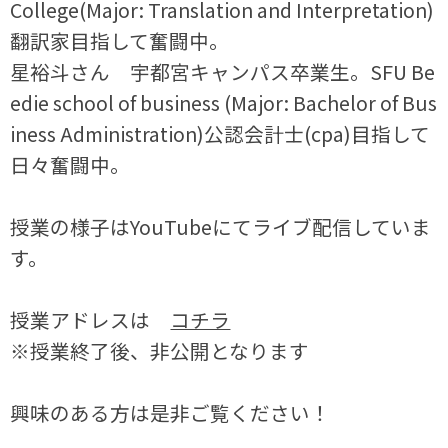
College(Major: Translation and Interpretation)
翻訳家目指して奮闘中。
星裕斗さん 宇都宮キャンパス卒業生。SFU Be
edie school of business (Major: Bachelor of Bus
iness Administration)公認会計士(cpa)目指して
日々奮闘中。
授業の様子はYouTubeにてライブ配信していま
す。
授業アドレスは
コチラ
※授業終了後、非公開となります
興味のある方は是非ご覧ください！