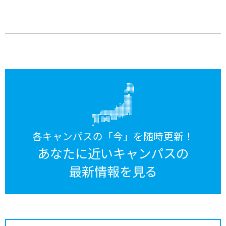
各キャンパスの「今」を随時更新！
あなたに近いキャンパスの
最新情報を見る