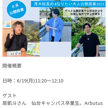
開催概要
日時：6/19(月)11:20～12:10
ゲスト
扇凱斗さん 仙台キャンパス卒業生。Arbutus