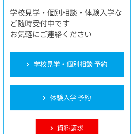
学校見学・個別相談・体験入学な
ど随時受付中です
お気軽にご連絡ください
学校見学・個別相談 予約
体験入学 予約
資料請求