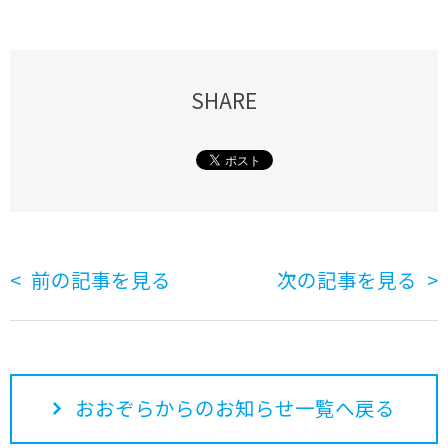
SHARE
前の記事を見る
次の記事を見る
おおぞらからのお知らせ一覧へ戻る