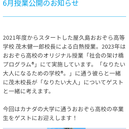
6月授業公開のお知らせ
2021年度からスタートした屋久島おおぞら高等
学校 茂木健一郎校長による白熱授業。2023年は
おおぞら高校のオリジナル授業「社会の架け橋
プログラム®」にて実施しています。「なりたい
大人になるための学校®。」に通う彼らと一緒
に茂木校長が「なりたい大人」についてゲスト
と一緒に考えます。
今回はカナダの大学に通うおおぞら高校の卒業
生をゲストにお迎えします！