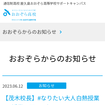
通信制高校 屋久島おおぞら高等学校サポートキャンパス
お
おおぞらからのお知らせ
おぞら高校
おおぞらからのお知らせ
2023.06.12
お知らせ
【茂木校長】#なりたい大人白熱授業