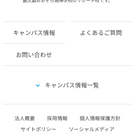
キャンパス情報
よくあるご質問
お問い合わせ
キャンパス情報一覧
法人概要
採用情報
個人情報保護方針
サイトポリシー
ソーシャルメディア