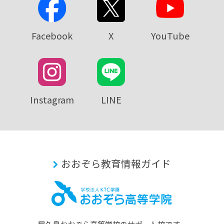
Facebook
X
YouTube
Instagram
LINE
おおぞら教育情報ガイド
屋久島おおぞら⾼等学校のサポート校です。