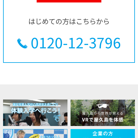
はじめての方はこちらから
0120-12-3796