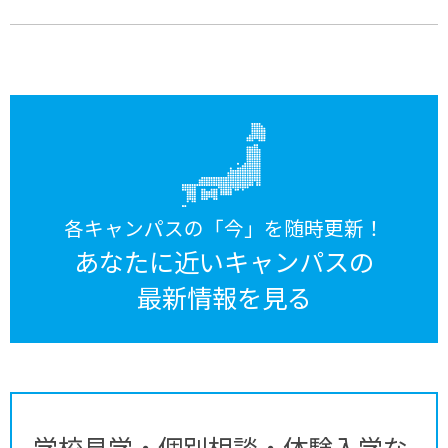
各キャンパスの「今」を随時更新！
あなたに近いキャンパスの
最新情報を見る
学校見学・個別相談・体験入学な