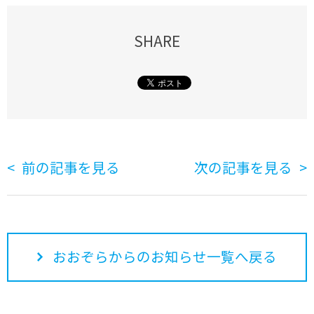
SHARE
前の記事を見る
次の記事を見る
おおぞらからのお知らせ一覧へ戻る