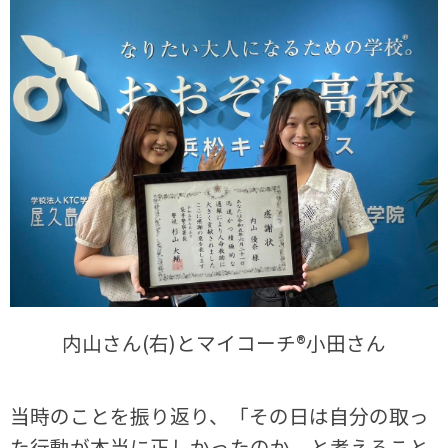
内山さん(右)とマイコーチ®小田さん
当時のことを振り返り、「その日は自分の取っ
た行動が本当に正しかったのか、と考えること