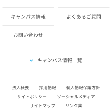
キャンパス情報
よくあるご質問
お問い合わせ
キャンパス情報一覧
法人概要
採用情報
個人情報保護方針
サイトポリシー
ソーシャルメディア
サイトマップ
リンク集