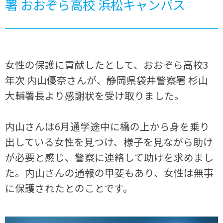
署 おおぞら高校 浜松キャンパス
女性の保護に貢献したとして、おおぞら高校3
年次 内山優奈さんが、静岡県袋井警察署 杉山
大輔署長より感謝状を受け取りました。
内山さんは6月通学途中に橋の上から身を乗り
出している女性を見つけ、様子を見ながら助け
が必要と感じ、警察に連絡して助けを求めまし
た。内山さんの通報の甲斐もあり、女性は無事
に保護されたとのことです。