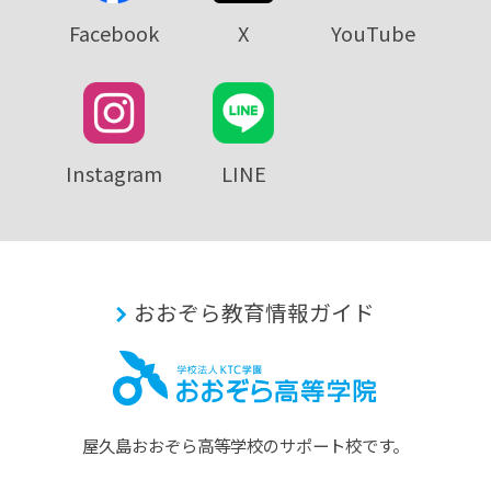
Facebook
X
YouTube
Instagram
LINE
おおぞら教育情報ガイド
屋久島おおぞら⾼等学校のサポート校です。