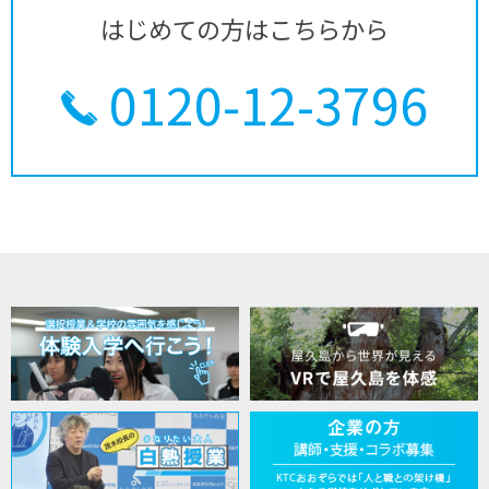
はじめての方はこちらから
0120-12-3796