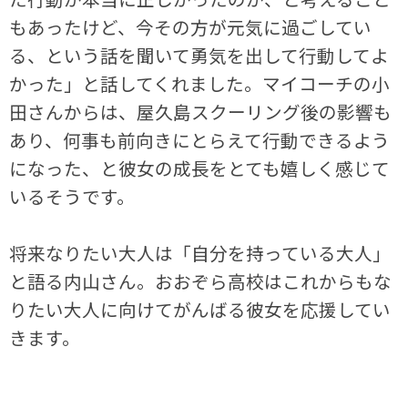
もあったけど、今その方が元気に過ごしてい
る、という話を聞いて勇気を出して行動してよ
かった」と話してくれました。マイコーチの小
田さんからは、屋久島スクーリング後の影響も
あり、何事も前向きにとらえて行動できるよう
になった、と彼女の成長をとても嬉しく感じて
いるそうです。
将来なりたい大人は「自分を持っている大人」
と語る内山さん。おおぞら高校はこれからもな
りたい大人に向けてがんばる彼女を応援してい
きます。