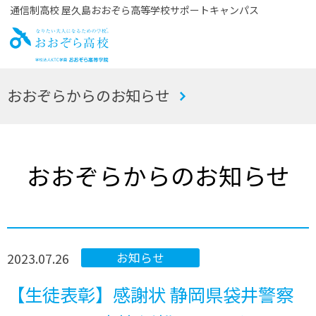
通信制高校 屋久島おおぞら高等学校サポートキャンパス
お
おおぞらからのお知らせ
おぞら高校
おおぞらからのお知らせ
2023.07.26
お知らせ
【生徒表彰】感謝状 静岡県袋井警察