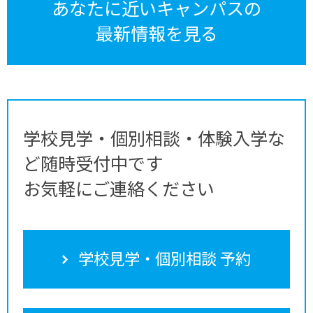
あなたに近いキャンパスの
最新情報を見る
学校見学・個別相談・体験入学な
ど随時受付中です
お気軽にご連絡ください
学校見学・個別相談 予約