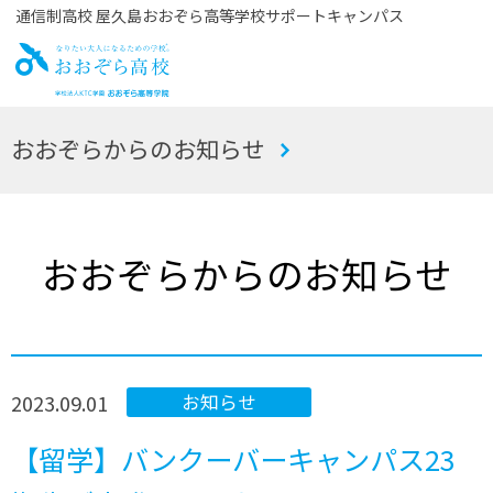
通信制高校 屋久島おおぞら高等学校サポートキャンパス
お
おおぞらからのお知らせ
おぞら高校
おおぞらからのお知らせ
2023.09.01
お知らせ
【留学】バンクーバーキャンパス23