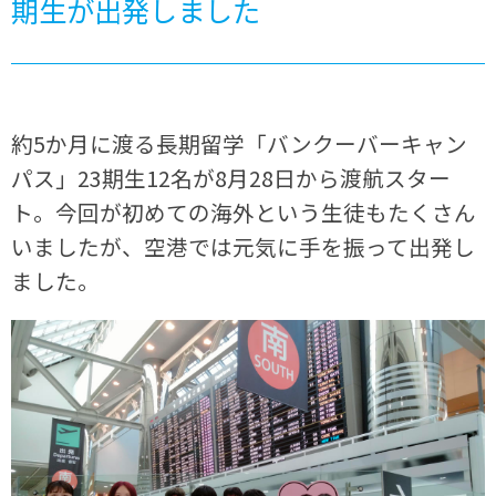
期生が出発しました
約5か月に渡る長期留学「バンクーバーキャン
パス」23期生12名が8月28日から渡航スター
ト。今回が初めての海外という生徒もたくさん
いましたが、空港では元気に手を振って出発し
ました。