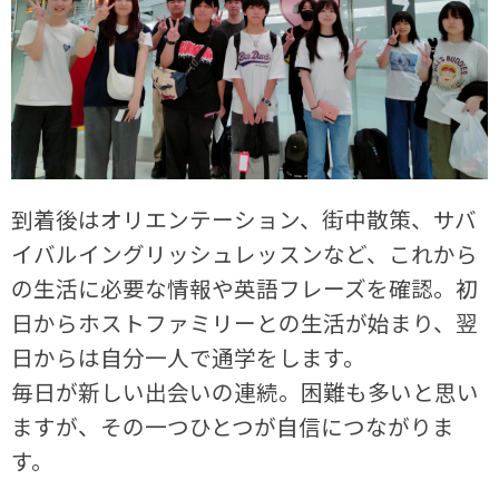
到着後はオリエンテーション、街中散策、サバ
イバルイングリッシュレッスンなど、これから
の生活に必要な情報や英語フレーズを確認。初
日からホストファミリーとの生活が始まり、翌
日からは自分一人で通学をします。
毎日が新しい出会いの連続。困難も多いと思い
ますが、その一つひとつが自信につながりま
す。