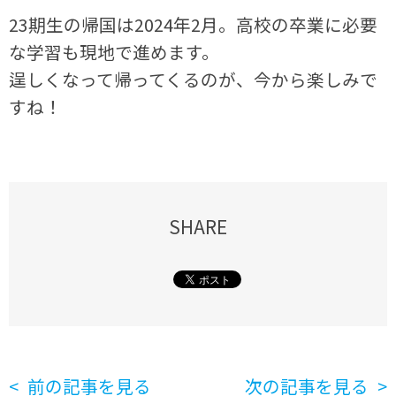
23期生の帰国は2024年2月。高校の卒業に必要
な学習も現地で進めます。
逞しくなって帰ってくるのが、今から楽しみで
すね！
SHARE
前の記事を見る
次の記事を見る