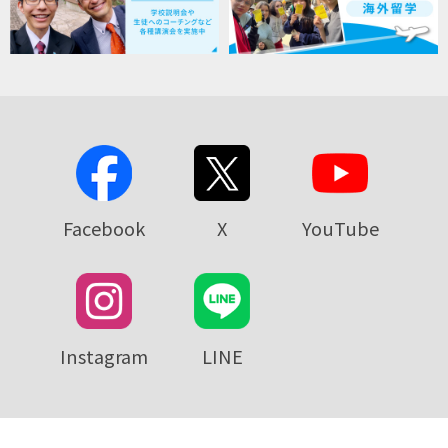
Facebook
X
YouTube
Instagram
LINE