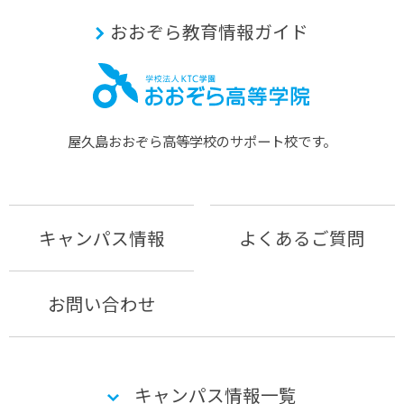
おおぞら教育情報ガイド
屋久島おおぞら⾼等学校のサポート校です。
キャンパス情報
よくあるご質問
お問い合わせ
キャンパス情報一覧