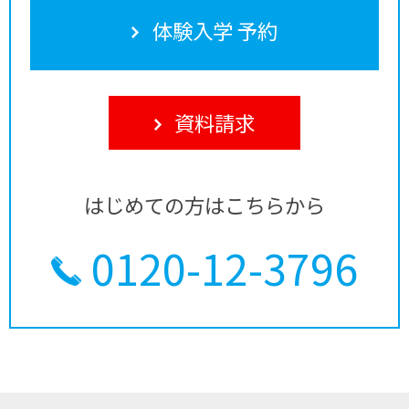
体験入学 予約
資料請求
はじめての方はこちらから
0120-12-3796