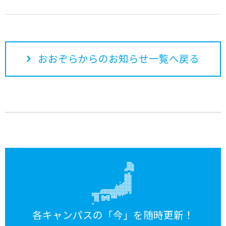
おおぞらからのお知らせ一覧へ戻る
各キャンパスの「今」を随時更新！