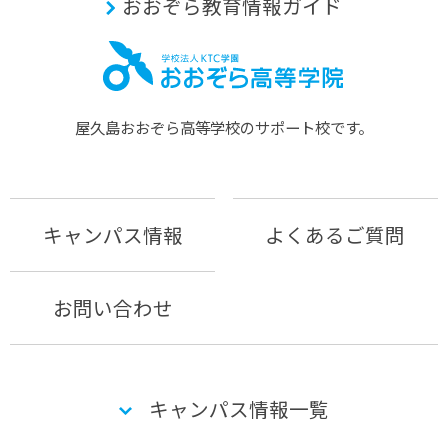
おおぞら教育情報ガイド
屋久島おおぞら⾼等学校のサポート校です。
キャンパス情報
よくあるご質問
お問い合わせ
キャンパス情報一覧