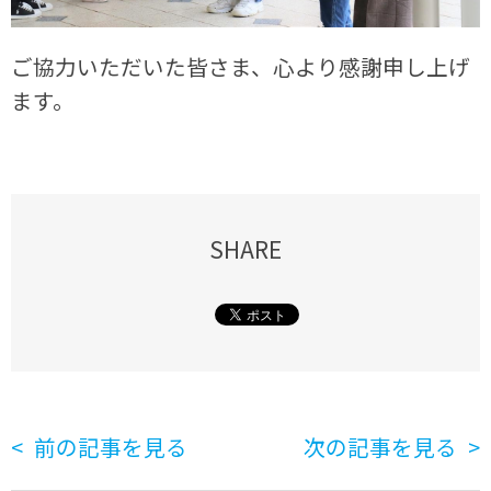
ご協力いただいた皆さま、心より感謝申し上げ
ます。
SHARE
前の記事を見る
次の記事を見る