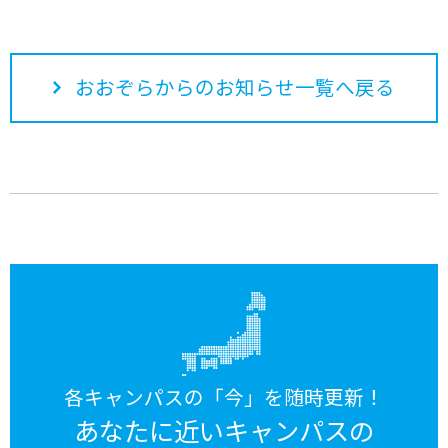
おおぞらからのお知らせ一覧へ戻る
各キャンパスの「今」を随時更新！
あなたに近いキャンパスの