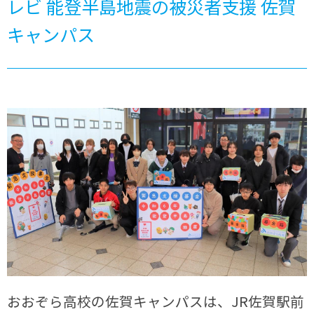
レビ 能登半島地震の被災者支援 佐賀
キャンパス
おおぞら高校の佐賀キャンパスは、JR佐賀駅前