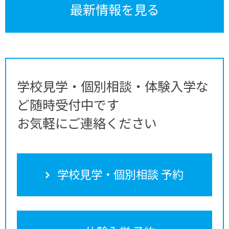
最新情報を見る
学校見学・個別相談・体験入学な
ど随時受付中です
お気軽にご連絡ください
学校見学・個別相談 予約