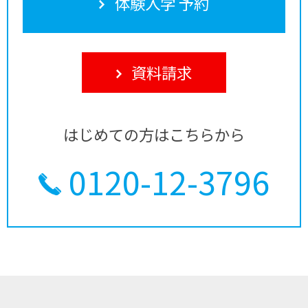
体験入学 予約
資料請求
はじめての方はこちらから
0120-12-3796