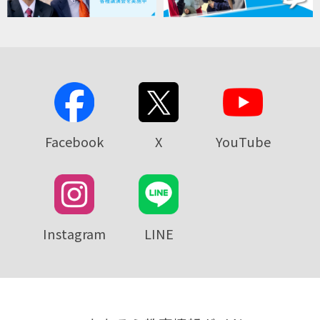
Facebook
X
YouTube
Instagram
LINE