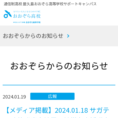
通信制高校 屋久島おおぞら高等学校サポートキャンパス
お
おおぞらからのお知らせ
おぞら高校
おおぞらからのお知らせ
2024.01.19
広報
【メディア掲載】2024.01.18 サガテ