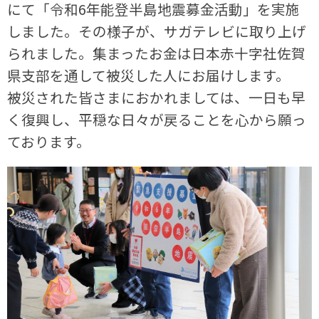
にて「令和6年能登半島地震募金活動」を実施
しました。その様子が、サガテレビに取り上げ
られました。集まったお金は日本赤十字社佐賀
県支部を通して被災した人にお届けします。
被災された皆さまにおかれましては、一日も早
く復興し、平穏な日々が戻ることを心から願っ
ております。