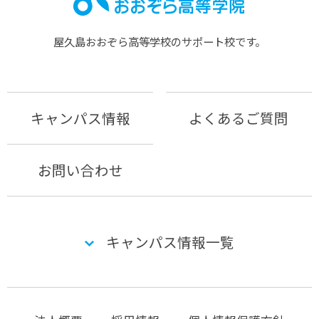
屋久島おおぞら⾼等学校のサポート校です。
キャンパス情報
よくあるご質問
お問い合わせ
キャンパス情報一覧