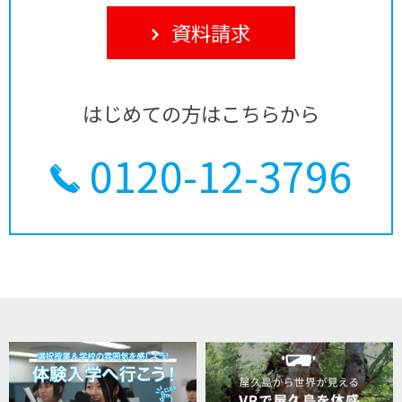
資料請求
はじめての方はこちらから
0120-12-3796