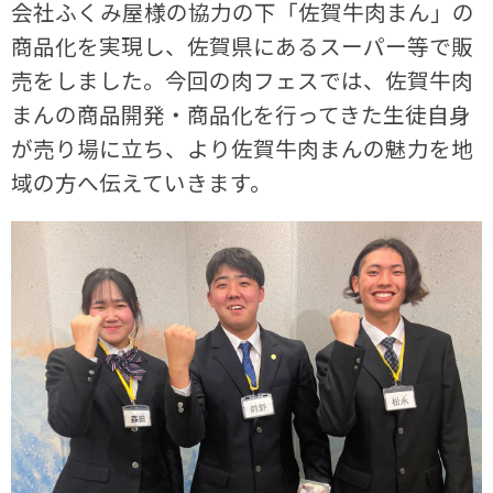
会社ふくみ屋様の協力の下「佐賀牛肉まん」の
商品化を実現し、佐賀県にあるスーパー等で販
売をしました。今回の肉フェスでは、佐賀牛肉
まんの商品開発・商品化を行ってきた生徒自身
が売り場に立ち、より佐賀牛肉まんの魅力を地
域の方へ伝えていきます。