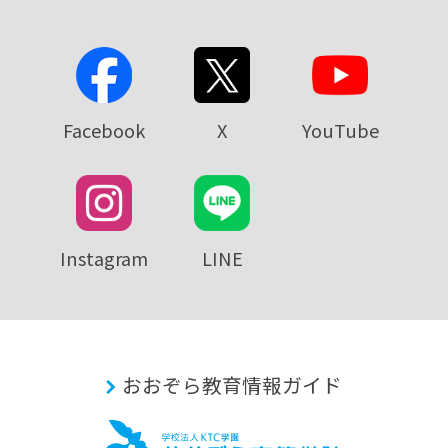
Facebook
X
YouTube
Instagram
LINE
おおぞら教育情報ガイド