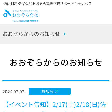
通信制高校 屋久島おおぞら高等学校サポートキャンパス
お
おおぞらからのお知らせ
おぞら高校
おおぞらからのお知らせ
2024.02.02
お知らせ
【イベント告知】2/17(土)2/18(日)佐