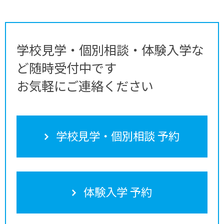
学校見学・個別相談・体験入学な
ど随時受付中です
お気軽にご連絡ください
学校見学・個別相談 予約
体験入学 予約