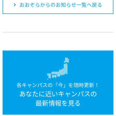
おおぞらからのお知らせ一覧へ戻る
各キャンパスの「今」を随時更新！
あなたに近いキャンパスの
最新情報を見る