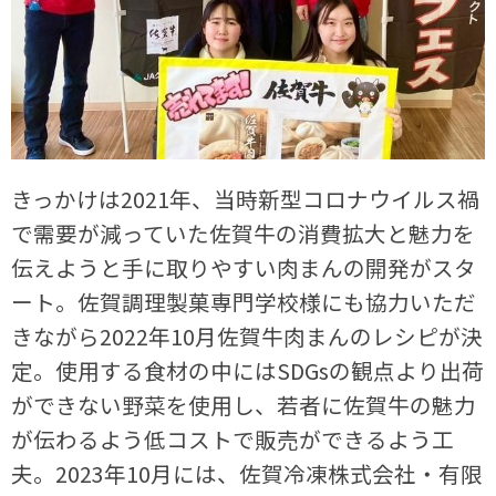
きっかけは2021年、当時新型コロナウイルス禍
で需要が減っていた佐賀牛の消費拡大と魅力を
伝えようと手に取りやすい肉まんの開発がスタ
ート。佐賀調理製菓専門学校様にも協力いただ
きながら2022年10月佐賀牛肉まんのレシピが決
定。使用する食材の中にはSDGsの観点より出荷
ができない野菜を使用し、若者に佐賀牛の魅力
が伝わるよう低コストで販売ができるよう工
夫。2023年10月には、佐賀冷凍株式会社・有限