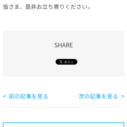
皆さま、是非お立ち寄りください。
SHARE
前の記事を見る
次の記事を見る