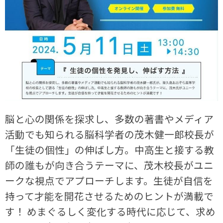
脳と心の関係を探求し、多数の著書やメディア
活動でも知られる脳科学者の茂木健一郎校長が
「生徒の個性」の伸ばし方。中高生と接する教
師の誰もが向き合うテーマに、茂木校長がユニ
ークな視点でアプローチします。生徒が自信を
持って才能を開花させるためのヒントが満載で
す！ めまぐるしく変化する時代に応じて、求め