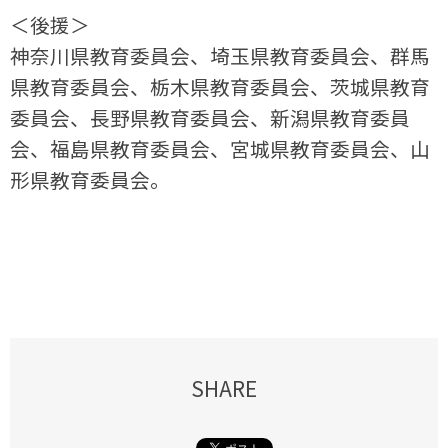
＜後援＞
神奈川県教育委員会、埼玉県教育委員会、群馬
県教育委員会、
栃木県教育委員会、茨城県教育
委員会、長野県教育委員会、
新潟県教育委員
会、福島県教育委員会、宮城県教育委員会、
山
形県教育委員会。
SHARE