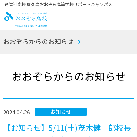
通信制高校 屋久島おおぞら高等学校サポートキャンパス
お
おおぞらからのお知らせ
おぞら高校
おおぞらからのお知らせ
2024.04.26
お知らせ
【お知らせ】5/11(土)茂木健一郎校長