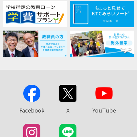
Facebook
X
YouTube