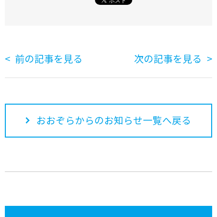
前の記事を見る
次の記事を見る
おおぞらからのお知らせ一覧へ戻る