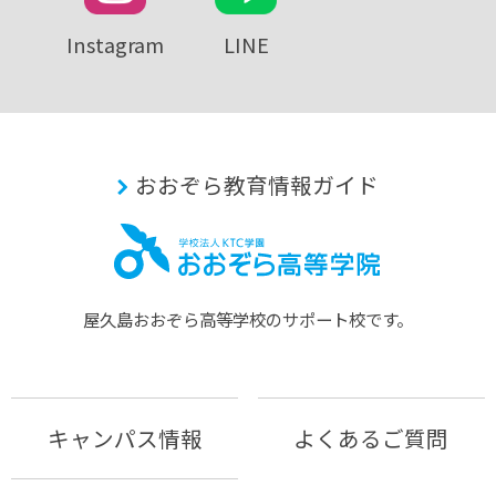
Instagram
LINE
おおぞら教育情報ガイド
屋久島おおぞら⾼等学校のサポート校です。
キャンパス情報
よくあるご質問