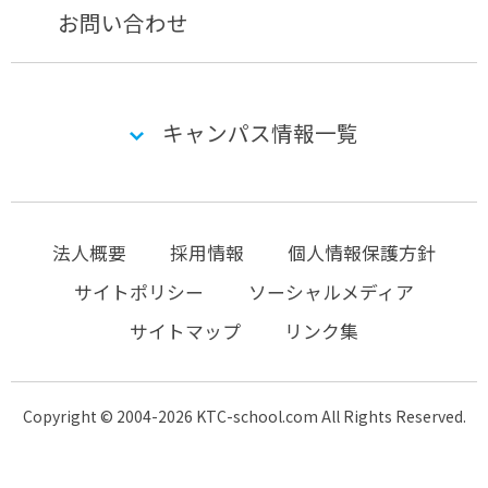
お問い合わせ
キャンパス情報一覧
法人概要
採用情報
個人情報保護方針
サイトポリシー
ソーシャルメディア
サイトマップ
リンク集
Copyright © 2004-2026 KTC-school.com All Rights Reserved.