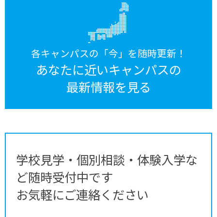
各キャンパスの「今」を随時更新！
あなたに近いキャンパスの
最新情報を見る
学校見学・個別相談・体験入学な
ど随時受付中です
お気軽にご連絡ください