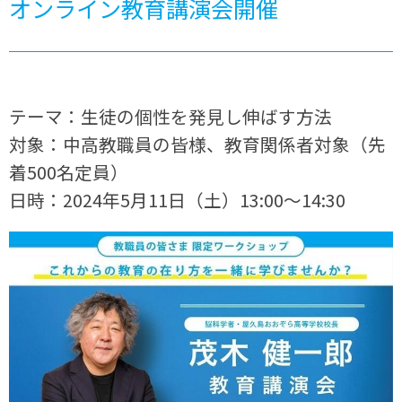
オンライン教育講演会開催
テーマ：生徒の個性を発見し伸ばす方法
対象：中高教職員の皆様、教育関係者対象（先
着500名定員）
日時：2024年5月11日（土）13:00～14:30