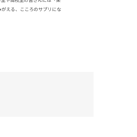
みがえる、こころのサプリにな