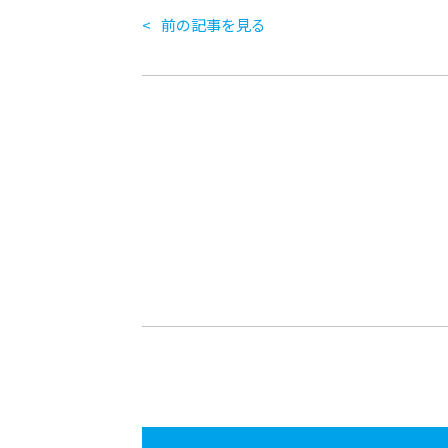
前の記事を見る