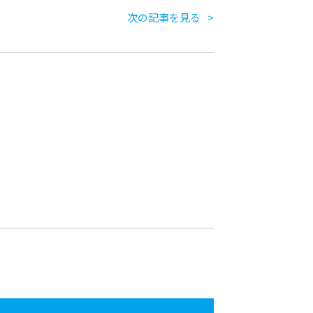
次の記事を見る