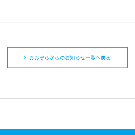
おおぞらからのお知らせ一覧へ戻る