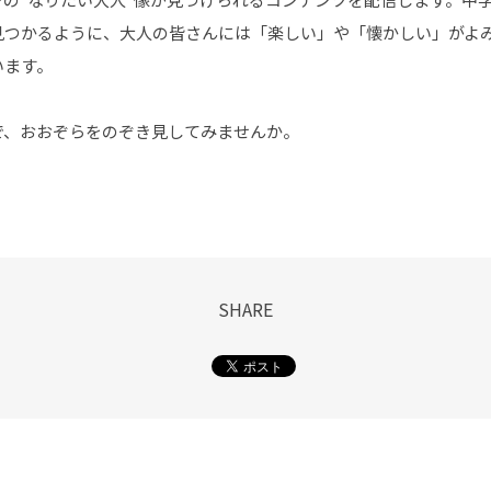
見つかるように、大人の皆さんには「楽しい」や「懐かしい」がよ
います。
で、おおぞらをのぞき見してみませんか。
SHARE