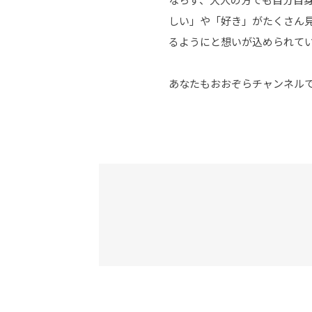
しい」や「好き」がたくさん
るようにと想いが込められて
あなたもおおぞらチャンネル