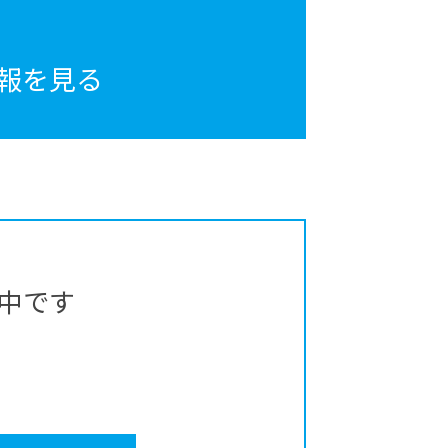
報を見る
中です