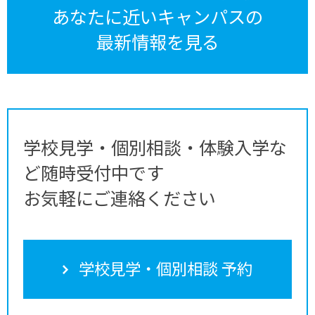
あなたに近いキャンパスの
最新情報を見る
学校見学・個別相談・体験入学な
ど随時受付中です
お気軽にご連絡ください
学校見学・個別相談 予約