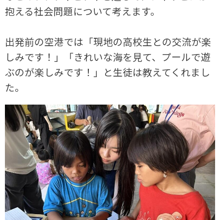
抱える社会問題について考えます。
出発前の空港では「現地の高校生との交流が楽
しみです！」「きれいな海を見て、プールで遊
ぶのが楽しみです！」と生徒は教えてくれまし
た。