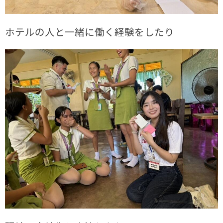
ホテルの人と一緒に働く経験をしたり