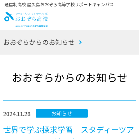
通信制高校 屋久島おおぞら高等学校サポートキャンパス
お
おおぞらからのお知らせ
おぞら高校
おおぞらからのお知らせ
2024.11.28
お知らせ
世界で学ぶ探求学習 スタディーツア