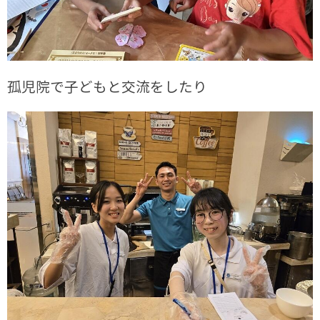
孤児院で子どもと交流をしたり