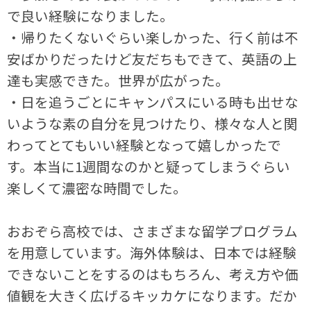
で良い経験になりました。
・帰りたくないぐらい楽しかった、行く前は不
安ばかりだったけど友だちもできて、英語の上
達も実感できた。世界が広がった。
・日を追うごとにキャンパスにいる時も出せな
いような素の自分を見つけたり、様々な人と関
わってとてもいい経験となって嬉しかったで
す。本当に1週間なのかと疑ってしまうぐらい
楽しくて濃密な時間でした。
おおぞら高校では、さまざまな留学プログラム
を用意しています。海外体験は、日本では経験
できないことをするのはもちろん、考え方や価
値観を大きく広げるキッカケになります。だか