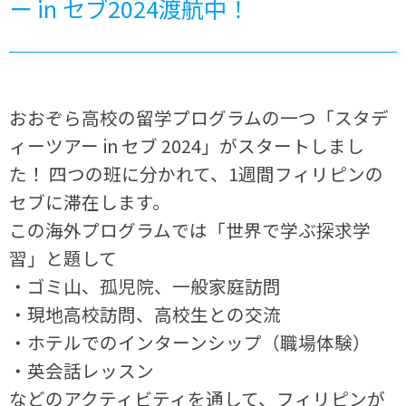
ー in セブ2024渡航中！
おおぞら高校の留学プログラムの一つ「スタデ
ィーツアー in セブ 2024」がスタートしまし
た！ 四つの班に分かれて、1週間フィリピンの
セブに滞在します。
この海外プログラムでは「世界で学ぶ探求学
習」と題して
・ゴミ山、孤児院、一般家庭訪問
・現地高校訪問、高校生との交流
・ホテルでのインターンシップ（職場体験）
・英会話レッスン
などのアクティビティを通して、フィリピンが