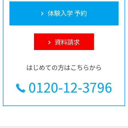
体験入学 予約
資料請求
はじめての方はこちらから
0120-12-3796