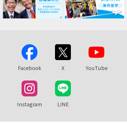
Facebook
X
YouTube
Instagram
LINE