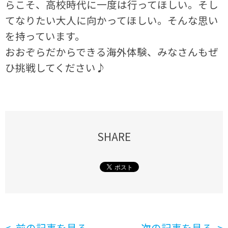
らこそ、高校時代に一度は行ってほしい。そし
てなりたい大人に向かってほしい。そんな思い
を持っています。
おおぞらだからできる海外体験、みなさんもぜ
ひ挑戦してください♪
SHARE
前の記事を見る
次の記事を見る