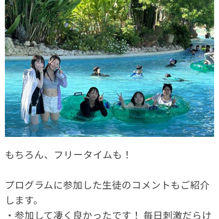
もちろん、フリータイムも！
プログラムに参加した生徒のコメントもご紹介
します。
・参加して凄く良かったです！ 毎日刺激だらけ