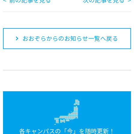
おおぞらからのお知らせ一覧へ戻る
各キャンパスの「今」を随時更新！