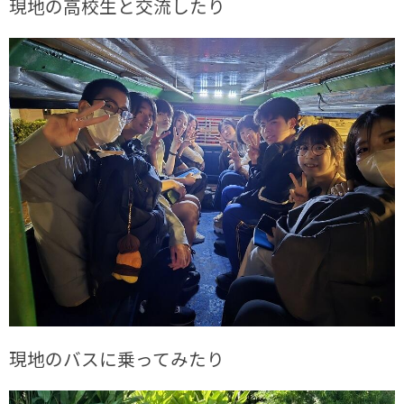
現地の高校生と交流したり
現地のバスに乗ってみたり