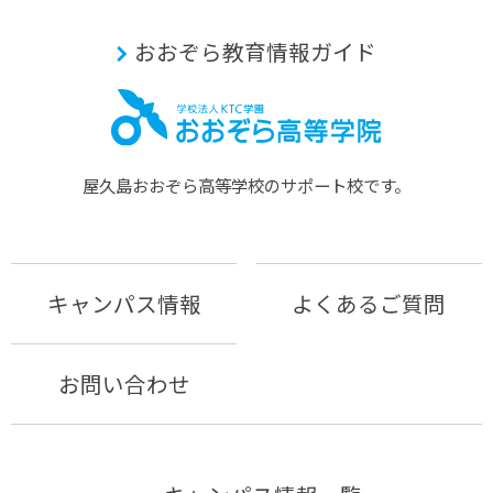
おおぞら教育情報ガイド
屋久島おおぞら⾼等学校のサポート校です。
キャンパス情報
よくあるご質問
お問い合わせ