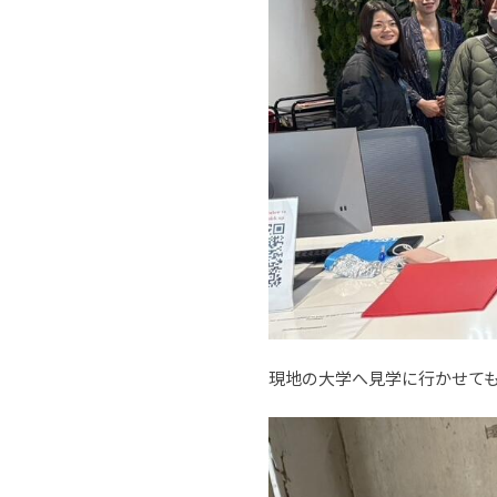
現地の大学へ見学に行かせて