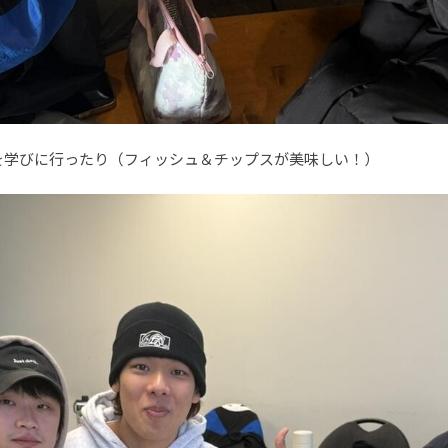
歴史を学びに行ったり（フィッシュ＆チップスが美味しい！）