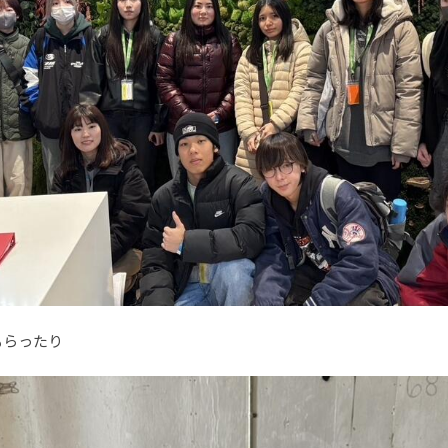
もらったり