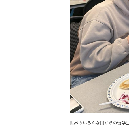
世界のいろんな国からの留学