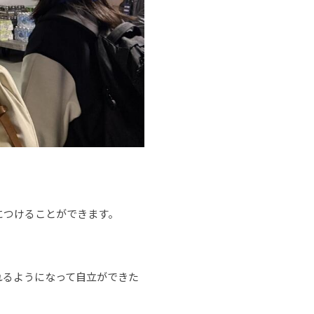
につけることができます。
れるようになって自立ができた