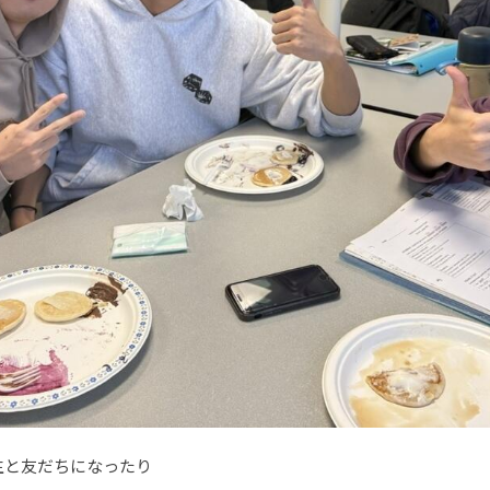
生と友だちになったり