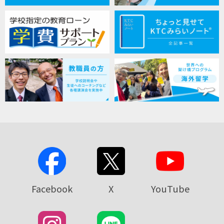
Facebook
X
YouTube