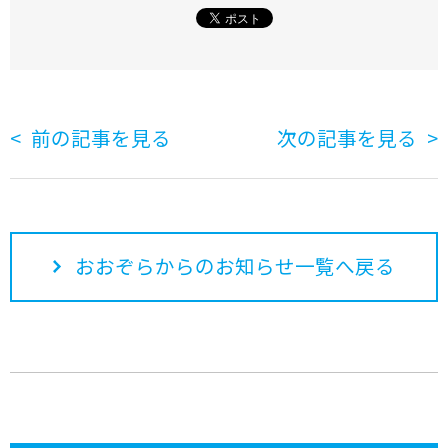
前の記事を見る
次の記事を見る
おおぞらからのお知らせ一覧へ戻る