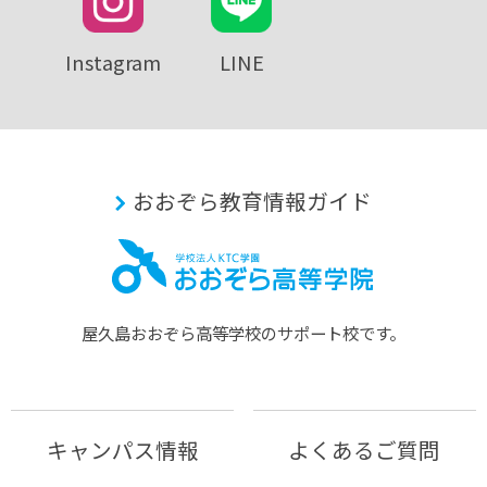
Instagram
LINE
おおぞら教育情報ガイド
屋久島おおぞら⾼等学校のサポート校です。
キャンパス情報
よくあるご質問