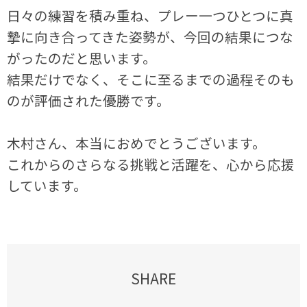
日々の練習を積み重ね、プレー一つひとつに真
摯に向き合ってきた姿勢が、今回の結果につな
がったのだと思います。
結果だけでなく、そこに至るまでの過程そのも
のが評価された優勝です。
木村さん、本当におめでとうございます。
これからのさらなる挑戦と活躍を、心から応援
しています。
SHARE