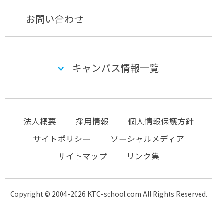
お問い合わせ
キャンパス情報一覧
法人概要
採用情報
個人情報保護方針
サイトポリシー
ソーシャルメディア
サイトマップ
リンク集
Copyright © 2004-2026 KTC-school.com All Rights Reserved.