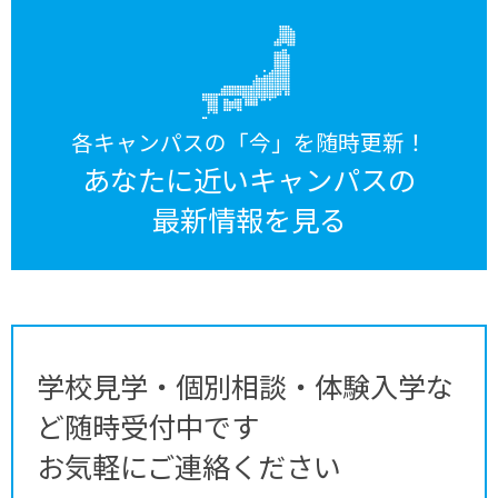
各キャンパスの「今」を随時更新！
あなたに近いキャンパスの
最新情報を見る
学校見学・個別相談・体験入学な
ど随時受付中です
お気軽にご連絡ください