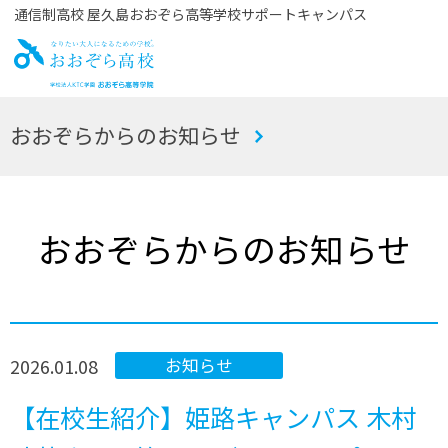
通信制高校 屋久島おおぞら高等学校サポートキャンパス
お
おおぞらからのお知らせ
おぞら高校
おおぞらからのお知らせ
2026.01.08
お知らせ
【在校生紹介】姫路キャンパス 木村