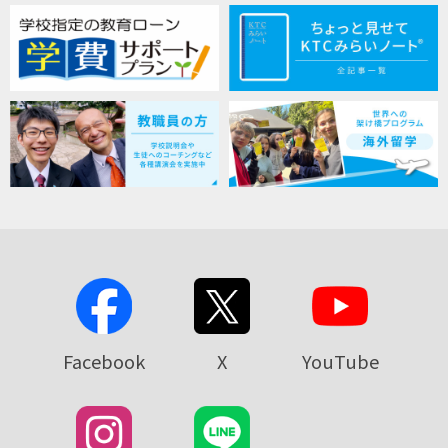
Facebook
X
YouTube