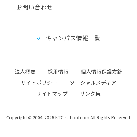
お問い合わせ
キャンパス情報一覧
法人概要
採用情報
個人情報保護方針
サイトポリシー
ソーシャルメディア
サイトマップ
リンク集
Copyright © 2004-2026 KTC-school.com All Rights Reserved.