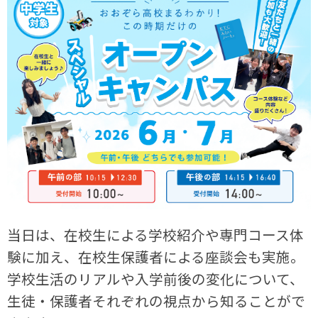
当日は、在校生による学校紹介や専門コース体
験に加え、在校生保護者による座談会も実施。
学校生活のリアルや入学前後の変化について、
生徒・保護者それぞれの視点から知ることがで