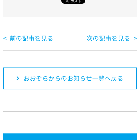
前の記事を見る
次の記事を見る
おおぞらからのお知らせ一覧へ戻る