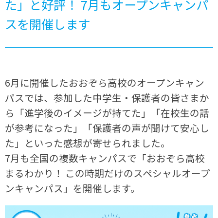
た」と好評！ 7月もオープンキャンパ
スを開催します
6月に開催したおおぞら高校のオープンキャン
パスでは、参加した中学生・保護者の皆さまか
ら「進学後のイメージが持てた」「在校生の話
が参考になった」「保護者の声が聞けて安心し
た」といった感想が寄せられました。
7月も全国の複数キャンパスで「おおぞら高校
まるわかり！ この時期だけのスペシャルオープ
ンキャンパス」を開催します。