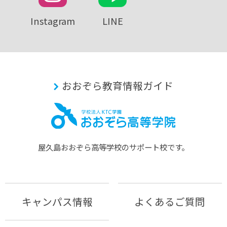
Instagram
LINE
おおぞら教育情報ガイド
屋久島おおぞら⾼等学校のサポート校です。
キャンパス情報
よくあるご質問