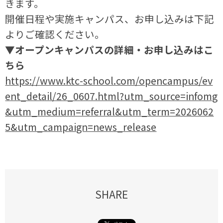
きます。
開催日程や実施キャンパス、お申し込みは下記
よりご確認ください。
▼オープンキャンパスの詳細・お申し込みはこ
ちら
https://www.ktc-school.com/opencampus/ev
ent_detail/26_0607.html?utm_source=infomg
&utm_medium=referral&utm_term=2026062
5&utm_campaign=news_release
SHARE