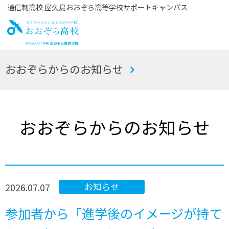
通信制高校 屋久島おおぞら高等学校サポートキャンパス
お
おおぞらからのお知らせ
おぞら高校
おおぞらからのお知らせ
2026.07.07
お知らせ
参加者から「進学後のイメージが持て