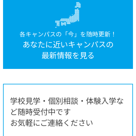
各キャンパスの「今」を随時更新！
あなたに近いキャンパスの
最新情報を見る
学校見学・個別相談・体験入学な
ど随時受付中です
お気軽にご連絡ください