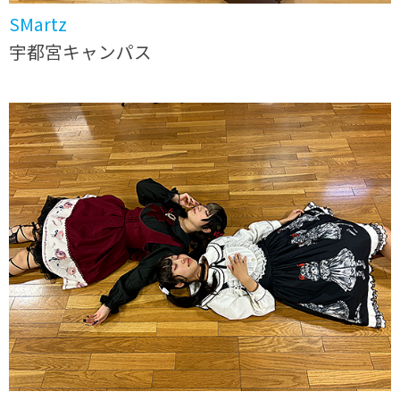
SMartz
宇都宮キャンパス