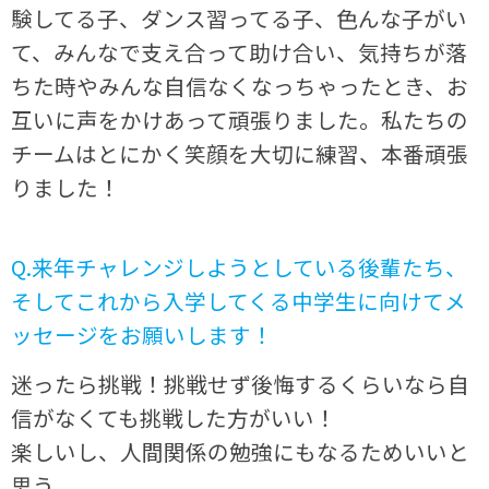
験してる子、ダンス習ってる子、色んな子がい
て、みんなで支え合って助け合い、気持ちが落
ちた時やみんな自信なくなっちゃったとき、お
互いに声をかけあって頑張りました。私たちの
チームはとにかく笑顔を大切に練習、本番頑張
りました！
Q.来年チャレンジしようとしている後輩たち、
そしてこれから入学してくる中学生に向けてメ
ッセージをお願いします！
迷ったら挑戦！挑戦せず後悔するくらいなら自
信がなくても挑戦した方がいい！
楽しいし、人間関係の勉強にもなるためいいと
思う。