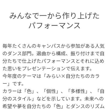
みんなで一から作り上げた
パフォーマンス
毎年たくさんのキャンパスから参加がある人気
のダンス部門。選曲から構成、振り付けまで自
分たちで仕上げたパフォーマンスとそれに込め
た思いをプレゼンテーションで伝えます。
今年度のテーマは「みらい×自分たちのカラ
ー」です。
カラーは「色」、「個性」、「多様性」、「自
分のスタイル」などを示しています。未来への
希望や夢を自分たちの「色」とダンスのリズム