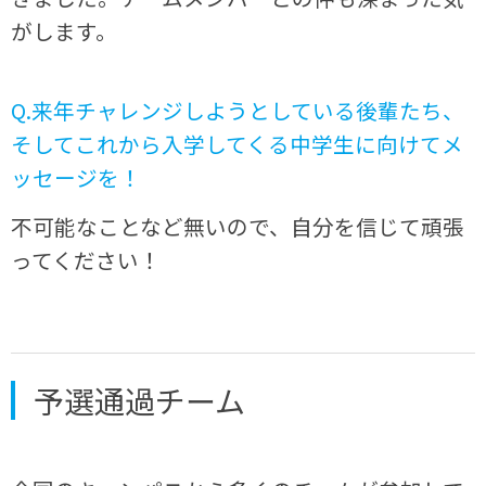
がします。
Q.来年チャレンジしようとしている後輩たち、
そしてこれから入学してくる中学生に向けてメ
ッセージを！
不可能なことなど無いので、自分を信じて頑張
ってください！
予選通過チーム