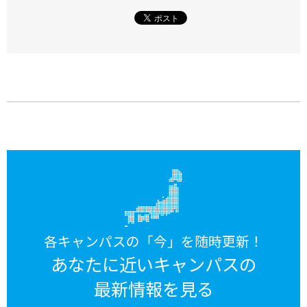
各キャンパスの「今」を随時更新！
あなたに近いキャンパスの
最新情報を見る