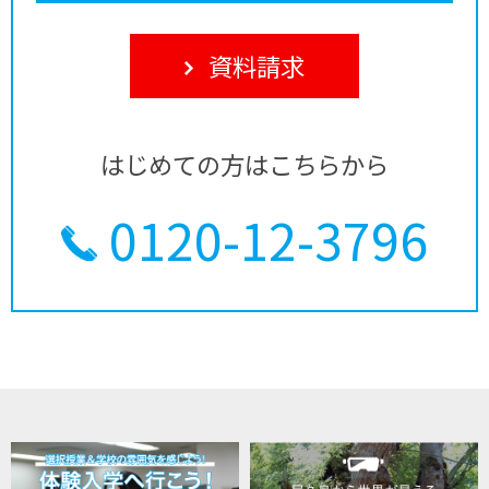
資料請求
はじめての方はこちらから
0120-12-3796