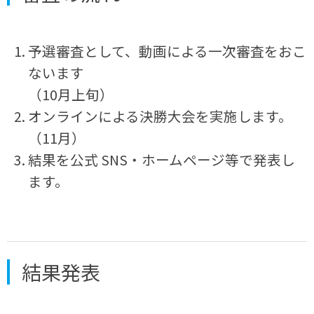
予選審査として、動画による一次審査をおこ
ないます
（10月上旬）
オンラインによる決勝大会を実施します。
（11月）
結果を公式 SNS・ホームページ等で発表し
ます。
結果発表