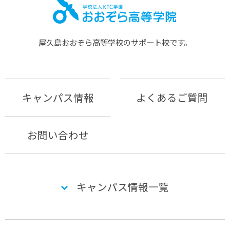
屋久島おおぞら⾼等学校のサポート校です。
キャンパス情報
よくあるご質問
お問い合わせ
キャンパス情報一覧