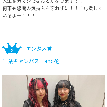
人生多分マジでなんとかなります！！
何事も感謝の気持ちを忘れずに！！！応援して
いるよー！！！
エンタメ賞
千葉キャンパス ano花