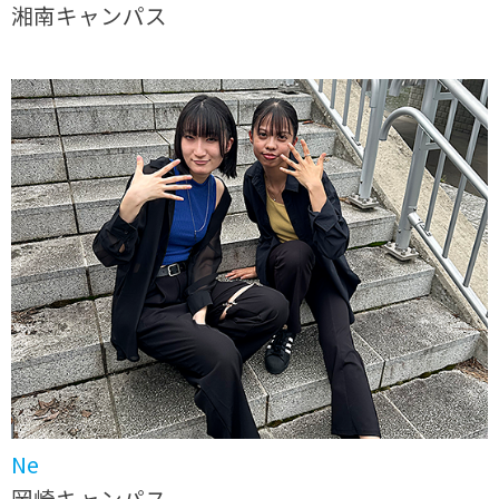
湘南キャンパス
Ne
岡崎キャンパス