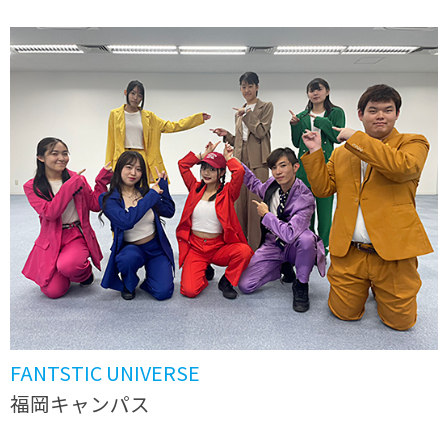
FANTSTIC UNIVERSE
福岡キャンパス