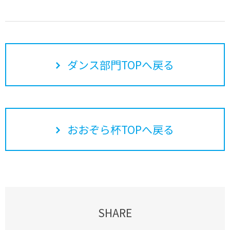
ダンス部門TOPへ戻る
おおぞら杯TOPへ戻る
SHARE