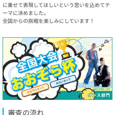
に乗せて表現してほしいという思いを込めてテ
ーマに決めました。
全国からの挑戦を楽しみにしています！
審査の流れ