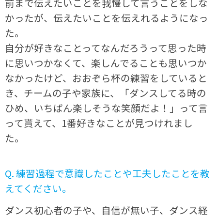
前まで伝えたいことを我慢して言うことをしな
かったが、伝えたいことを伝えれるようになっ
た。
自分が好きなことってなんだろうって思った時
に思いつかなくて、楽しんでることも思いつか
なかったけど、おおぞら杯の練習をしていると
き、チームの子や家族に、「ダンスしてる時の
ひめ、いちばん楽しそうな笑顔だよ！」って言
って貰えて、1番好きなことが見つけれまし
た。
Q. 練習過程で意識したことや工夫したことを教
えてください。
ダンス初心者の子や、自信が無い子、ダンス経