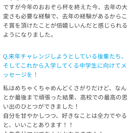
ですが今年のおおぞら杯を終えた今、去年の大
変さも必要な経験で、去年の経験があるからこ
そ賞を頂けたことが倍嬉しいんだと感じられる
ようになりました。
Q.来年チャレンジしようとしている後輩たち、
そしてこれから入学してくる中学生に向けてメ
ッセージを！
私はめちゃくちゃめんどくさがりだけど、なん
とか最後まで頑張った結果、高校での最高の思
い出のひとつができました！
自分を甘やかしつつ、好きなことは全力でやる
と、いいことあります！！