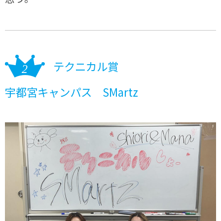
テクニカル賞
宇都宮キャンパス SMartz