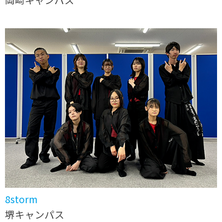
8storm
堺キャンパス