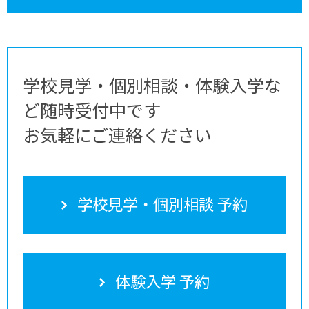
学校見学・個別相談・体験入学な
ど随時受付中です
お気軽にご連絡ください
学校見学・個別相談 予約
体験入学 予約