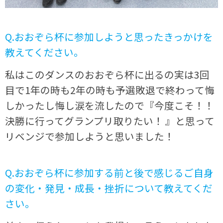
Q.おおぞら杯に参加しようと思ったきっかけを
教えてください。
私はこのダンスのおおぞら杯に出るの実は3回
目で1年の時も2年の時も予選敗退で終わって悔
しかったし悔し涙を流したので『今度こそ！！
決勝に行ってグランプリ取りたい！ 』と思って
リベンジで参加しようと思いました！
Q.おおぞら杯に参加する前と後で感じるご自身
の変化・発見・成長・挫折について教えてくだ
さい。