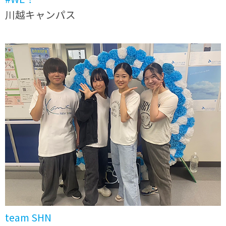
川越キャンパス
team SHN