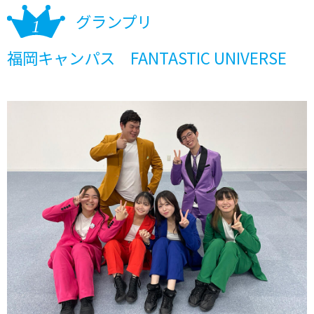
グランプリ
福岡キャンパス FANTASTIC UNIVERSE