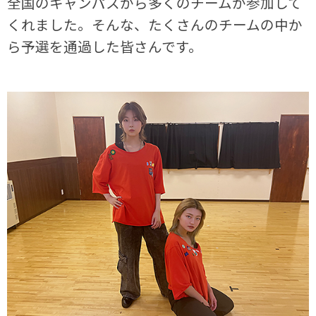
全国のキャンパスから多くのチームが参加して
くれました。そんな、たくさんのチームの中か
ら予選を通過した皆さんです。