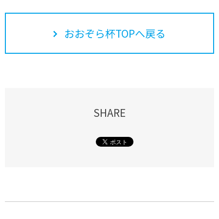
おおぞら杯TOPへ戻る
SHARE