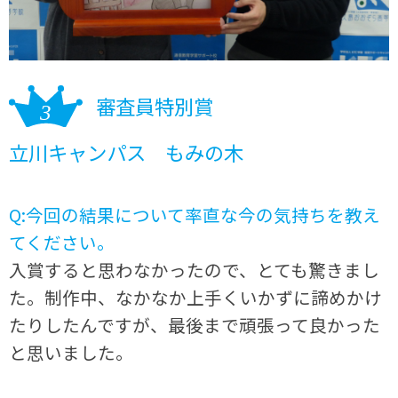
審査員特別賞
立川キャンパス もみの木
Q:今回の結果について率直な今の気持ちを教え
てください。
入賞すると思わなかったので、とても驚きまし
た。制作中、なかなか上手くいかずに諦めかけ
たりしたんですが、最後まで頑張って良かった
と思いました。