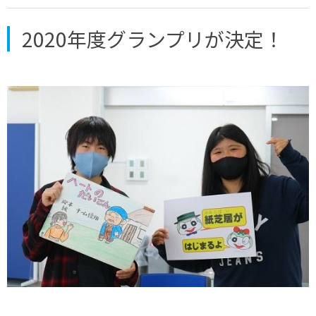
2020年度グランプリが決定！