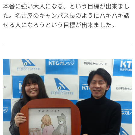
本番に強い大人になる。という目標が出来まし
た。名古屋のキャンパス長のようにハキハキ話
せる人になろうという目標が出来ました。