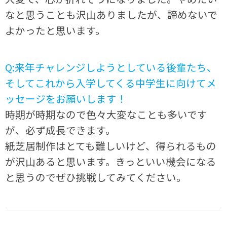
なと思うことも沢山ありましたが、諦めないで
よかったと思います。
Q:来年チャレンジしようとしている後輩たち、
そしてこれから入学してくる中学生に向けてメ
ッセージをお願いします！
時期が時期なので色々大変なことも多いです
が、必ず成長できます。
紙芝居制作はとても難しいけど、得られるもの
が沢山あると思います。きっといい機会になる
と思うのでぜひ挑戦してみてください。