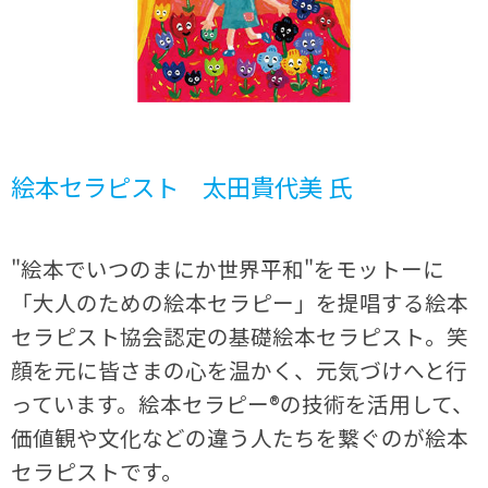
絵本セラピスト 太田貴代美 氏
"絵本でいつのまにか世界平和"をモットーに
「大人のための絵本セラピー」を提唱する絵本
セラピスト協会認定の基礎絵本セラピスト。笑
顔を元に皆さまの心を温かく、元気づけへと行
っています。絵本セラピー®の技術を活用して、
価値観や文化などの違う人たちを繋ぐのが絵本
セラピストです。