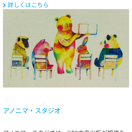
詳しくはこちら
アノニマ・スタジオ