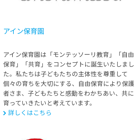
アイン保育園
アイン保育園は「モンテッソーリ教育」「自由
保育」「共育」をコンセプトに誕生いたしまし
た。私たちは子どもたちの主体性を尊重して
個々の育ちを大切にする、自由保育により保護
者さま、子どもたちと感動をわかちあい、共に
育っていきたいと考えています。
詳しくはこちら