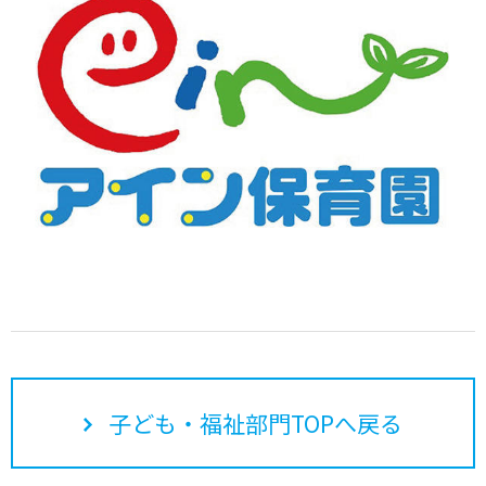
子ども・福祉部門TOPへ戻る