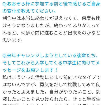
Q:おおぞら杯に参加する前と後で感じるご自身
の変化を教えてください。
制作中は本当に終わりが見えなくて、何度も挫
けそうになりましたが、終わってふりかえって
みると、何歩か前に進むことが出来たのかなと
思います。
Q:来年チャレンジしようとしている後輩たち、
そしてこれから入学してくる中学生に向けてメ
ッセージをお願いします！
私はこういった活動にあまり前向きなタイプで
はないんですが、勇気をだして挑戦してみて良
かったと思えました。自分がやりたいこと、挑
戦したいことを見つけられたら、きっと学校生