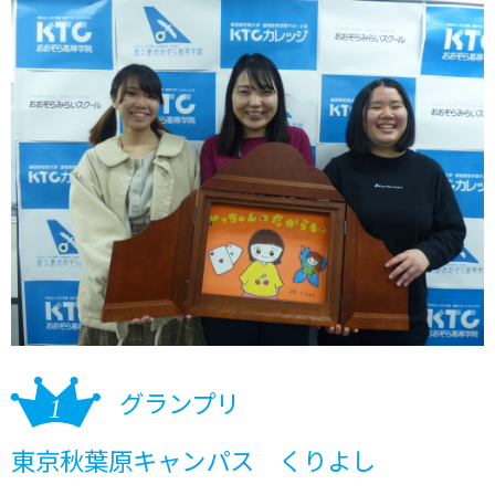
グランプリ
東京秋葉原キャンパス くりよし