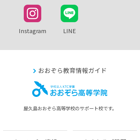
Instagram
LINE
おおぞら教育情報ガイド
屋久島おおぞら⾼等学校のサポート校です。