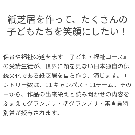
紙芝居を作って、たくさんの
子どもたちを笑顔にしたい！
保育や福祉の道を志す『子ども・福祉コース』
の受講生徒が、世界に類を見ない日本独自の伝
統文化である紙芝居を自ら作り、演じます。エ
ントリー数は、11 キャンパス・11チーム。その
中から、作品の出来栄えと読み聞かせの内容を
ふまえてグランプリ・準グランプリ・審査員特
別賞が授与されます。