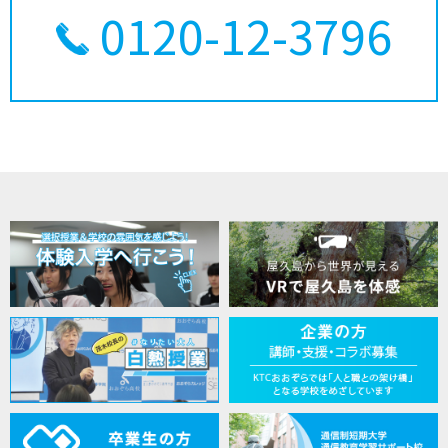
0120-12-3796