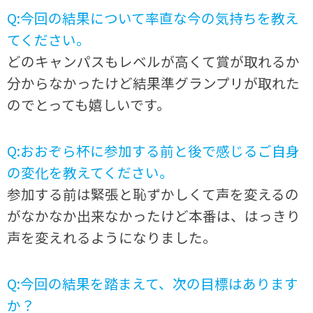
Q:今回の結果について率直な今の気持ちを教え
てください。
どのキャンパスもレベルが高くて賞が取れるか
分からなかったけど結果準グランプリが取れた
のでとっても嬉しいです。
Q:おおぞら杯に参加する前と後で感じるご自身
の変化を教えてください。
参加する前は緊張と恥ずかしくて声を変えるの
がなかなか出来なかったけど本番は、はっきり
声を変えれるようになりました。
Q:今回の結果を踏まえて、次の目標はあります
か？