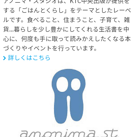
アノニマ・スタジオは、KTC中央出版が提供を
する「ごはんとくらし」をテーマとしたレーベ
ルです。食べること、住まうこと、子育て、雑
貨...暮らしを少し豊かにしてくれる生活書を中
心に、何度も手に取って読みかえしたくなる本
づくりやイベントを行っています。
詳しくはこちら