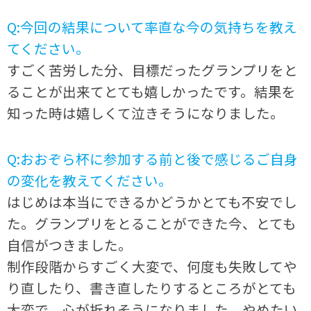
Q:今回の結果について率直な今の気持ちを教え
てください。
すごく苦労した分、目標だったグランプリをと
ることが出来てとても嬉しかったです。結果を
知った時は嬉しくて泣きそうになりました。
Q:おおぞら杯に参加する前と後で感じるご自身
の変化を教えてください。
はじめは本当にできるかどうかとても不安でし
た。グランプリをとることができた今、とても
自信がつきました。
制作段階からすごく大変で、何度も失敗してや
り直したり、書き直したりするところがとても
大変で、心が折れそうになりました。やめたい