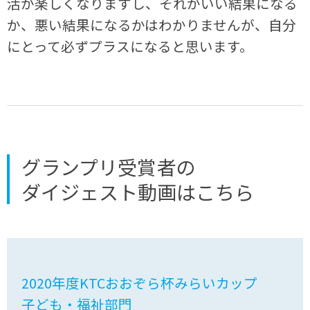
活が楽しくなりますし、それがいい結果になる
か、悪い結果になるかはわかりませんが、自分
にとって必ずプラスになると思います。
グランプリ受賞者の
ダイジェスト動画はこちら
2020年度KTCおおぞら杯みらいカップ
子ども・福祉部門