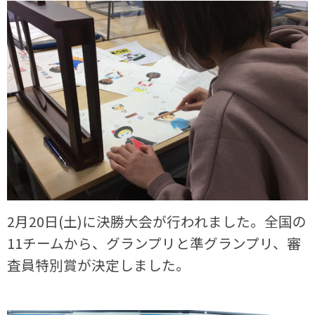
2月20日(土)に決勝大会が行われました。全国の
11チームから、グランプリと準グランプリ、審
査員特別賞が決定しました。