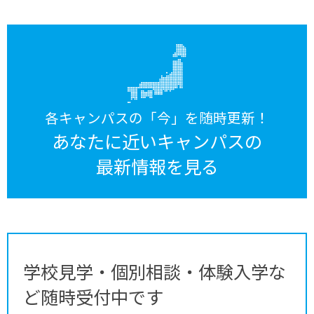
各キャンパスの「今」を随時更新！
あなたに近いキャンパスの
最新情報を見る
学校見学・個別相談・体験入学な
ど随時受付中です