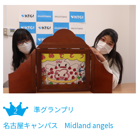
準グランプリ
名古屋キャンパス Midland angels