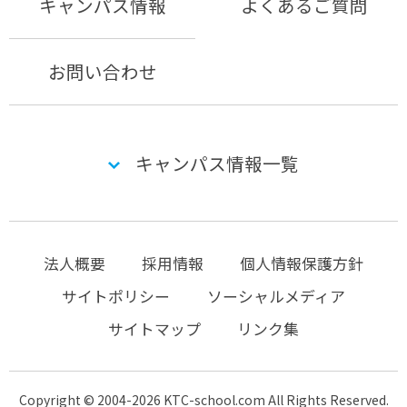
キャンパス情報
よくあるご質問
お問い合わせ
キャンパス情報一覧
法人概要
採用情報
個人情報保護方針
サイトポリシー
ソーシャルメディア
サイトマップ
リンク集
Copyright © 2004-2026 KTC-school.com All Rights Reserved.