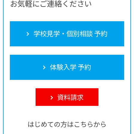
お気軽にご連絡ください
学校見学・個別相談 予約
体験入学 予約
資料請求
はじめての方はこちらから