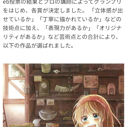
eb投票の結果とプロの講師によってグランプリ
をはじめ、各賞が決定しました。 「立体感が出
せているか」「丁寧に描かれているか」などの
技術点に加え、「表現力があるか」「オリジナ
リティがあるか」など芸術点との合計により、
以下の作品が選ばれました。