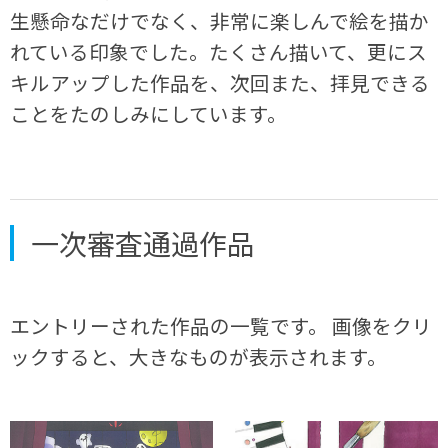
生懸命なだけでなく、非常に楽しんで絵を描か
れている印象でした。たくさん描いて、更にス
キルアップした作品を、次回また、拝見できる
ことをたのしみにしています。
一次審査通過作品
エントリーされた作品の一覧です。 画像をクリ
ックすると、大きなものが表示されます。