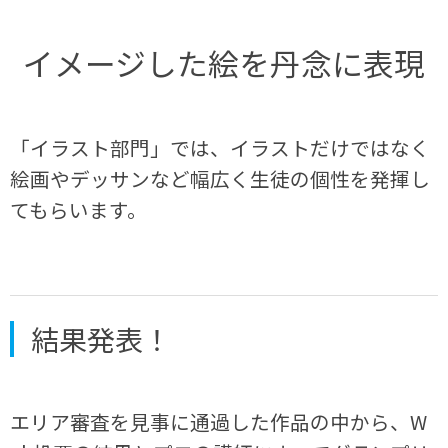
イメージした絵を丹念に表現
「イラスト部門」では、イラストだけではなく
絵画やデッサンなど幅広く生徒の個性を発揮し
てもらいます。
結果発表！
エリア審査を見事に通過した作品の中から、W