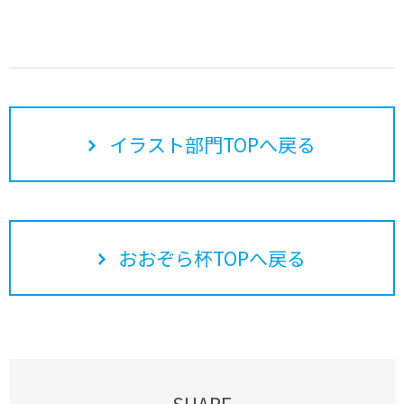
イラスト部門TOPへ戻る
おおぞら杯TOPへ戻る