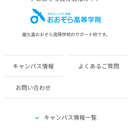
屋久島おおぞら⾼等学校のサポート校です。
キャンパス情報
よくあるご質問
お問い合わせ
キャンパス情報一覧