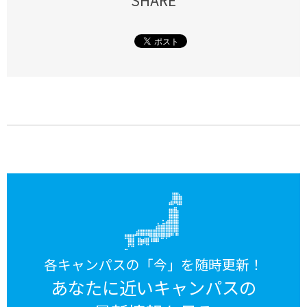
SHARE
各キャンパスの「今」を随時更新！
あなたに近いキャンパスの