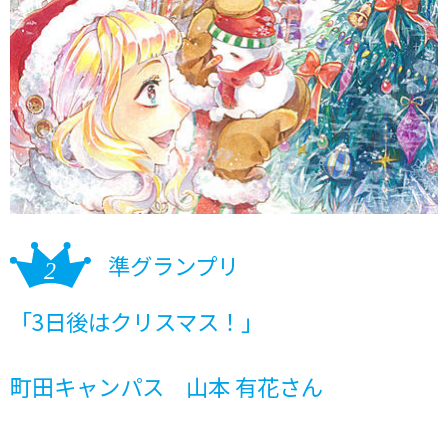
準グランプリ
「3日後はクリスマス！」
町田キャンパス 山本 有花さん