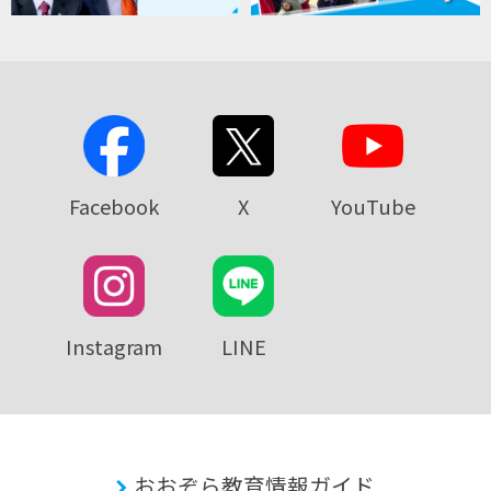
Facebook
X
YouTube
Instagram
LINE
おおぞら教育情報ガイド