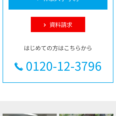
資料請求
はじめての方はこちらから
0120-12-3796