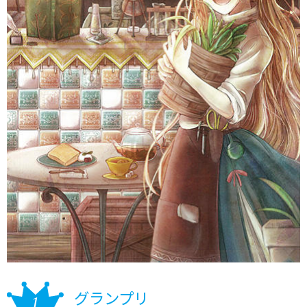
グランプリ