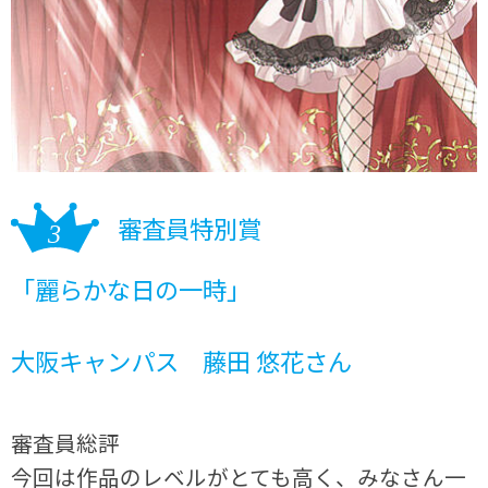
審査員特別賞
「麗らかな日の一時」
大阪キャンパス 藤田 悠花さん
審査員総評
今回は作品のレベルがとても高く、みなさん一