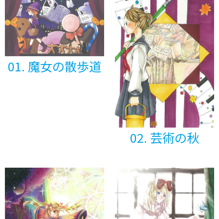
01. 魔女の散歩道
02. 芸術の秋