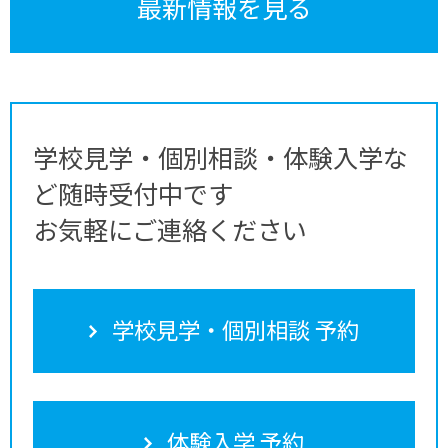
最新情報を見る
学校見学・個別相談・体験入学な
ど随時受付中です
お気軽にご連絡ください
学校見学・個別相談 予約
体験入学 予約