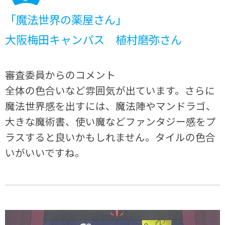
「魔法世界の薬屋さん」
大阪梅田キャンパス 植村磨弥さん
審査委員からのコメント
全体の色合いなど雰囲気が出ています。さらに
魔法世界感を出すには、魔法陣やマンドラゴ、
大きな魔術書、使い魔などファンタジー感をプ
ラスすると良いかもしれません。タイルの色合
いがいいですね。