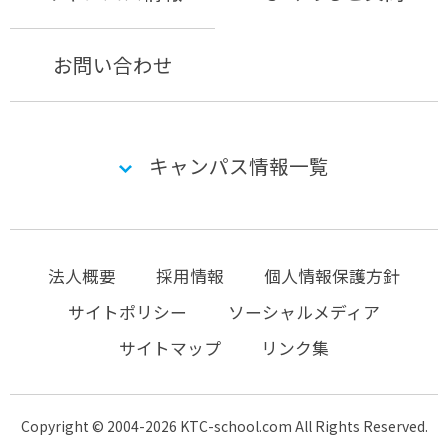
お問い合わせ
キャンパス情報一覧
法人概要
採用情報
個人情報保護方針
サイトポリシー
ソーシャルメディア
サイトマップ
リンク集
Copyright © 2004-2026 KTC-school.com All Rights Reserved.