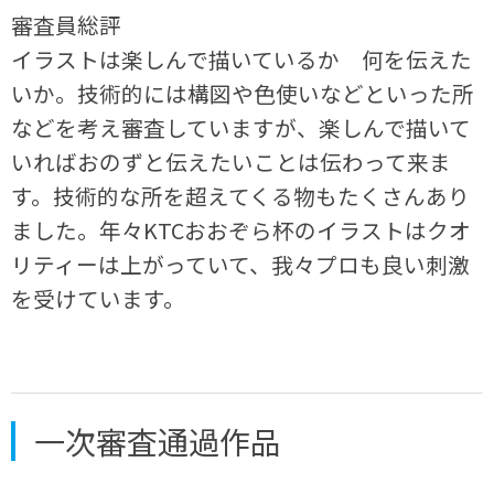
審査員総評
イラストは楽しんで描いているか 何を伝えた
いか。技術的には構図や色使いなどといった所
などを考え審査していますが、楽しんで描いて
いればおのずと伝えたいことは伝わって来ま
す。技術的な所を超えてくる物もたくさんあり
ました。年々KTCおおぞら杯のイラストはクオ
リティーは上がっていて、我々プロも良い刺激
を受けています。
一次審査通過作品