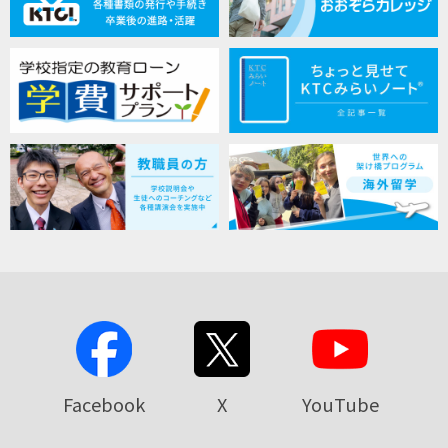
Facebook
X
YouTube