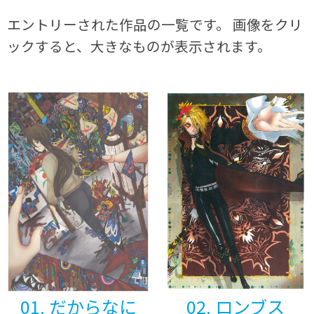
エントリーされた作品の一覧です。 画像をクリ
ックすると、大きなものが表示されます。
01. だからなに
02. ロンブス