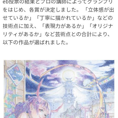
eb投票の結果とプロの講師によってグランプリ
をはじめ、各賞が決定しました。 「立体感が出
せているか」「丁寧に描かれているか」などの
技術点に加え、「表現力があるか」「オリジナ
リティがあるか」など芸術点との合計により、
以下の作品が選ばれました。