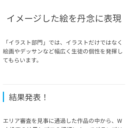
イメージした絵を丹念に表現
「イラスト部門」では、イラストだけではなく
絵画やデッサンなど幅広く生徒の個性を発揮し
てもらいます。
結果発表！
エリア審査を見事に通過した作品の中から、W