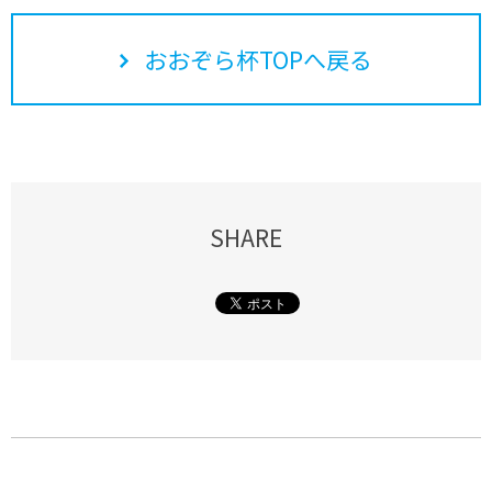
おおぞら杯TOPへ戻る
SHARE