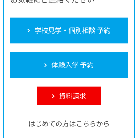
学校見学・個別相談 予約
体験入学 予約
資料請求
はじめての方はこちらから