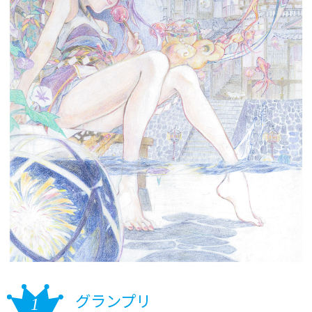
グランプリ