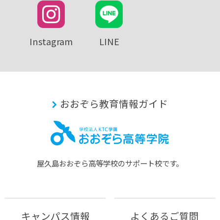
Instagram
LINE
おおぞら教育情報ガイド
屋久島おおぞら⾼等学校のサポート校です。
キャンパス情報
よくあるご質問