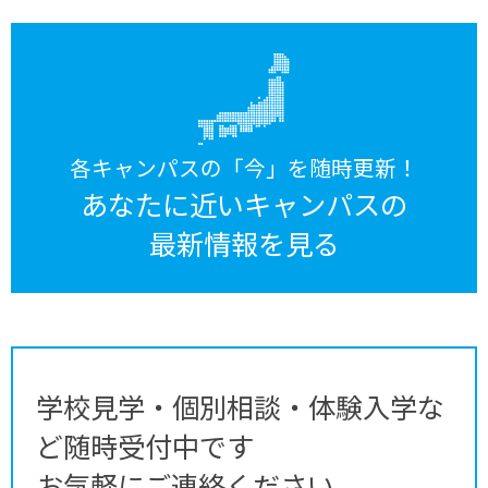
各キャンパスの「今」を随時更新！
あなたに近いキャンパスの
最新情報を見る
学校見学・個別相談・体験入学な
ど随時受付中です
お気軽にご連絡ください