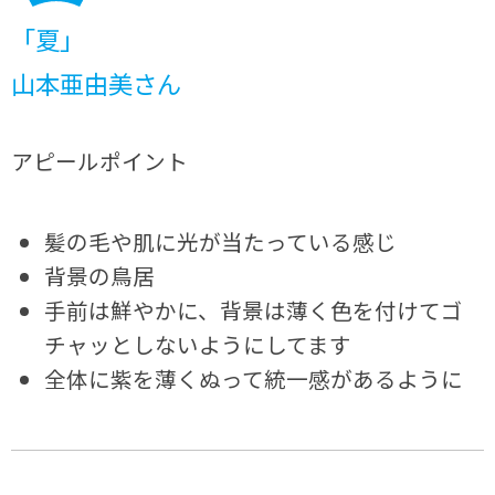
「夏」
山本亜由美さん
アピールポイント
髪の毛や肌に光が当たっている感じ
背景の鳥居
手前は鮮やかに、背景は薄く色を付けてゴ
チャッとしないようにしてます
全体に紫を薄くぬって統一感があるように