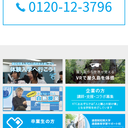
0120-12-3796