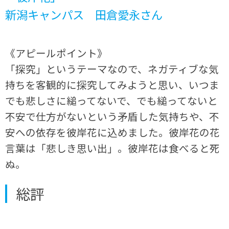
新潟キャンパス 田倉愛永さん
《アピールポイント》
「探究」というテーマなので、ネガティブな気
持ちを客観的に探究してみようと思い、いつま
でも悲しさに縋ってないで、でも縋ってないと
不安で仕方がないという矛盾した気持ちや、不
安への依存を彼岸花に込めました。彼岸花の花
言葉は「悲しき思い出」。彼岸花は食べると死
ぬ。
総評