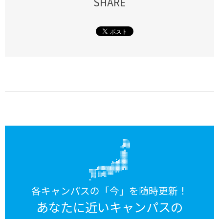
SHARE
各キャンパスの「今」を随時更新！
あなたに近いキャンパスの