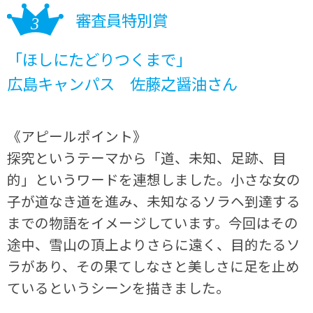
審査員特別賞
「ほしにたどりつくまで」
広島キャンパス 佐藤之醤油さん
《アピールポイント》
探究というテーマから「道、未知、足跡、目
的」というワードを連想しました。小さな女の
子が道なき道を進み、未知なるソラヘ到達する
までの物語をイメージしています。今回はその
途中、雪山の頂上よりさらに遠く、目的たるソ
ラがあり、その果てしなさと美しさに足を止め
ているというシーンを描きました。