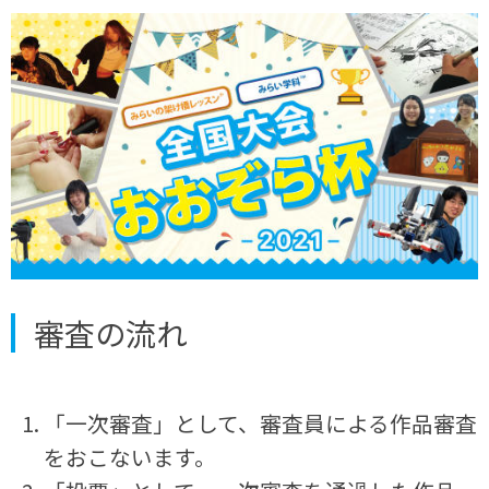
審査の流れ
「一次審査」として、審査員による作品審査
をおこないます。