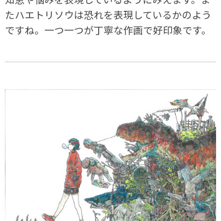
たハエトリソウは恐れを表現しているかのよう
ですね。一つ一つが丁寧な作画で好印象です。