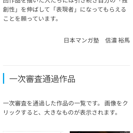
創性」を伸ばして「表現者」になってもらえる
ことを願っています。
日本マンガ塾 信濃 裕馬
一次審査通過作品
一次審査を通過した作品の一覧です。 画像をク
リックすると、大きなものが表示されます。