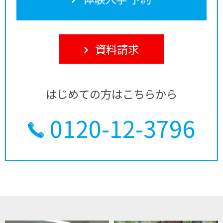
資料請求
はじめての方はこちらから
0120-12-3796