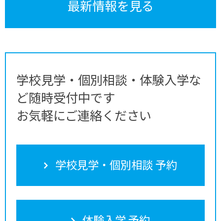
最新情報を見る
学校見学・個別相談・体験入学な
ど随時受付中です
お気軽にご連絡ください
学校見学・個別相談 予約
体験入学 予約