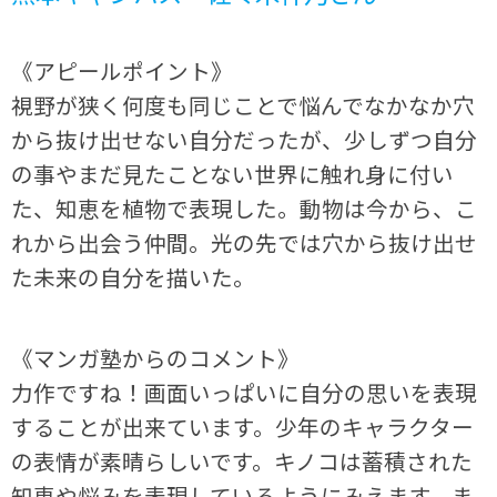
《アピールポイント》
視野が狭く何度も同じことで悩んでなかなか穴
から抜け出せない自分だったが、少しずつ自分
の事やまだ見たことない世界に触れ身に付い
た、知恵を植物で表現した。動物は今から、こ
れから出会う仲間。光の先では穴から抜け出せ
た未来の自分を描いた。
《マンガ塾からのコメント》
力作ですね！画面いっぱいに自分の思いを表現
することが出来ています。少年のキャラクター
の表情が素晴らしいです。キノコは蓄積された
知恵や悩みを表現しているようにみえます。ま