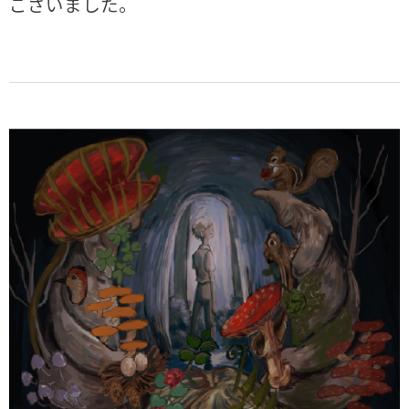
ございました。