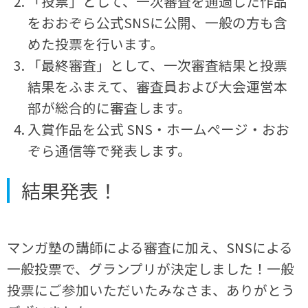
「投票」として、一次審査を通過した作品
をおおぞら公式SNSに公開、一般の方も含
めた投票を行います。
「最終審査」として、一次審査結果と投票
結果をふまえて、審査員および大会運営本
部が総合的に審査します。
入賞作品を公式 SNS・ホームページ・おお
ぞら通信等で発表します。
結果発表！
マンガ塾の講師による審査に加え、SNSによる
一般投票で、グランプリが決定しました！一般
投票にご参加いただいたみなさま、ありがとう