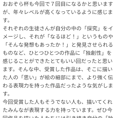
おおぞら杯も今回で７回目になるかと思います
が、年々レベルが高くなっているように感じま
す。
それぞれの生徒さんが自分の中の「探究」をイ
メージし、それが「なるほど！」というものや
「そんな発想もあったか！」と発見させられる
ものなど、ひとつひとつの作品に「独創性」を
感じることができたとてもいい回だったと思い
ます。そんな中、受賞した作品は、そこに描い
た人の「思い」が絵の細部にまで、より強く伝
わる表現力を持った作品だったような気がしま
す。
今回受賞した人もそうでない人も、描いてくれ
たみんなが表現する力を持っています。ぜひ今
回作品を描いた人たちには引き続き自分の「独