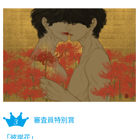
審査員特別賞
「彼岸花」