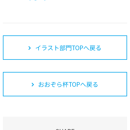
イラスト部門TOPへ戻る
おおぞら杯TOPへ戻る