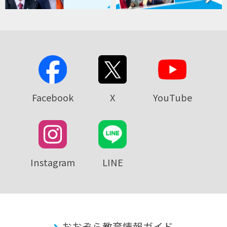
Facebook
X
YouTube
Instagram
LINE
おおぞら教育情報ガイド