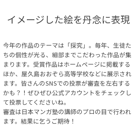
イメージした絵を丹念に表現
今年の作品のテーマは「探究」。毎年、生徒た
ちの個性が光る、細部までこだわった作品が集
まります。受賞作品はホームページに掲載する
ほか、屋久島おおぞら高等学校などに展示され
ます。皆さんのSNSでの投票が審査を左右する
かも？！ぜひぜひ公式アカウントをチェックし
て投票してくださいね。
審査は日本マンガ塾の講師のプロの目で行われ
ます。結果に乞うご期待！