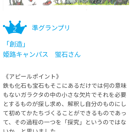
準グランプリ
「創造」
姫路キャンパス 蛍石さん
《アピールポイント》
鉄も化石も宝石もそこにあるだけでは何の意味
もないガラクタの中の小さな欠片でそれを必要
とするものが探し求め、解釈し自分のものにし
て初めてかたちづくることができるものであっ
て、その過程の一つを「探究」というのではな
いか。と思いました。