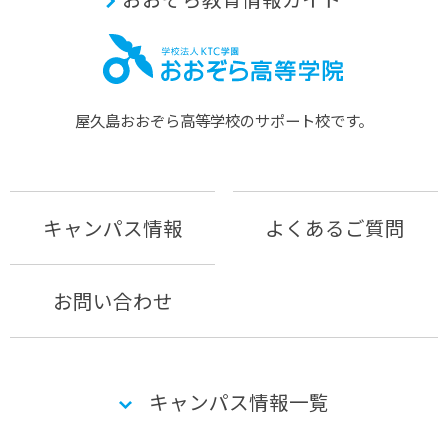
屋久島おおぞら⾼等学校のサポート校です。
キャンパス情報
よくあるご質問
お問い合わせ
キャンパス情報一覧