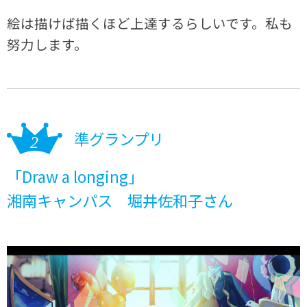
絵は描けば描くほど上達するらしいです。私も
努力します。
準グランプリ
「Draw a longing」
湘南キャンパス 堀井佐和子さん