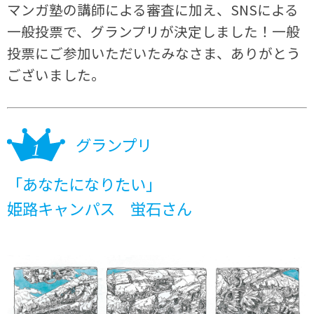
マンガ塾の講師による審査に加え、SNSによる
一般投票で、グランプリが決定しました！一般
投票にご参加いただいたみなさま、ありがとう
ございました。
グランプリ
「あなたになりたい」
姫路キャンパス 蛍石さん