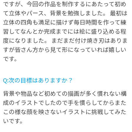
ですが、今回の作品を制作するにあたって初め
て立体やパース、背景を勉強しました。 最初は
立体の四角も満足に描けず毎日時間を作って練
習してなんとか完成までには絵に盛り込める程
度になりました。 まだまだ付け焼き刃はありま
すが皆さん方から見て形になっていれば嬉しい
です。
Q:次の目標はありますか？
背景や物品など初めての描画が多く慣れない構
成のイラストでしたので手を慣らしてからまた
この様な顔を映さないイラストに挑戦してみた
いです。