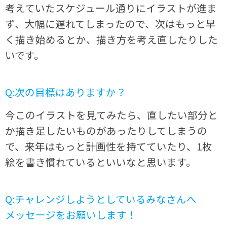
考えていたスケジュール通りにイラストが進ま
ず、大幅に遅れてしまったので、次はもっと早
く描き始めるとか、描き方を考え直したりした
いです。
Q:次の目標はありますか？
今このイラストを見てみたら、直したい部分と
か描き足したいものがあったりしてしまうの
で、来年はもっと計画性を持てていたり、1枚
絵を書き慣れているといいなと思います。
Q:チャレンジしようとしているみなさんへ
メッセージをお願いします！