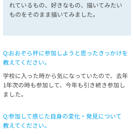
れているもの、好きなもの、描いてみたい
ものをそのまま描いてみました。
Q:おおぞら杯に参加しようと思ったきっかけを
教えてください。
学校に入った時から気になっていたので、去年
1年次の時も参加して、今年も引き続き参加し
ました。
Q:参加して感じた自身の変化・発見について
教えてください。