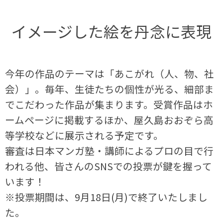
イメージした絵を丹念に表現
今年の作品のテーマは「あこがれ（人、物、社
会）」。毎年、生徒たちの個性が光る、細部ま
でこだわった作品が集まります。受賞作品はホ
ームページに掲載するほか、屋久島おおぞら高
等学校などに展示される予定です。
審査は日本マンガ塾・講師によるプロの目で行
われる他、皆さんのSNSでの投票が鍵を握って
います！
※投票期間は、9月18日(月)で終了いたしまし
た。