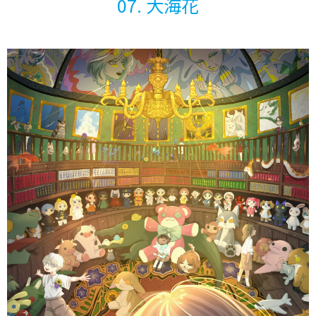
07. 大海花