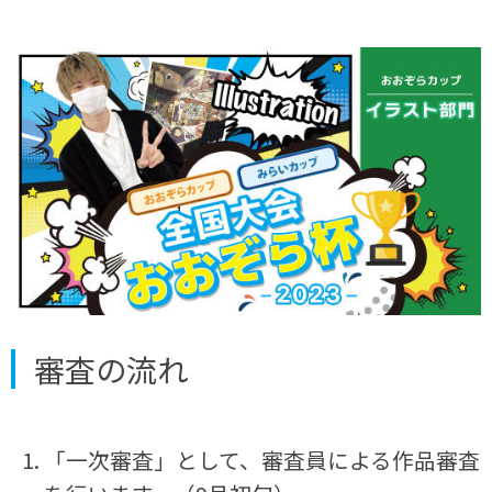
審査の流れ
「一次審査」として、審査員による作品審査