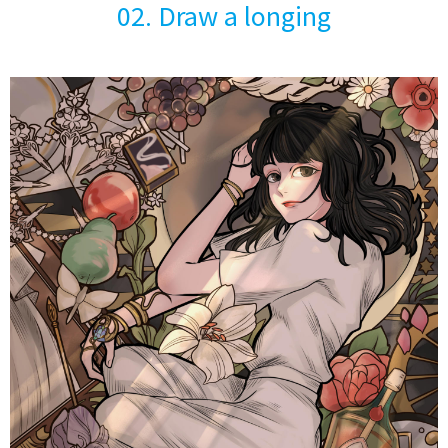
02. Draw a longing