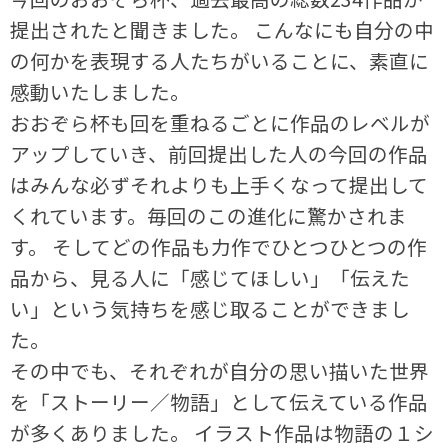
提出されたと聞きました。 こんなにも自分の中
の何かを表現する人たちがいることに、素直に
感動いたしました。
おおぞら杯も回を重ねるごとに作品のレベルが
アップしていき、前回提出した人の今回の作品
はみんな必ずそれよりも上手くなって提出して
くれています。毎回のこの進化に驚かされま
す。 そしてどの作品も力作でひとつひとつの作
品から、見る人に「感じてほしい」「伝えた
い」という気持ちを感じ取ることができまし
た。
その中でも、それぞれが自分の思い描いた世界
を「ストーリー／物語」として伝えている作品
が多くありました。 イラスト作品は物語の１シ