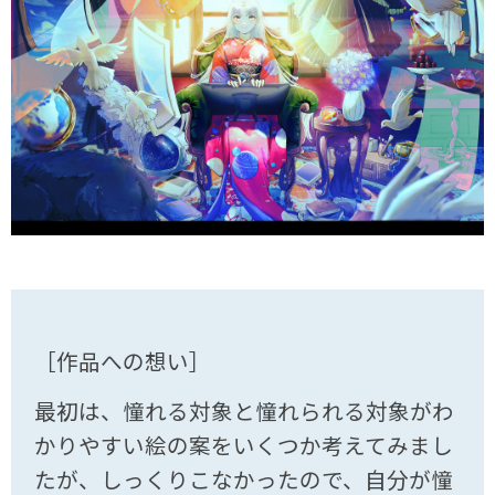
［作品への想い］
最初は、憧れる対象と憧れられる対象がわ
かりやすい絵の案をいくつか考えてみまし
たが、しっくりこなかったので、自分が憧