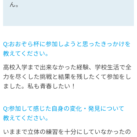
ん。
Q:おおぞら杯に参加しようと思ったきっかけを
教えてください。
高校入学まで出来なかった経験、学校生活で全
力を尽くした挑戦と結果を残したくて参加をし
ました。私も青春したい！
Q:参加して感じた自身の変化・発見について
教えてください。
いままで立体の練習を十分にしていなかったの