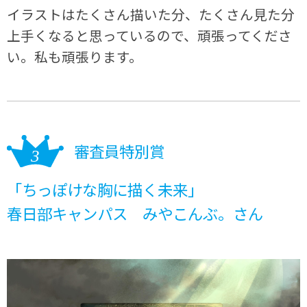
イラストはたくさん描いた分、たくさん見た分
上手くなると思っているので、頑張ってくださ
い。私も頑張ります。
審査員特別賞
「ちっぽけな胸に描く未来」
春日部キャンパス みやこんぶ。さん