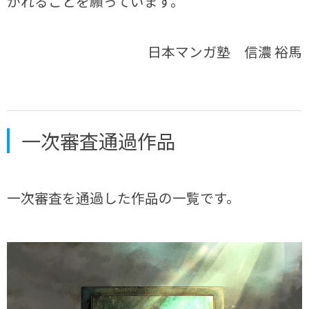
かれることを願っています。
日本マンガ塾 信濃 裕馬
一次審査通過作品
一次審査を通過した作品の一覧です。