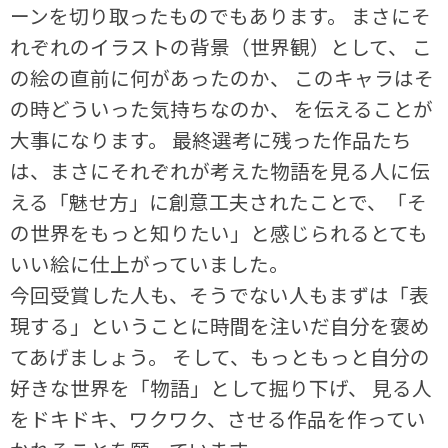
ーンを切り取ったものでもあります。 まさにそ
れぞれのイラストの背景（世界観）として、 こ
の絵の直前に何があったのか、 このキャラはそ
の時どういった気持ちなのか、 を伝えることが
大事になります。 最終選考に残った作品たち
は、まさにそれぞれが考えた物語を見る人に伝
える「魅せ方」に創意工夫されたことで、「そ
の世界をもっと知りたい」と感じられるとても
いい絵に仕上がっていました。
今回受賞した人も、そうでない人もまずは「表
現する」ということに時間を注いだ自分を褒め
てあげましょう。 そして、もっともっと自分の
好きな世界を「物語」として掘り下げ、 見る人
をドキドキ、ワクワク、させる作品を作ってい