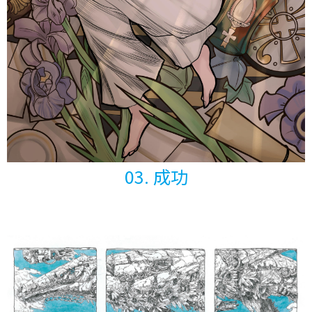
03. 成功