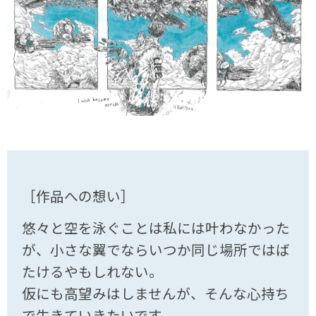
［作品への想い］
悠々と空を泳ぐことは私には叶わなかった
が、小さな翼でならいつか同じ場所ではば
たけるやもしれない。
仮にも高望みはしませんが、そんな心持ち
で生きていきたいです。