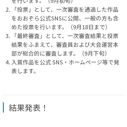
を行います。（9月初旬）
「投票」として、一次審査を通過した作品
をおおぞら公式SNSに公開、一般の方も含
めた投票を行います。（9月18日まで）
「最終審査」として、一次審査結果と投票
結果をふまえて、審査員および大会運営本
部が総合的に審査します。（9月下旬）
入賞作品を公式 SNS・ホームページ等で発
表します。
結果発表！