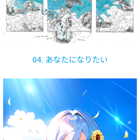
04. あなたになりたい