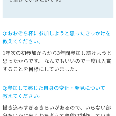
Q:おおぞら杯に参加しようと思ったきっかけを
教えてください。
1年次の初参加からから3年間参加し続けようと
思ったからです。 なんでもいいので一度は入賞
することを目標にしていました。
Q:参加して感じた自身の変化・発見について
教えてください。
描き込みすぎるきらいがあるので、いらない部
分をいかに省くかを考えて普段は制作していま