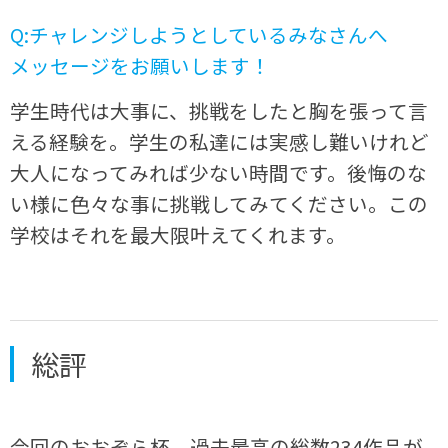
Q:チャレンジしようとしているみなさんへ
メッセージをお願いします！
学生時代は大事に、挑戦をしたと胸を張って言
える経験を。学生の私達には実感し難いけれど
大人になってみれば少ない時間です。後悔のな
い様に色々な事に挑戦してみてください。この
学校はそれを最大限叶えてくれます。
総評
今回のおおぞら杯、過去最高の総数234作品が