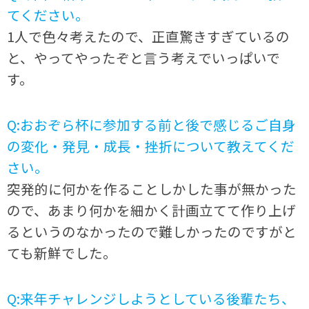
てください。
1人で色々考えたので、正直驚きすぎているの
と、やってやったぞと言う考えでいっぱいで
す。
Q:おおぞら杯に参加する前と後で感じるご自身
の変化・発見・成長・挫折について教えてくだ
さい。
突発的に何かを作ることしかした事が無かった
ので、あまり何かを細かく計画立てて作り上げ
るというのなかったので難しかったのですがと
ても新鮮でした。
Q:来年チャレンジしようとしている後輩たち、