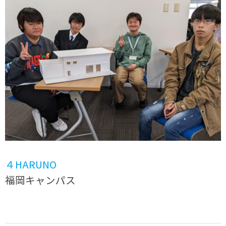
４HARUNO
福岡キャンパス