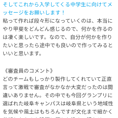
そしてこれから入学してくる中学生に向けてメ
ッセージをお願いします！
粘って作れば段々形になっていくのは、本当に
やり甲斐をどんどん感じるので、何かを作るの
は凄く楽しいです。なので、自分が何かを作り
たいと思ったら途中でも良いので作ってみると
いいと思います。
《審査員のコメント》
どのチームもしっかり製作してくれていて正直
言って激戦で審査がなかなか大変だったのは間
違いありません。その中でも今回グランプリに
選ばれた岐阜キャンパスは岐阜県という地域性
を気候や風土はもちろんですが文化まで細かく