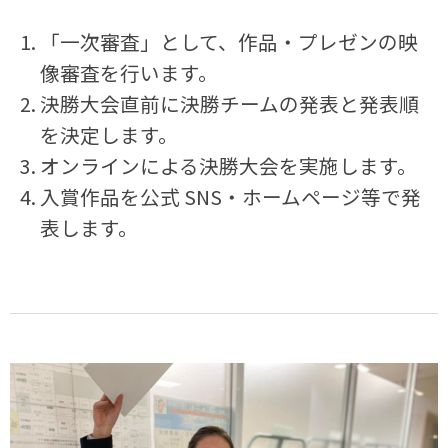
「一次審査」として、作品・プレゼンの映
像審査を行います。
決勝大会直前に決勝チームの発表と発表順
を決定します。
オンラインによる決勝大会を実施します。
入賞作品を公式 SNS・ホームページ等で発
表します。