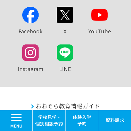
Facebook
X
YouTube
Instagram
LINE
おおぞら教育情報ガイド
MENU
学校見学・個別相談
体験入学