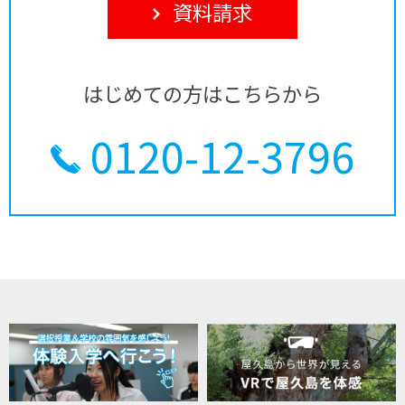
資料請求
はじめての方はこちらから
0120-12-3796