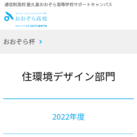
通信制高校 屋久島おおぞら高等学校サポートキャンパス
お
おおぞら杯
おぞら高校
住環境デザイン部門
2022年度