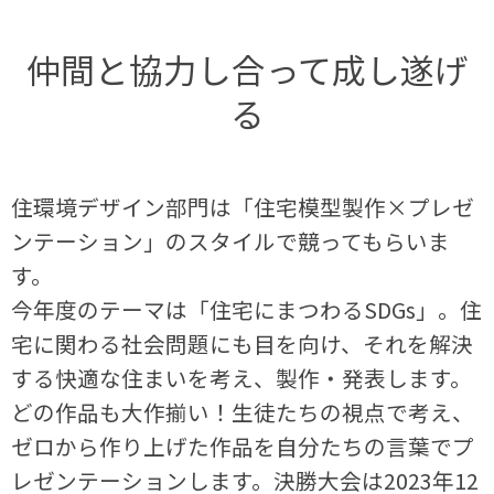
仲間と協力し合って成し遂げ
る
住環境デザイン部門は「住宅模型製作×プレゼ
ンテーション」のスタイルで競ってもらいま
す。
今年度のテーマは「住宅にまつわるSDGs」。住
宅に関わる社会問題にも目を向け、それを解決
する快適な住まいを考え、製作・発表します。
どの作品も大作揃い！生徒たちの視点で考え、
ゼロから作り上げた作品を自分たちの言葉でプ
レゼンテーションします。決勝大会は2023年12