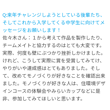
Q:来年チャレンジしようとしている後輩たち、
そしてこれから入学してくる中学生に向けてメ
ッセージをお願いします！
佐々木さん：１から考えて作品を製作したり、
チームメイトと協力するのはとても大変です。
実際、何度も壁にぶつかり挫折しかけました。
けれど、こうして実際に賞を受賞してみてけ、
やりがいや達成感はとてもありました。そし
て、改めてモノづくりが好きなことを確認出来
ました。モノづくりが好きな人は、住環境デザ
インコースの体験会やみらいカップなどに是
非、参加してみてほしいと思います。