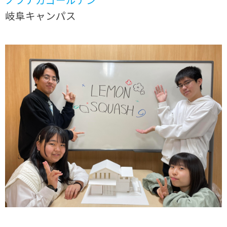
岐阜キャンパス