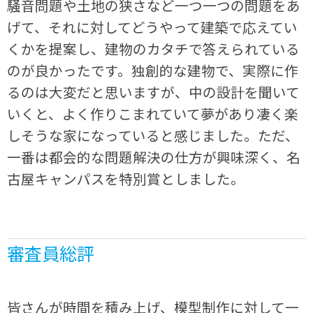
騒音問題や土地の狭さなど一つ一つの問題をあ
げて、それに対してどうやって建築で応えてい
くかを提案し、建物のカタチで答えられている
のが良かったです。独創的な建物で、実際に作
るのは大変だと思いますが、中の設計を聞いて
いくと、よく作りこまれていて夢があり凄く楽
しそうな家になっていると感じました。ただ、
一番は都会的な問題解決の仕方が興味深く、名
古屋キャンパスを特別賞としました。
審査員総評
皆さんが時間を積み上げ、模型制作に対して一