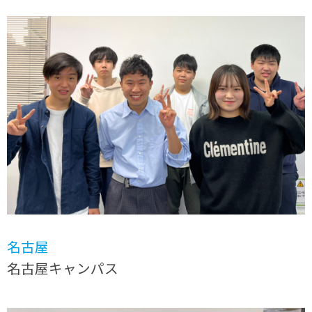
名古屋
名古屋キャンパス