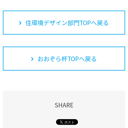
住環境デザイン部門TOPへ戻る
おおぞら杯TOPへ戻る
SHARE