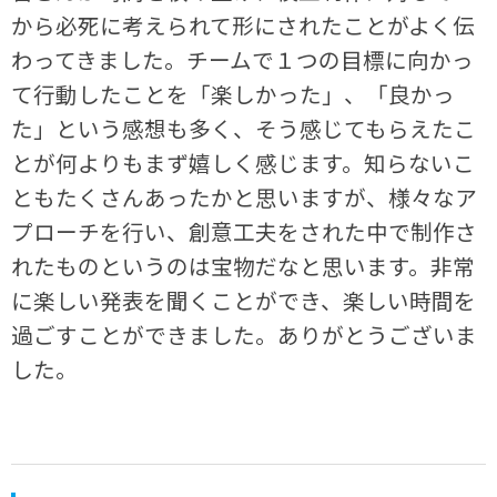
から必死に考えられて形にされたことがよく伝
わってきました。チームで１つの目標に向かっ
て行動したことを「楽しかった」、「良かっ
た」という感想も多く、そう感じてもらえたこ
とが何よりもまず嬉しく感じます。知らないこ
ともたくさんあったかと思いますが、様々なア
プローチを行い、創意工夫をされた中で制作さ
れたものというのは宝物だなと思います。非常
に楽しい発表を聞くことができ、楽しい時間を
過ごすことができました。ありがとうございま
した。