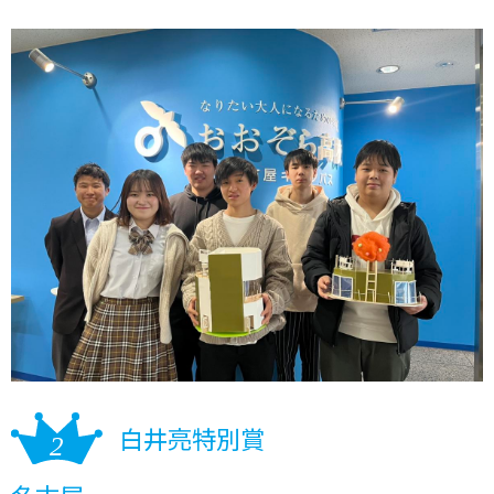
白井亮特別賞