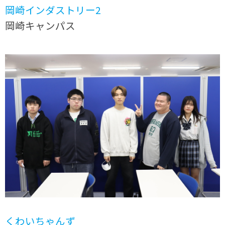
岡崎インダストリー2
岡崎キャンパス
くわいちゃんず