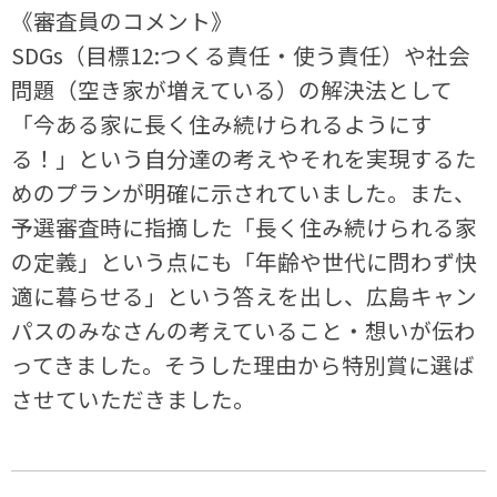
《審査員のコメント》
SDGs（目標12:つくる責任・使う責任）や社会
問題（空き家が増えている）の解決法として
「今ある家に長く住み続けられるようにす
る！」という自分達の考えやそれを実現するた
めのプランが明確に示されていました。また、
予選審査時に指摘した「長く住み続けられる家
の定義」という点にも「年齢や世代に問わず快
適に暮らせる」という答えを出し、広島キャン
パスのみなさんの考えていること・想いが伝わ
ってきました。そうした理由から特別賞に選ば
させていただきました。