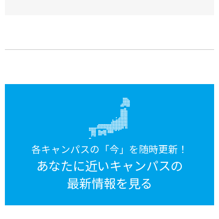
各キャンパスの「今」を随時更新！
あなたに近いキャンパスの
最新情報を見る