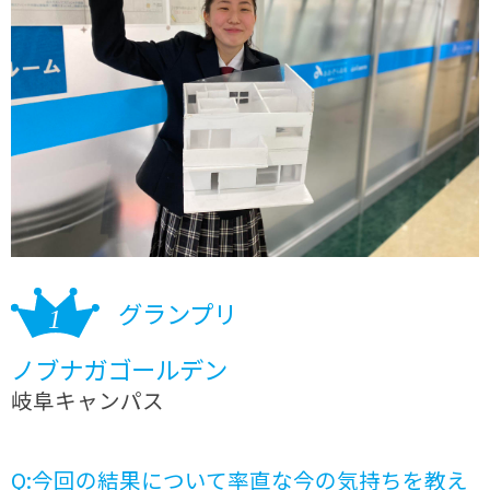
グランプリ
ノブナガゴールデン
岐阜キャンパス
Q:今回の結果について率直な今の気持ちを教え