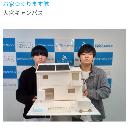
お家つくります隊
大宮キャンパス