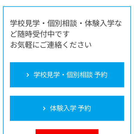
学校見学・個別相談・体験入学な
ど随時受付中です
お気軽にご連絡ください
学校見学・個別相談 予約
体験入学 予約