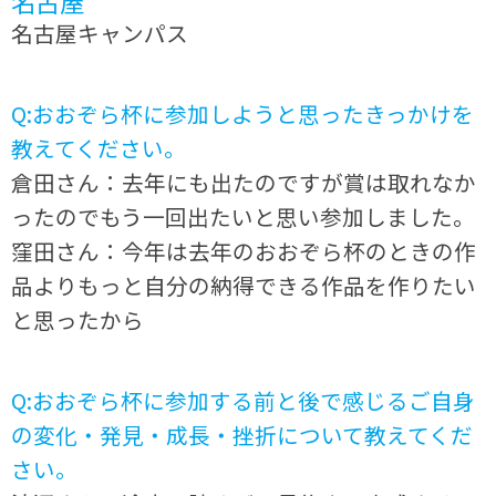
名古屋
名古屋キャンパス
Q:おおぞら杯に参加しようと思ったきっかけを
教えてください。
倉田さん：去年にも出たのですが賞は取れなか
ったのでもう一回出たいと思い参加しました。
窪田さん：今年は去年のおおぞら杯のときの作
品よりもっと自分の納得できる作品を作りたい
と思ったから
Q:おおぞら杯に参加する前と後で感じるご自身
の変化・発見・成長・挫折について教えてくだ
さい。