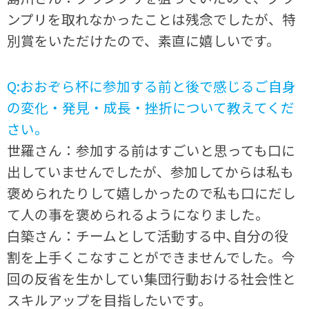
ンプリを取れなかったことは残念でしたが、特
別賞をいただけたので、素直に嬉しいです。
Q:おおぞら杯に参加する前と後で感じるご自身
の変化・発見・成長・挫折について教えてくだ
さい。
世羅さん：参加する前はすごいと思っても口に
出していませんでしたが、参加してからは私も
褒められたりして嬉しかったので私も口にだし
て人の事を褒められるようになりました。
白築さん：チームとして活動する中､自分の役
割を上手くこなすことができませんでした。今
回の反省を生かしてい集団行動おける社会性と
スキルアップを目指したいです。