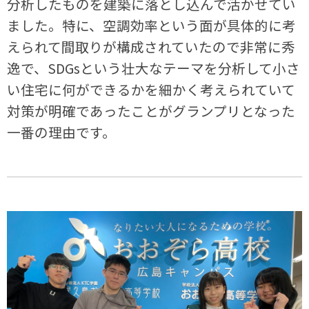
分析したものを建築に落とし込んで活かせてい
ました。特に、空調効率という面が具体的に考
えられて間取りが構成されていたので非常に秀
逸で、SDGsという壮大なテーマを分析して小さ
い住宅に何ができるかを細かく考えられていて
対策が明確であったことがグランプリとなった
一番の理由です。