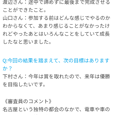
渡辺さん：途中で諦めずに最後まで完成させる
ことができたこと。
山口さん：参加する前はどんな感じでやるのか
わからなくて、あまり感じることがなかったけ
れどやったあとはいろんなことをしていて成長
したなと思いました。
Q:今回の結果を踏まえて、次の目標はあります
か？
下村さん：今年は賞を取れたので、来年は優勝
を目指したいです。
《審査員のコメント》
名古屋という独特の都会のなかで、電車や車の