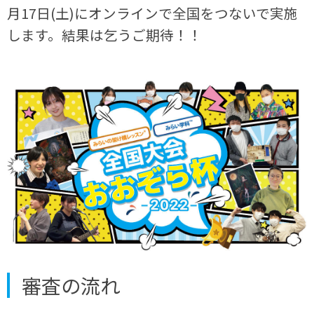
月17日(土)にオンラインで全国をつないで実施
します。結果は乞うご期待！！
審査の流れ