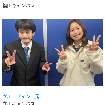
福山キャンパス
立川デザイン工房
立川キャンパス