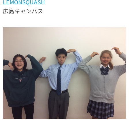
LEMONSQUASH
広島キャンパス