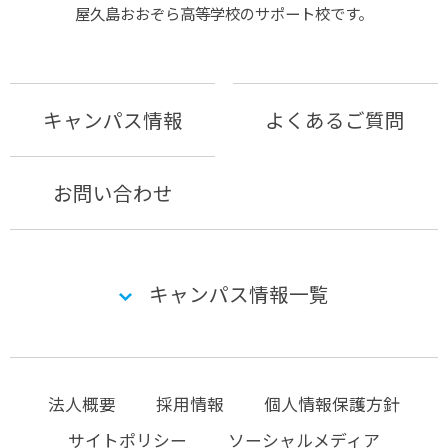
屋久島おおぞら⾼等学校のサポート校です。
キャンパス情報
よくあるご質問
お問い合わせ
キャンパス情報一覧
法人概要
採用情報
個人情報保護方針
サイトポリシー
ソーシャルメディア