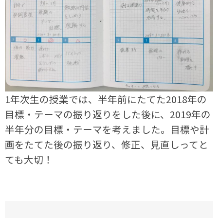
1年次生の授業では、半年前にたてた2018年の
目標・テーマの振り返りをした後に、2019年の
半年分の目標・テーマを考えました。目標や計
画をたてた後の振り返り、修正、見直しってと
ても大切！