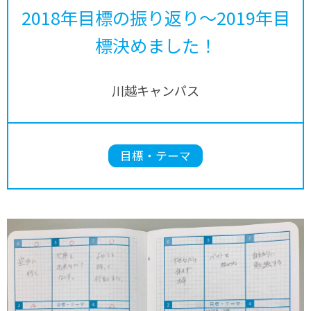
2018年目標の振り返り～2019年目
標決めました！
川越キャンパス
目標・テーマ