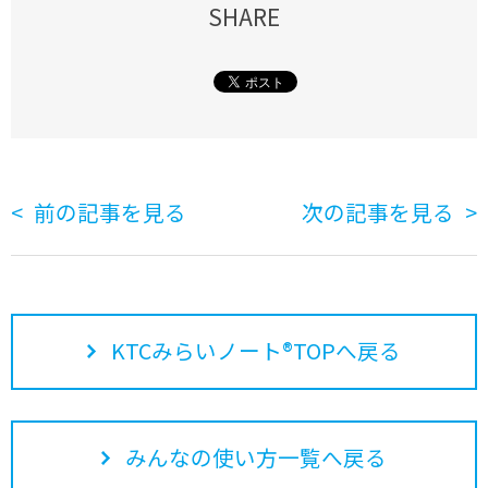
SHARE
前の記事を見る
次の記事を見る
KTCみらいノート®TOPへ戻る
みんなの使い方一覧へ戻る