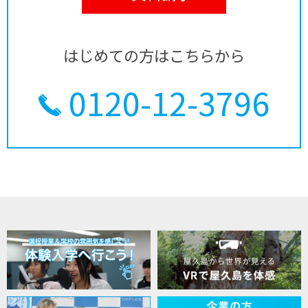
はじめての方はこちらから
0120-12-3796