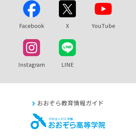
Facebook
X
YouTube
Instagram
LINE
おおぞら教育情報ガイド