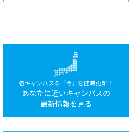
各キャンパスの「今」を随時更新！
あなたに近いキャンパスの
最新情報を見る