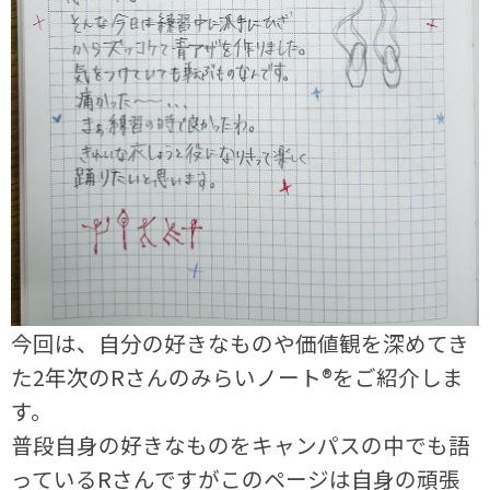
今回は、自分の好きなものや価値観を深めてき
た2年次のRさんのみらいノート®をご紹介しま
す。
普段自身の好きなものをキャンパスの中でも語
っているRさんですが
このページは自身の頑張