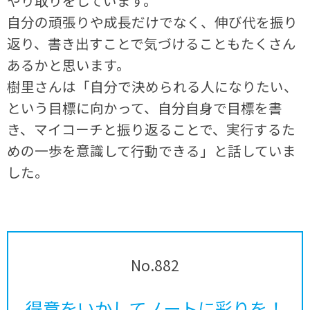
やり取りをしています。
自分の頑張りや成長だけでなく、伸び代を振り
返り、書き出すことで気づけることもたくさん
あるかと思います。
樹里さんは「自分で決められる人になりたい、
という目標に向かって、自分自身で目標を書
き、マイコーチと振り返ることで、実行するた
めの一歩を意識して行動できる」と話していま
した。
No.882
得意をいかしてノートに彩りを！