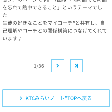
を忘れて熱中できること」というテーマでし
た。
生徒の好きなことをマイコーチ®と共有し、自
己理解やコーチとの関係構築につなげてくれて
います♪
1/36
次へ
最後
KTCみらいノート®TOPへ戻る