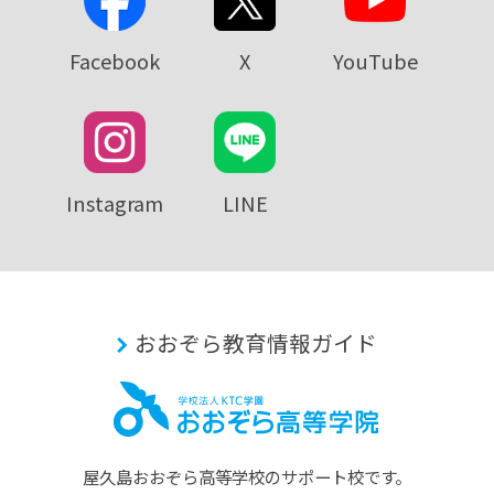
Facebook
X
YouTube
Instagram
LINE
おおぞら教育情報ガイド
屋久島おおぞら⾼等学校のサポート校です。