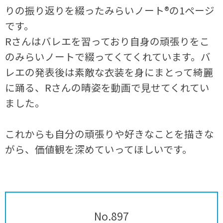
りの振り返りを綴ったみらいノート®の1ページ
です。
Rさんはバレエを習っており自身の頑張りをこ
のみらいノートで綴ってくてくれています。バ
レエの発表後は素敵な衣装を身にまとって綺麗
に踊る、Rさんの晴姿を動画で見せてくれてい
ました。
これからも自分の頑張りや好きなことを描きな
がら、価値観を深めていってほしいです。
No.897