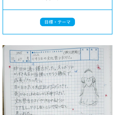
目標・テーマ