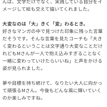
んは、文字だけでなく、実践している自分をイ
メージして絵も交えて描いてくれました。
大変なのは「大」きく「変」わるとき。
好きなマンガの中で見つけた印象に残った言葉
だそうです。そんな言葉を見たコーチも「大き
く変わるということは文字通り大変なことだけ
れどもMさんが一人で抱え込みすぎることなく
一緒に変わっていけたらいいね」と声をかける
姿が見られました。
夢や目標を持ち続けて、なりたい大人に向かっ
て頑張るMさん。今後もどんな風に輝いていく
のか楽しみですね。