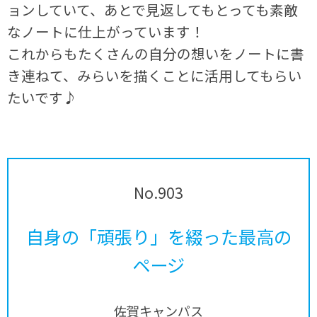
ョンしていて、あとで見返してもとっても素敵
なノートに仕上がっています！
これからもたくさんの自分の想いをノートに書
き連ねて、みらいを描くことに活用してもらい
たいです♪
No.903
自身の「頑張り」を綴った最高の
ページ
佐賀キャンパス