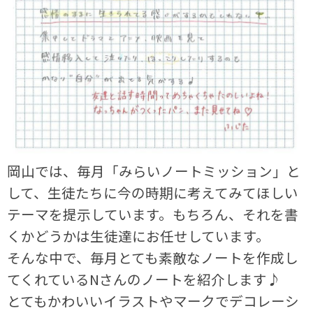
岡山では、毎月「みらいノートミッション」と
して、生徒たちに今の時期に考えてみてほしい
テーマを提示しています。もちろん、それを書
くかどうかは生徒達にお任せしています。
そんな中で、毎月とても素敵なノートを作成し
てくれているNさんのノートを紹介します♪
とてもかわいいイラストやマークでデコレーシ