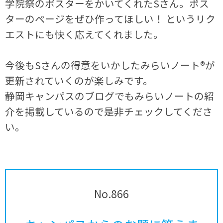
学院祭のポスターをかいてくれたSさん。ポス
ターのページをぜひ作ってほしい！ というリク
エストにも快く応えてくれました。
今後もSさんの得意をいかしたみらいノート®が
更新されていくのが楽しみです。
静岡キャンパスのブログでもみらいノートの紹
介を掲載しているので是非チェックしてくださ
い。
No.866