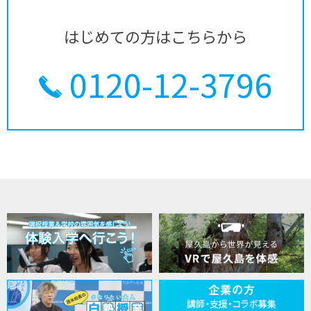
はじめての方はこちらから
0120-12-3796