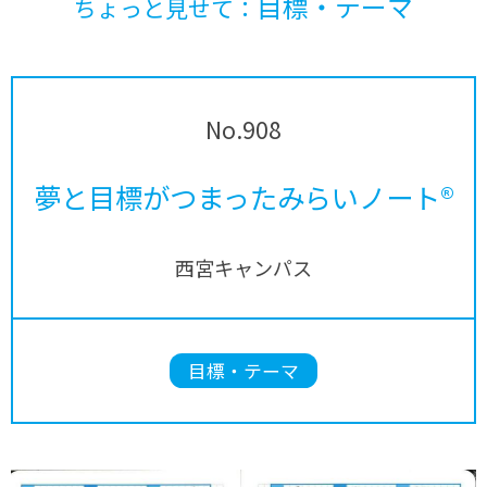
目標・テーマ
ちょっと見せて：
No.908
夢と目標がつまったみらいノート®
西宮キャンパス
目標・テーマ