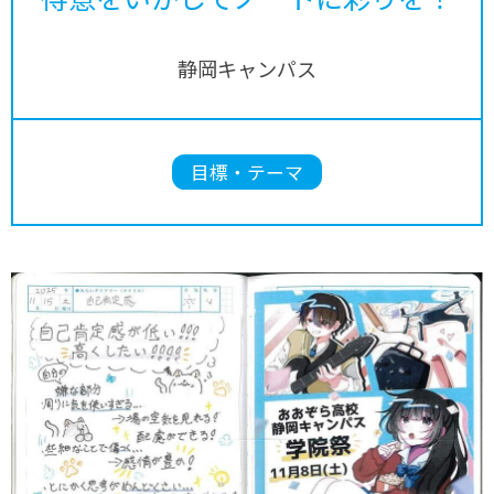
静岡キャンパス
目標・テーマ