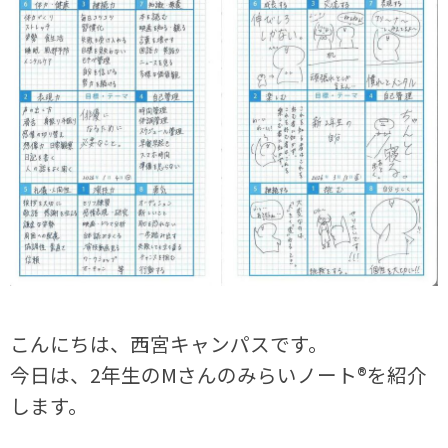
こんにちは、西宮キャンパスです。
今日は、2年生のMさんのみらいノート®を紹介
します。