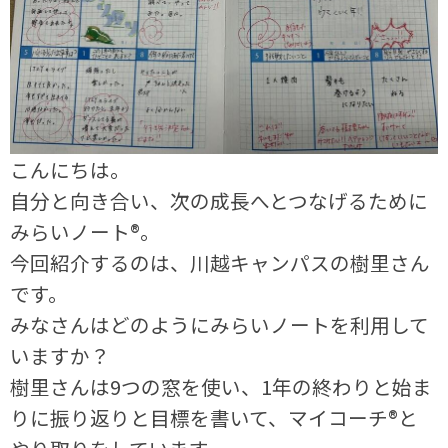
こんにちは。
自分と向き合い、次の成長へとつなげるために
みらいノート®。
今回紹介するのは、川越キャンパスの樹里さん
です。
みなさんはどのようにみらいノートを利用して
いますか？
樹里さんは9つの窓を使い、1年の終わりと始ま
りに振り返りと目標を書いて、マイコーチ®と