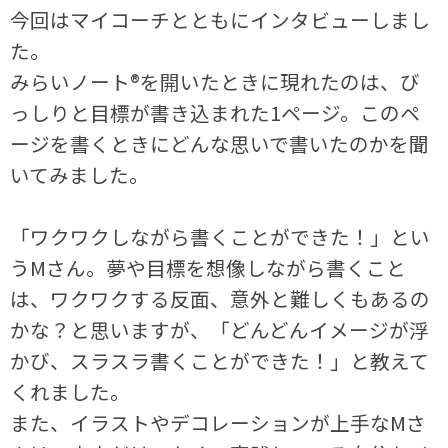
今回はマイコーチとともにインタビューしまし
た。
みらいノート®を開いたときに現れたのは、び
っしりと目標が書き込まれた1ページ。
このペ
ージを書くときにどんな思いで書いたのかを聞
いてみました。
「ワクワクしながら書くことができた！」とい
うMさん。夢や目標を想像しながら書くこと
は、ワクワクする反面、意外と難しくもあるの
かな？と思いますが、「どんどんイメージが浮
かび、スラスラ書くことができた！」と教えて
くれました。
また、イラストやデコレーションが上手なMさ