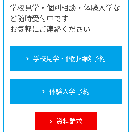
学校見学・個別相談・体験入学な
ど随時受付中です
お気軽にご連絡ください
学校見学・個別相談 予約
体験入学 予約
資料請求