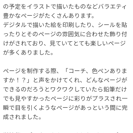
の予定をイラストで描いたものなどバラエティ
豊かなページがたくさんあります。
デジタルで描いた絵を印刷したり、シールを貼
ったりとそのページの雰囲気に合わせた飾り付
けがされており、見ていてとても楽しいページ
が多くありました。
ページを制作する際、「コーチ、色ペンありま
すか！？」と声をかけてくれ、どんなページが
できるのだろうとワクワクしていたら鉛筆だけ
でも見やすかったページに彩りがプラスされ一
瞬で目を引くようなページがあっという間に完
成されました。