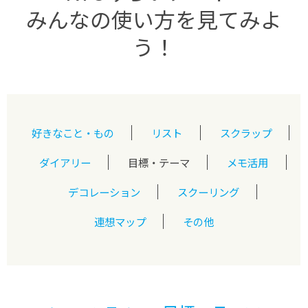
みんなの使い方を見てみよ
う！
好きなこと・もの
リスト
スクラップ
ダイアリー
目標・テーマ
メモ活用
デコレーション
スクーリング
連想マップ
その他