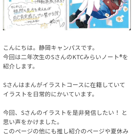
こんにちは。静岡キャンパスです。
今回は二年次生のSさんの
KTCみらいノート®を
紹介します。
Sさんはまんがイラストコースに在籍していて
イラストを日常的にかいています。
今回、Sさんのイラストを是非発信したい！ と
思い声をかけました。
このページの他にも推し紹介のページや夏休み