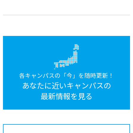
各キャンパスの「今」を随時更新！
あなたに近いキャンパスの
最新情報を見る