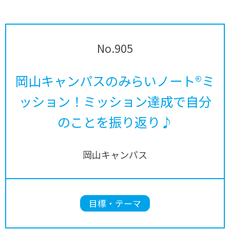
No.905
岡山キャンパスのみらいノート®ミ
ッション！ミッション達成で自分
のことを振り返り♪
岡山キャンパス
目標・テーマ