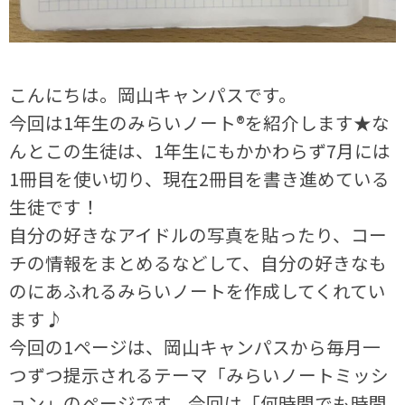
こんにちは。岡山キャンパスです。
今回は1年生のみらいノート®を紹介します★な
んとこの生徒は、1年生にもかかわらず7月には
1冊目を使い切り、現在2冊目を書き進めている
生徒です！
自分の好きなアイドルの写真を貼ったり、コー
チの情報をまとめるなどして、自分の好きなも
のにあふれるみらいノートを作成してくれてい
ます♪
今回の1ページは、岡山キャンパスから毎月一
つずつ提示されるテーマ「みらいノートミッシ
ョン」のページです。今回は「何時間でも時間