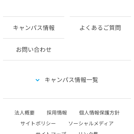
キャンパス情報
よくあるご質問
お問い合わせ
キャンパス情報一覧
法人概要
採用情報
個人情報保護方針
サイトポリシー
ソーシャルメディア
サイトマップ
リンク集