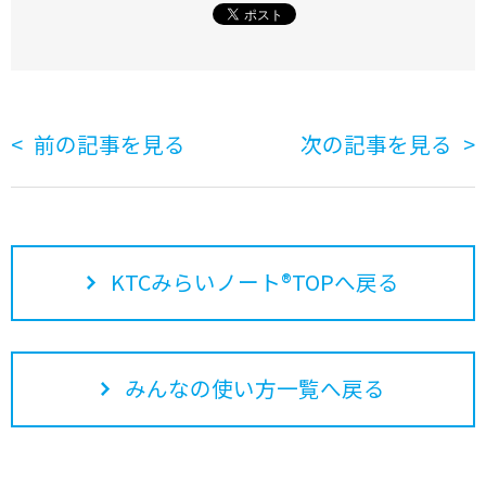
前の記事を見る
次の記事を見る
KTCみらいノート®TOPへ戻る
みんなの使い方一覧へ戻る