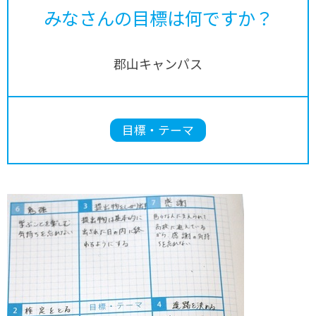
みなさんの目標は何ですか？
郡山キャンパス
目標・テーマ