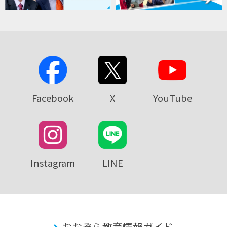
Facebook
X
YouTube
Instagram
LINE
おおぞら教育情報ガイド