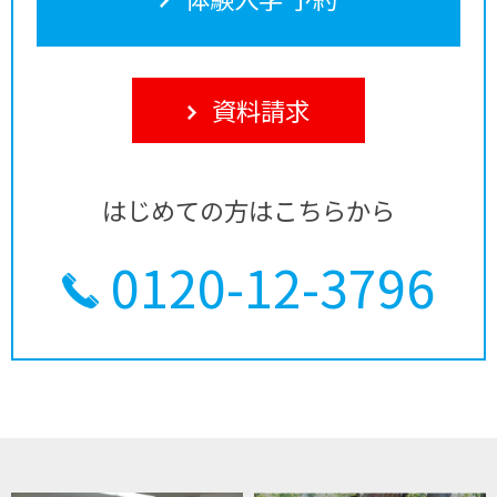
資料請求
はじめての方はこちらから
0120-12-3796