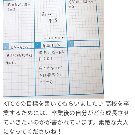
KTCでの目標を書いてもらいました♪ 高校を卒
業するためには、卒業後の自分がどう成長させ
ていきたいのかが書かれています。素敵な大人
になってくださいね！