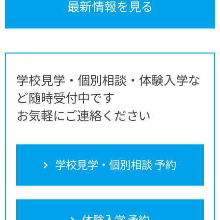
最新情報を見る
学校見学・個別相談・体験入学な
ど随時受付中です
お気軽にご連絡ください
学校見学・個別相談 予約
体験入学 予約