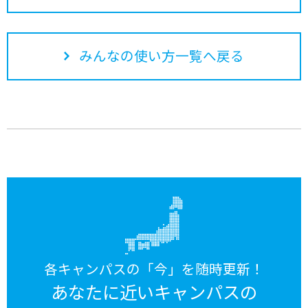
みんなの使い方一覧へ戻る
各キャンパスの「今」を随時更新！
あなたに近いキャンパスの