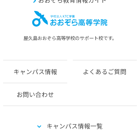
屋久島おおぞら⾼等学校のサポート校です。
キャンパス情報
よくあるご質問
お問い合わせ
キャンパス情報一覧