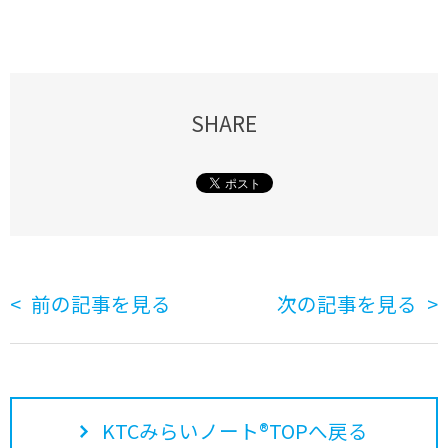
SHARE
前の記事を見る
次の記事を見る
KTCみらいノート®TOPへ戻る