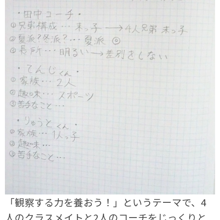
「観察する力を養おう！」というテーマで、4
人のクラスメイトと2人のコーチをじっくりと