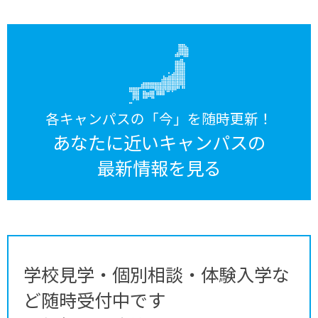
各キャンパスの「今」を随時更新！
あなたに近いキャンパスの
最新情報を見る
学校見学・個別相談・体験入学な
ど随時受付中です