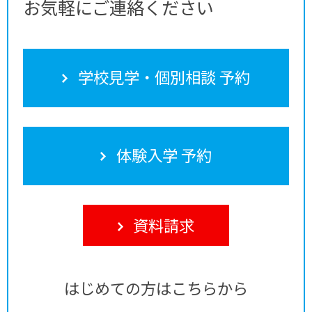
お気軽にご連絡ください
学校見学・個別相談 予約
体験入学 予約
資料請求
はじめての方はこちらから