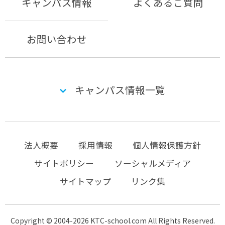
キャンパス情報
よくあるご質問
お問い合わせ
キャンパス情報一覧
法人概要
採用情報
個人情報保護方針
サイトポリシー
ソーシャルメディア
サイトマップ
リンク集
Copyright © 2004-2026 KTC-school.com All Rights Reserved.