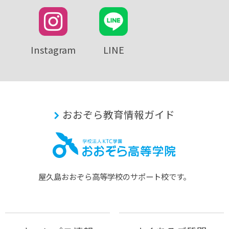
Instagram
LINE
おおぞら教育情報ガイド
屋久島おおぞら⾼等学校のサポート校です。