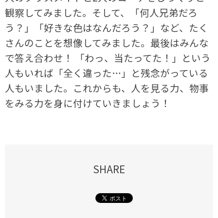
観察してみました。そして、「何人兄弟だろ
う？」「好きな色はなんだろう？」など、たく
さんのことを想像してみました。最後はみんな
で答え合わせ！ 「わっ、当たってた！」という
人もいれば「全く違った…」と残念がっている
人もいました。これからも、人を見る力、物事
をみる力を身に付けていきましょう！
SHARE