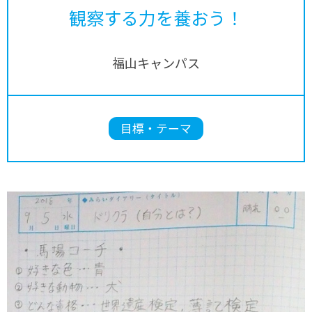
観察する力を養おう！
福山キャンパス
目標・テーマ