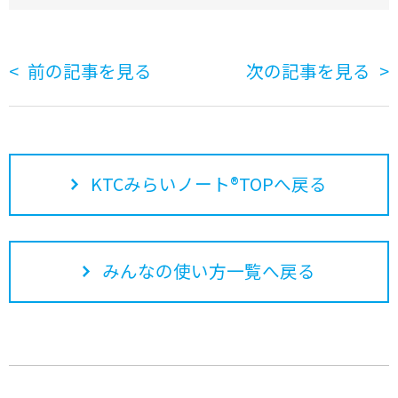
前の記事を見る
次の記事を見る
KTCみらいノート®TOPへ戻る
みんなの使い方一覧へ戻る