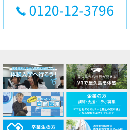
0120-12-3796