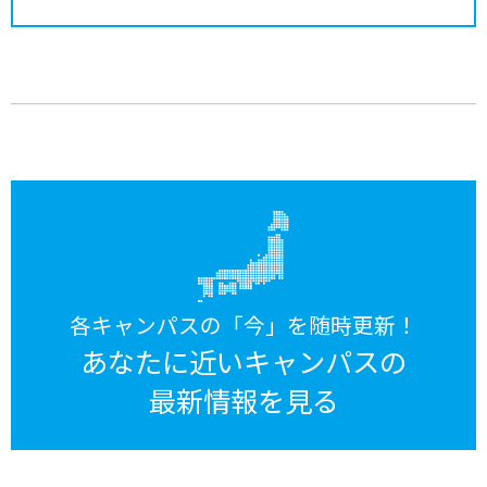
各キャンパスの「今」を随時更新！
あなたに近いキャンパスの
最新情報を見る