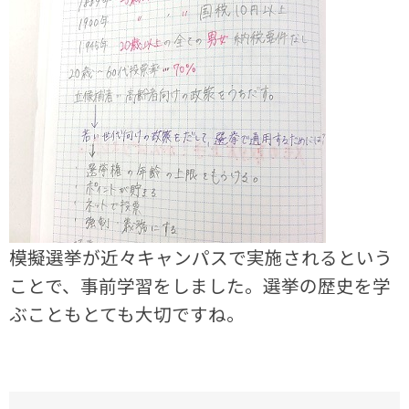
模擬選挙が近々キャンパスで実施されるという
ことで、事前学習をしました。選挙の歴史を学
ぶこともとても大切ですね。