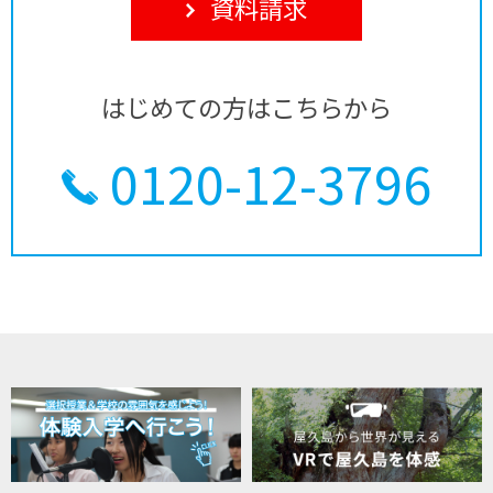
資料請求
はじめての方はこちらから
0120-12-3796