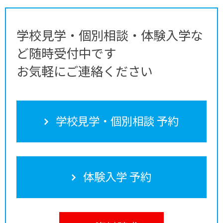
学校見学・個別相談・体験入学な
ど随時受付中です
お気軽にご連絡ください
学校見学・個別相談 予約
体験入学 予約