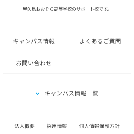
屋久島おおぞら⾼等学校のサポート校です。
キャンパス情報
よくあるご質問
お問い合わせ
キャンパス情報一覧
法人概要
採用情報
個人情報保護方針