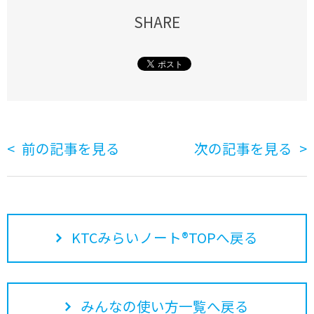
SHARE
前の記事を見る
次の記事を見る
KTCみらいノート®TOPへ戻る
みんなの使い方一覧へ戻る