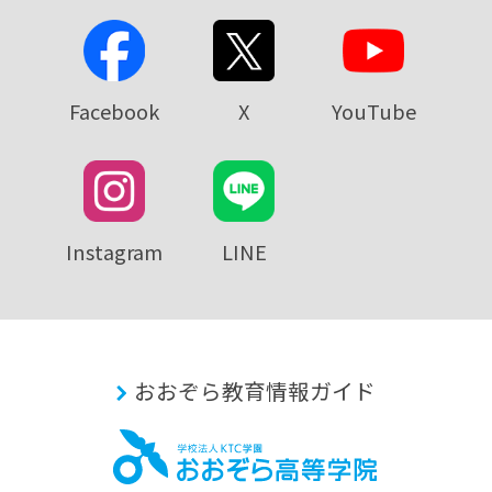
Facebook
X
YouTube
Instagram
LINE
おおぞら教育情報ガイド