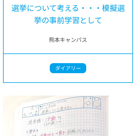
選挙について考える・・・模擬選
挙の事前学習として
熊本キャンパス
ダイアリー