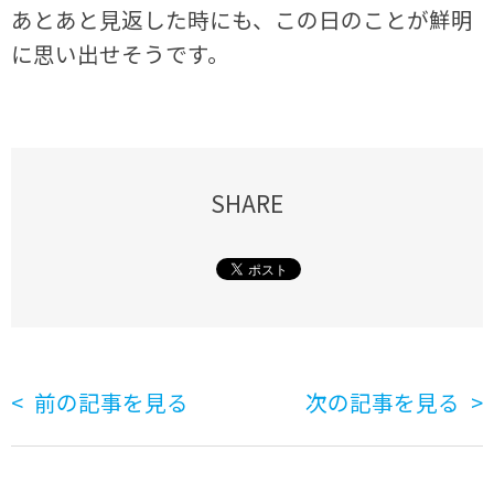
あとあと見返した時にも、この日のことが鮮明
に思い出せそうです。
SHARE
前の記事を見る
次の記事を見る