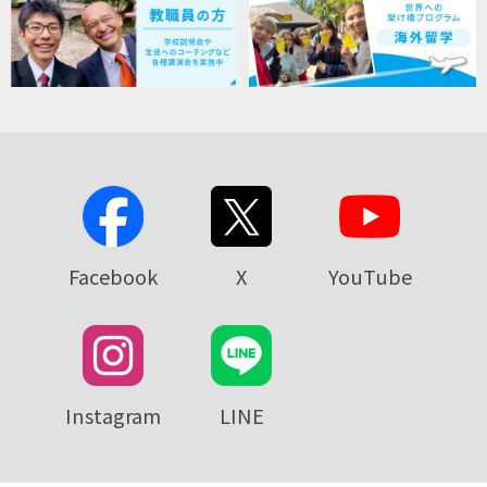
Facebook
X
YouTube
Instagram
LINE