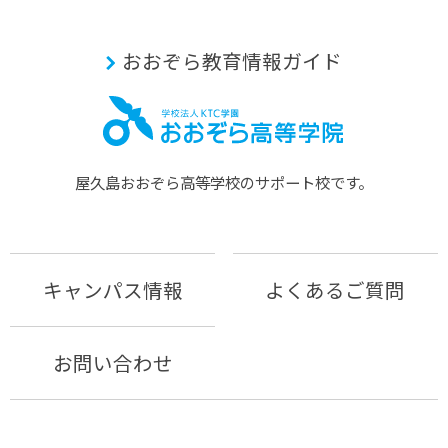
おおぞら教育情報ガイド
屋久島おおぞら⾼等学校のサポート校です。
キャンパス情報
よくあるご質問
お問い合わせ