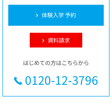
体験入学 予約
資料請求
はじめての方はこちらから
0120-12-3796