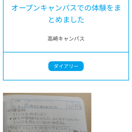
オープンキャンパスでの体験をま
とめました
高崎キャンパス
ダイアリー