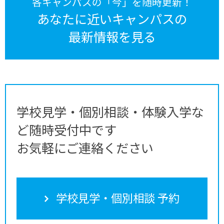
各キャンパスの「今」を随時更新！
あなたに近いキャンパスの
最新情報を見る
学校見学・個別相談・体験入学な
ど随時受付中です
お気軽にご連絡ください
学校見学・個別相談 予約