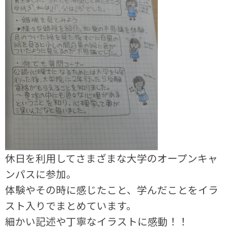
休日を利用してさまざまな大学のオープンキャ
ンパスに参加。
体験やその時に感じたこと、学んだことをイラ
スト入りでまとめています。
細かい記述や丁寧なイラストに感動！！