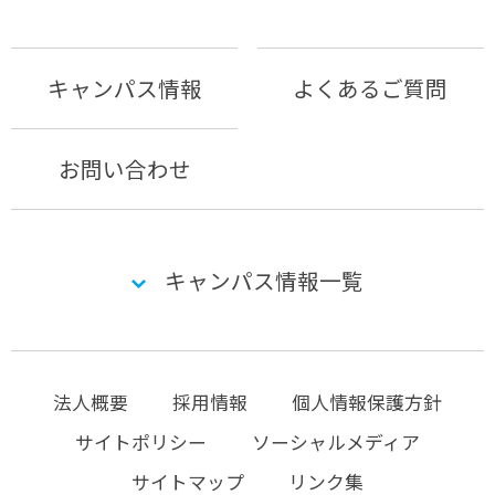
キャンパス情報
よくあるご質問
お問い合わせ
キャンパス情報一覧
法人概要
採用情報
個人情報保護方針
サイトポリシー
ソーシャルメディア
サイトマップ
リンク集