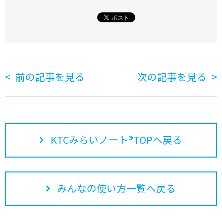
前の記事を見る
次の記事を見る
KTCみらいノート®TOPへ戻る
みんなの使い方一覧へ戻る