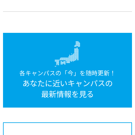
各キャンパスの「今」を随時更新！
あなたに近いキャンパスの
最新情報を見る