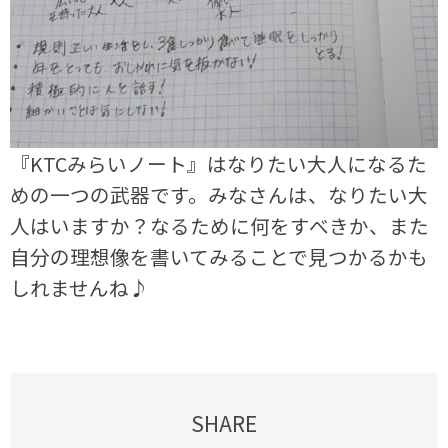
『KTCみらいノート』はなりたい大人になるた
めの一つの武器です。みなさんは、なりたい大
人はいますか？なるために何をすべきか、また
自分の理想像を書いてみることで見つかるかも
しれませんね♪
SHARE