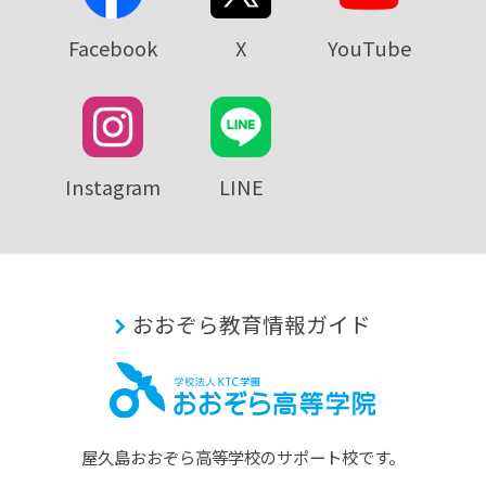
Facebook
X
YouTube
Instagram
LINE
おおぞら教育情報ガイド
屋久島おおぞら⾼等学校のサポート校です。