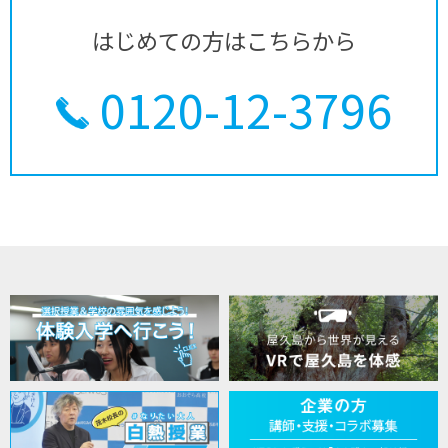
はじめての方はこちらから
0120-12-3796