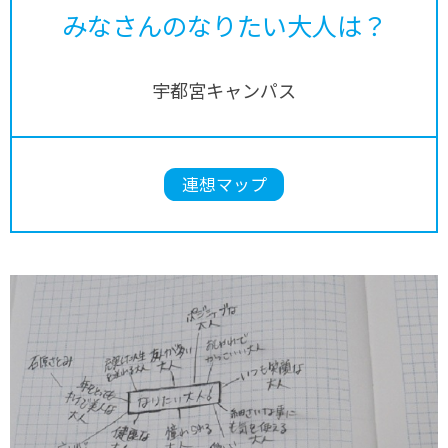
みなさんのなりたい大人は？
宇都宮キャンパス
連想マップ