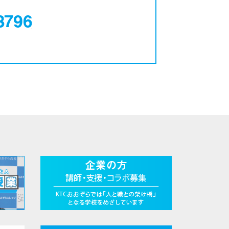
0120-12-3796