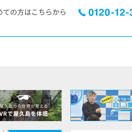
めての方はこちらから