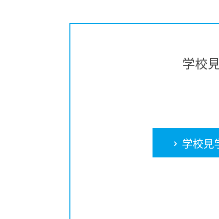
学校
学校見