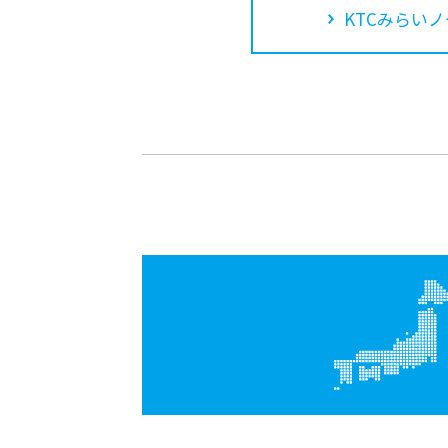
KTCみらいノ