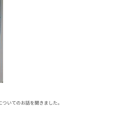
についてのお話を聞きました。