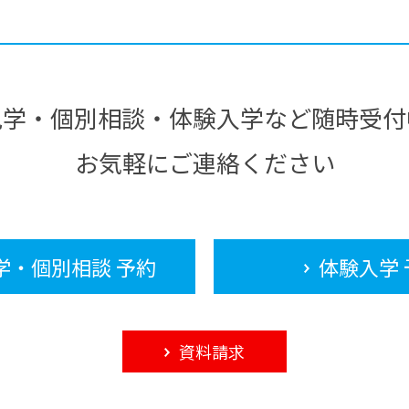
見学・個別相談・体験入学など随時受付
お気軽にご連絡ください
学・個別相談 予約
体験入学 
資料請求