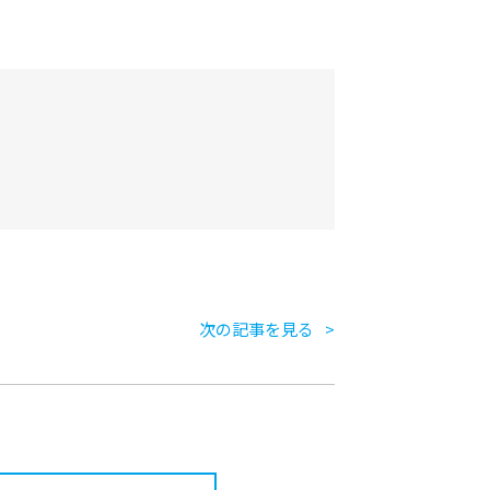
次の記事を見る