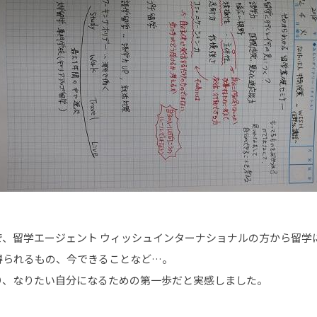
で、留学エージェント ウィッシュインターナショナルの方から留学
得られるもの、今できることなど…。
り、なりたい自分になるための第一歩だと実感しました。