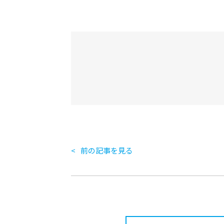
前の記事を見る