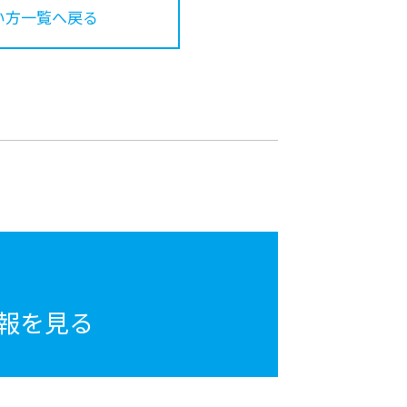
い方一覧へ戻る
報を見る