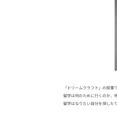
「ドリームクラフト」の授業
留学は何のために行くのか、
留学はなりたい自分を探した