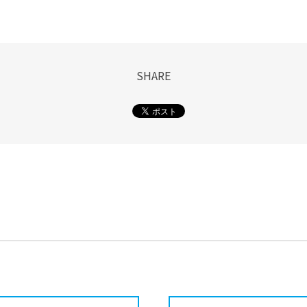
SHARE