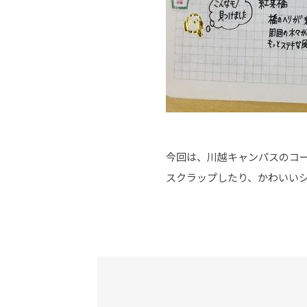
今回は、川越キャンパスのコー
スクラップしたり、かわいい