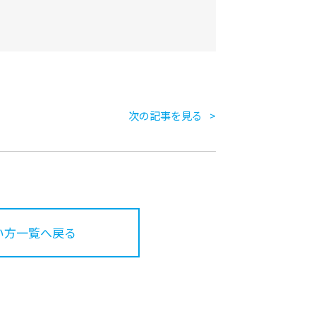
次の記事を見る
い方一覧へ戻る