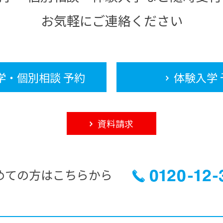
お気軽にご連絡ください
学・個別相談 予約
体験入学 
資料請求
めての方はこちらから