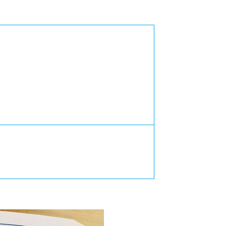
カレッジの教育