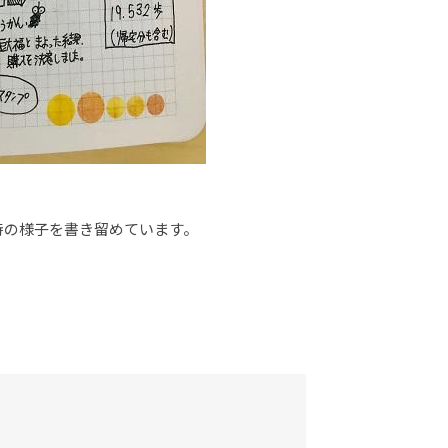
時の様子を書き留めています。