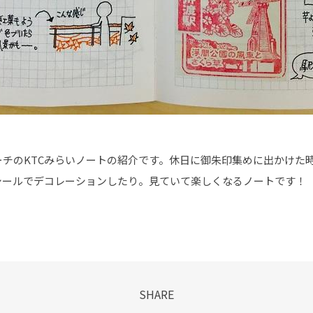
チのKTCみらいノートの紹介です。休日に御朱印集めに出かけた
シールでデコレーションしたり。見ていて楽しくなるノートです！
SHARE