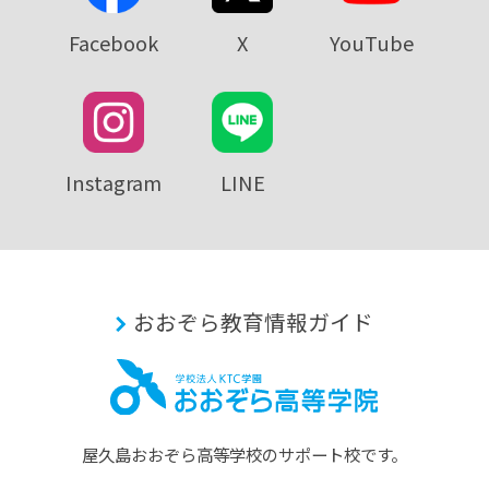
Facebook
X
YouTube
Instagram
LINE
おおぞら教育情報ガイド
屋久島おおぞら⾼等学校のサポート校です。