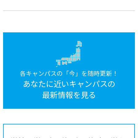
各キャンパスの「今」を随時更新！
あなたに近いキャンパスの
最新情報を見る