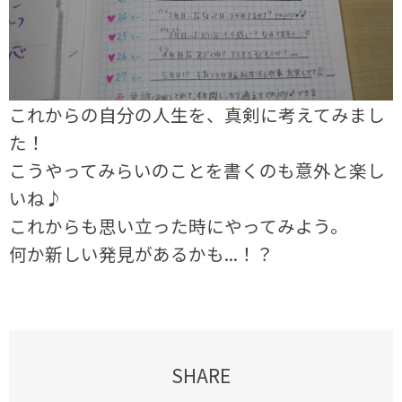
これからの自分の人生を、真剣に考えてみまし
た！
こうやってみらいのことを書くのも意外と楽し
いね♪
これからも思い立った時にやってみよう。
何か新しい発見があるかも...！？
SHARE