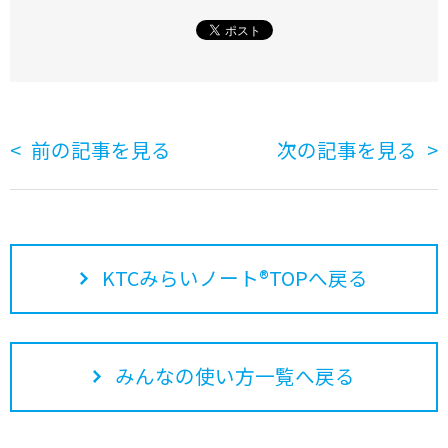
前の記事を見る
次の記事を見る
KTCみらいノート®TOPへ戻る
みんなの使い方一覧へ戻る