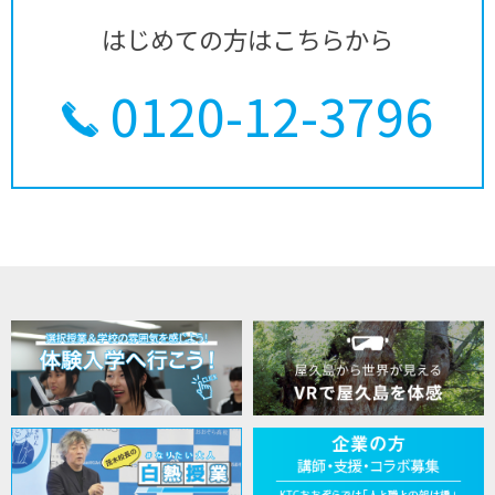
はじめての方はこちらから
0120-12-3796