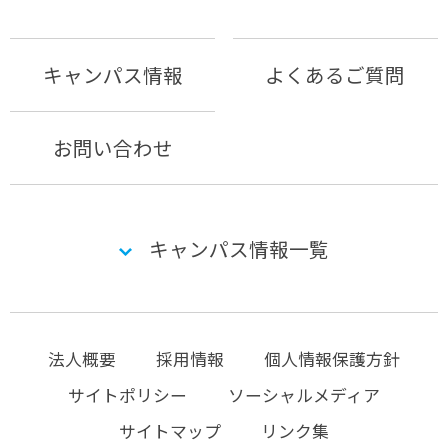
キャンパス情報
よくあるご質問
お問い合わせ
キャンパス情報一覧
法人概要
採用情報
個人情報保護方針
サイトポリシー
ソーシャルメディア
サイトマップ
リンク集