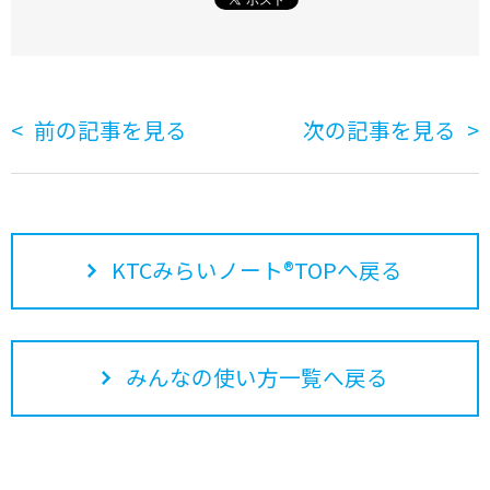
前の記事を見る
次の記事を見る
KTCみらいノート®TOPへ戻る
みんなの使い方一覧へ戻る