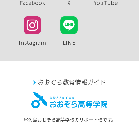
Facebook
X
YouTube
Instagram
LINE
おおぞら教育情報ガイド
屋久島おおぞら⾼等学校のサポート校です。