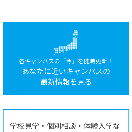
各キャンパスの「今」を随時更新！
あなたに近いキャンパスの
最新情報を見る
学校見学・個別相談・体験入学な