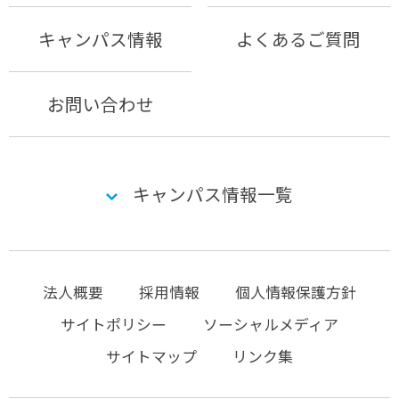
キャンパス情報
よくあるご質問
お問い合わせ
キャンパス情報一覧
法人概要
採用情報
個人情報保護方針
サイトポリシー
ソーシャルメディア
サイトマップ
リンク集