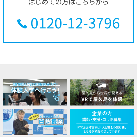
はじめての方はこちらから
0120-12-3796