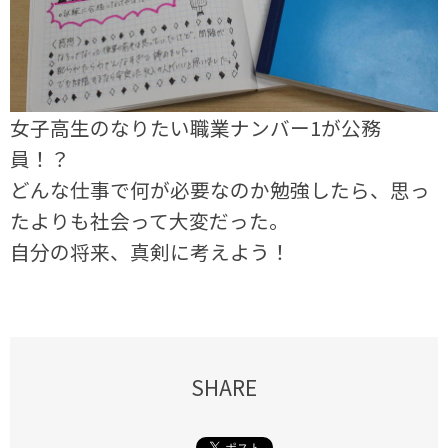
女子高生のなりたい職業ナンバー1が公務
員！？
どんな仕事で何が必要なのか勉強したら、思っ
たよりも社会って大変だった。
自分の将来、真剣に考えよう！
SHARE