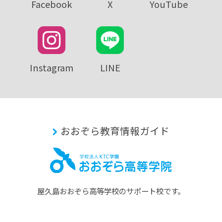
Facebook
X
YouTube
Instagram
LINE
おおぞら教育情報ガイド
屋久島おおぞら⾼等学校のサポート校です。