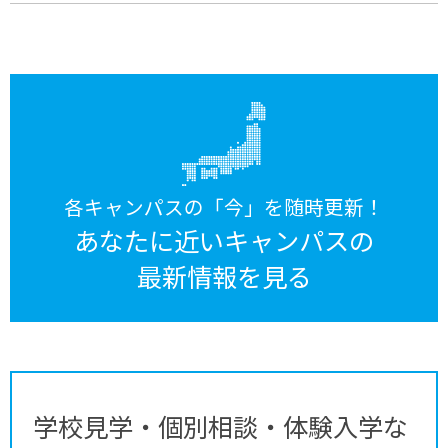
各キャンパスの「今」を随時更新！
あなたに近いキャンパスの
最新情報を見る
学校見学・個別相談・体験入学な