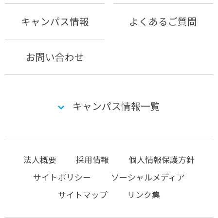
キャンパス情報
よくあるご質問
お問い合わせ
キャンパス情報一覧
法人概要
採用情報
個人情報保護方針
サイトポリシー
ソーシャルメディア
サイトマップ
リンク集