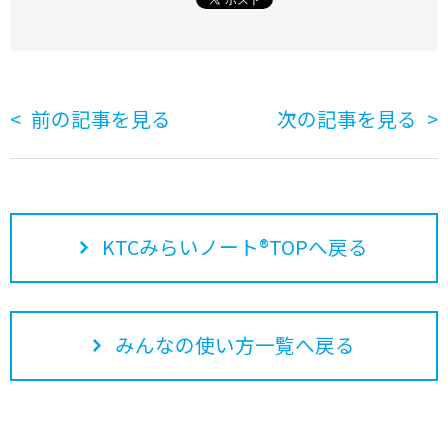
前の記事を見る
次の記事を見る
KTCみらいノート®TOPへ戻る
みんなの使い方一覧へ戻る