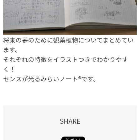
将来の夢のために観葉植物についてまとめてい
ます。
それぞれの特徴をイラストつきでわかりやす
く！
センスが光るみらいノート®です。
SHARE