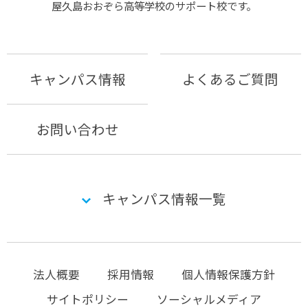
屋久島おおぞら⾼等学校のサポート校です。
キャンパス情報
よくあるご質問
お問い合わせ
キャンパス情報一覧
法人概要
採用情報
個人情報保護方針
サイトポリシー
ソーシャルメディア