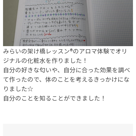
みらいの架け橋レッスン®のアロマ体験でオリ
ジナルの化粧水を作りました！
自分の好きな匂いや、自分に合った効果を調べ
て作ったので、体のことを考えるきっかけにな
りました☆
自分のことを知ることができました！