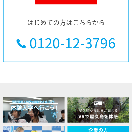
はじめての方はこちらから
0120-12-3796