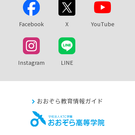
Facebook
X
YouTube
Instagram
LINE
おおぞら教育情報ガイド