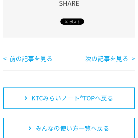
SHARE
前の記事を見る
次の記事を見る
KTCみらいノート®TOPへ戻る
みんなの使い方一覧へ戻る