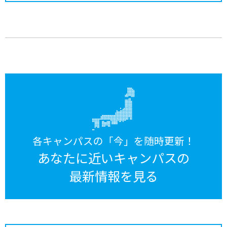
各キャンパスの「今」を随時更新！
あなたに近いキャンパスの
最新情報を見る