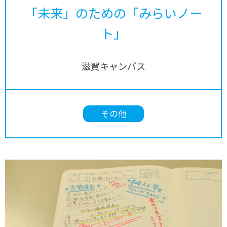
「未来」のための「みらいノー
ト」
滋賀キャンパス
その他