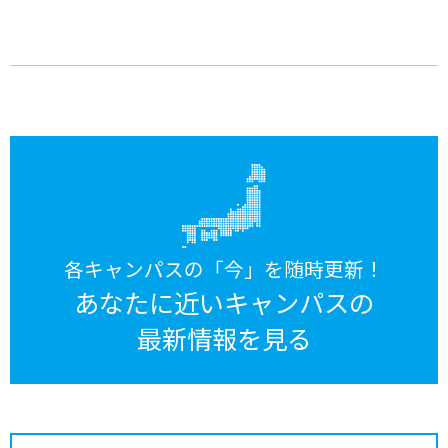
各キャンパスの「今」を随時更新！
あなたに近いキャンパスの
最新情報を見る