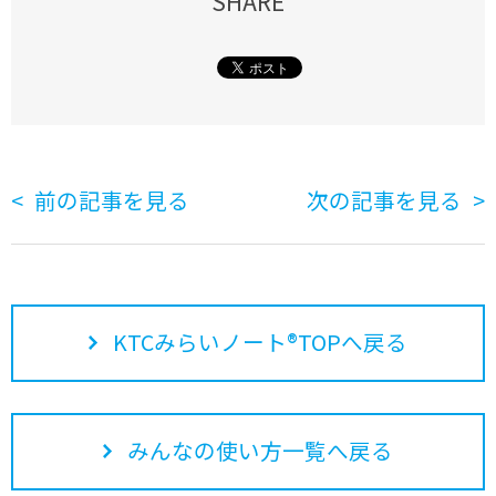
SHARE
前の記事を見る
次の記事を見る
KTCみらいノート®TOPへ戻る
みんなの使い方一覧へ戻る