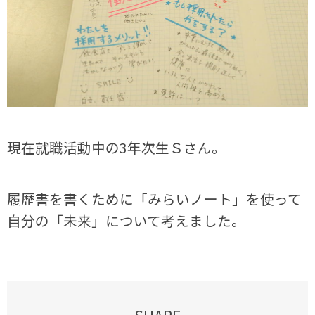
現在就職活動中の
3年次生
Ｓさん。
履歴書を書くために「みらいノート」を使って
自分の「未来」について考えました。