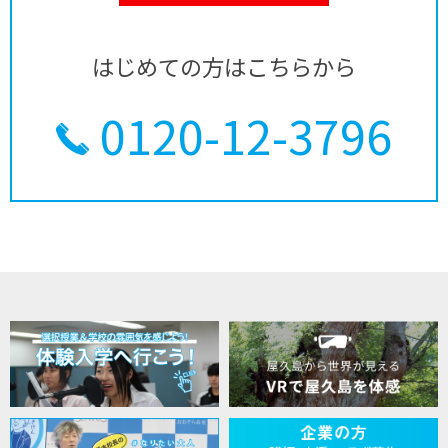
はじめての方はこちらから
0120-12-3796