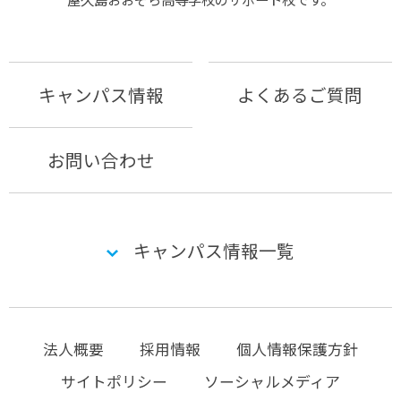
キャンパス情報
よくあるご質問
お問い合わせ
キャンパス情報一覧
法人概要
採用情報
個人情報保護方針
サイトポリシー
ソーシャルメディア