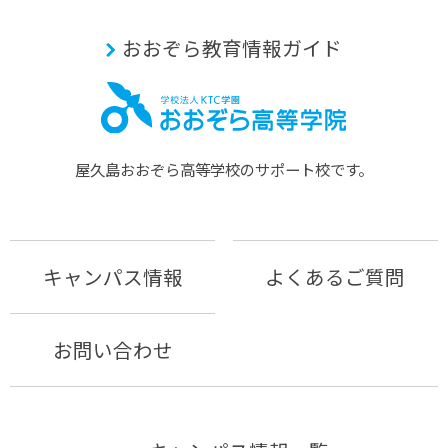
おおぞら教育情報ガイド
屋久島おおぞら⾼等学校のサポート校です。
キャンパス情報
よくあるご質問
お問い合わせ