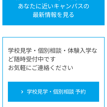
あなたに近いキャンパスの
最新情報を見る
学校見学・個別相談・体験入学な
ど随時受付中です
お気軽にご連絡ください
学校見学・個別相談 予約