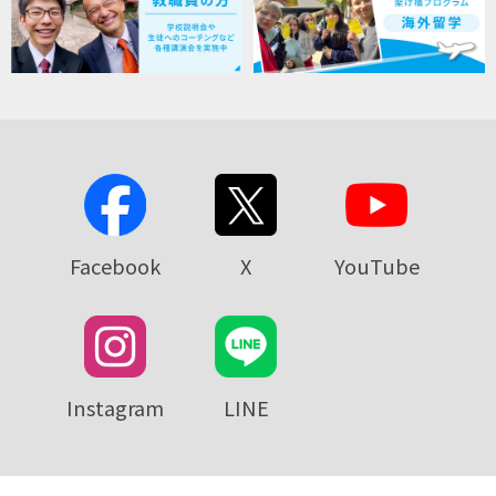
Facebook
X
YouTube
Instagram
LINE