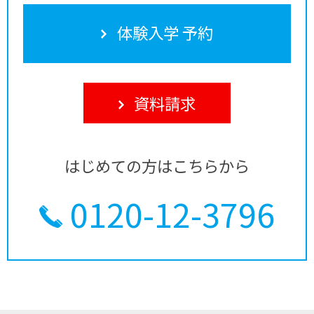
体験入学 予約
資料請求
はじめての方はこちらから
0120-12-3796