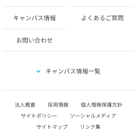
キャンパス情報
よくあるご質問
お問い合わせ
キャンパス情報一覧
法人概要
採用情報
個人情報保護方針
サイトポリシー
ソーシャルメディア
サイトマップ
リンク集