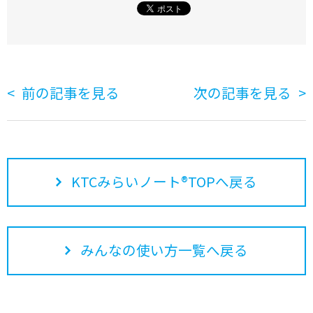
前の記事を見る
次の記事を見る
KTCみらいノート®TOPへ戻る
みんなの使い方一覧へ戻る