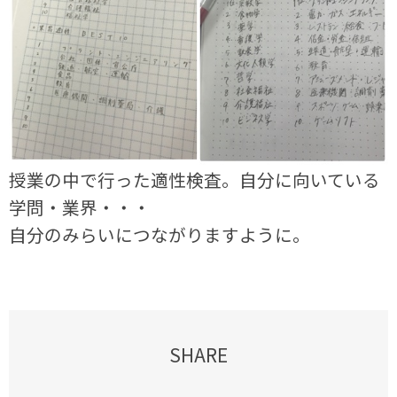
授業の中で行った適性検査。自分に向いている
学問・業界・・・
自分のみらいにつながりますように。
SHARE