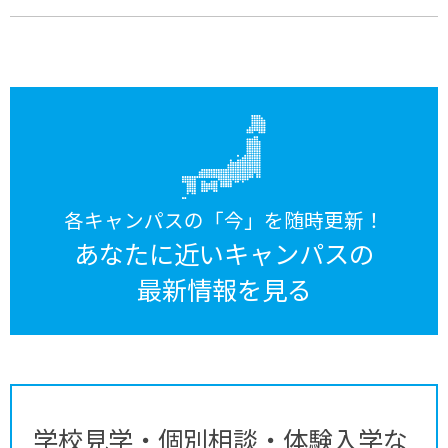
各キャンパスの「今」を随時更新！
あなたに近いキャンパスの
最新情報を見る
学校見学・個別相談・体験入学な