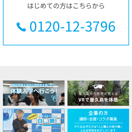
はじめての方はこちらから
0120-12-3796