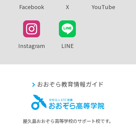
Facebook
X
YouTube
Instagram
LINE
おおぞら教育情報ガイド
屋久島おおぞら⾼等学校のサポート校です。