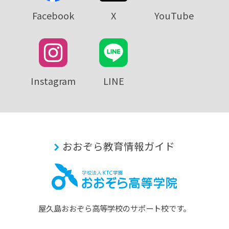
Facebook
X
YouTube
Instagram
LINE
おおぞら教育情報ガイド
屋久島おおぞら⾼等学校のサポート校です。