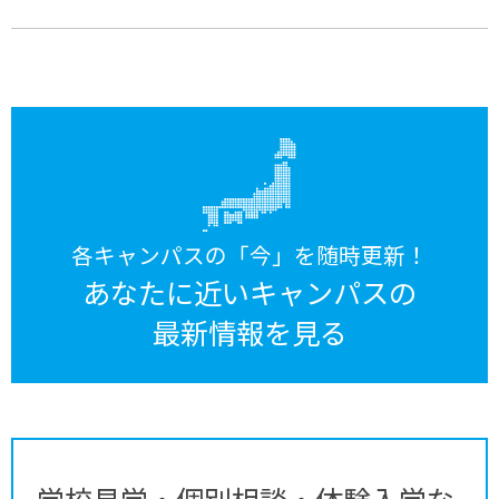
各キャンパスの「今」を随時更新！
あなたに近いキャンパスの
最新情報を見る
学校見学・個別相談・体験入学な