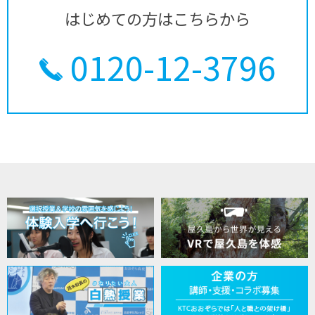
はじめての方はこちらから
0120-12-3796