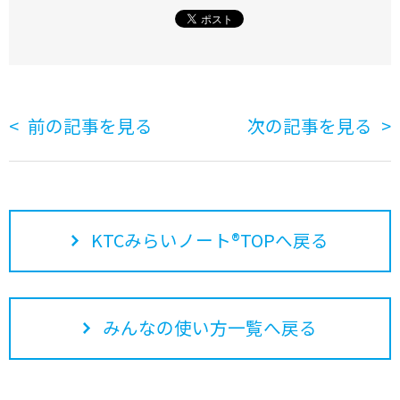
前の記事を見る
次の記事を見る
KTCみらいノート®TOPへ戻る
みんなの使い方一覧へ戻る