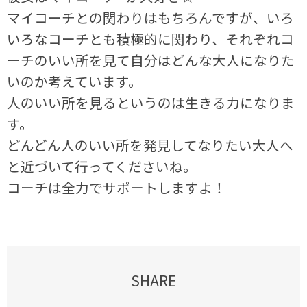
マイコーチとの関わりはもちろんですが、いろ
いろなコーチとも積極的に関わり、それぞれコ
ーチのいい所を見て自分はどんな大人になりた
いのか考えています。
人のいい所を見るというのは生きる力になりま
す。
どんどん人のいい所を発見してなりたい大人へ
と近づいて行ってくださいね。
コーチは全力でサポートしますよ！
SHARE