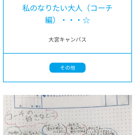
私のなりたい大人（コーチ
編）・・・☆
大宮キャンパス
その他