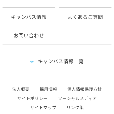
キャンパス情報
よくあるご質問
お問い合わせ
キャンパス情報一覧
法人概要
採用情報
個人情報保護方針
サイトポリシー
ソーシャルメディア
サイトマップ
リンク集