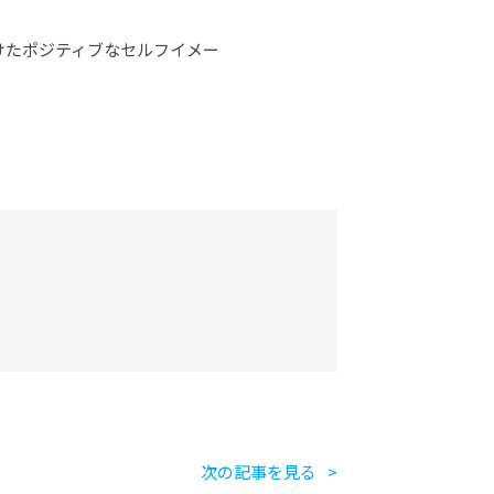
けたポジティブなセルフイメー
次の記事を見る