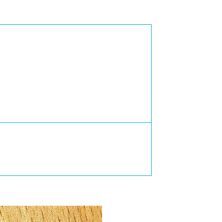
カレッジの教育