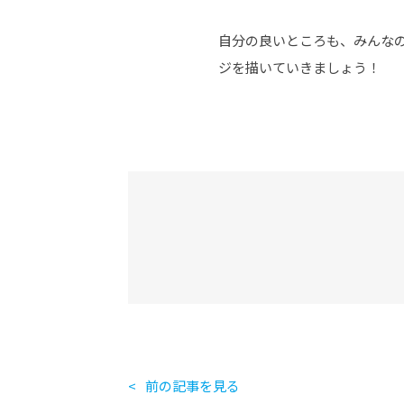
自分の良いところも、みんな
ジを描いていきましょう！
前の記事を見る