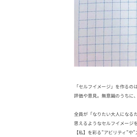
「セルフイメージ」を作るの
評価や意見。無意識のうちに
全員が「なりたい大人になる
思えるようなセルフイメージ
【私】を彩る"アビリティ"や