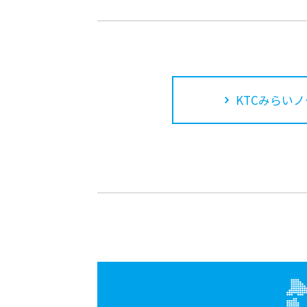
KTCみらいノ