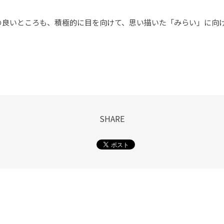
の良いところも、積極的に目を向けて、思い描いた「みらい」に向
SHARE