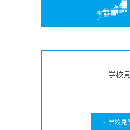
学校
学校見