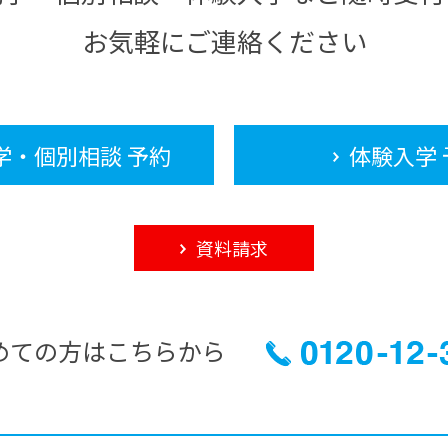
お気軽にご連絡ください
学・個別相談 予約
体験入学 
資料請求
めての方はこちらから