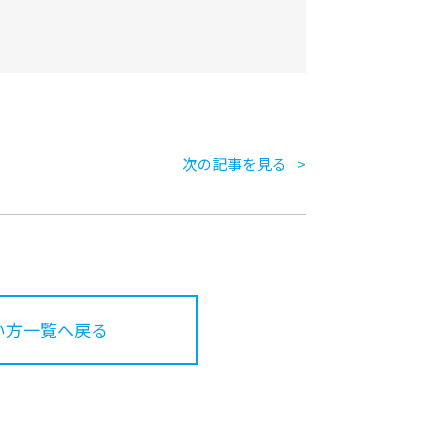
次の記事を見る
い方一覧へ戻る