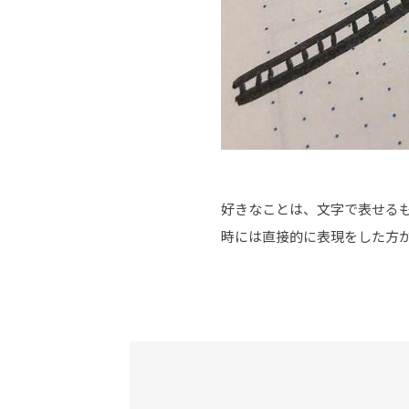
好きなことは、文字で表せる
時には直接的に表現をした方