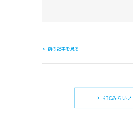
前の記事を見る
KTCみらいノ