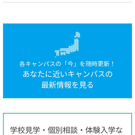
各キャンパスの「今」を随時更新！
あなたに近いキャンパスの
最新情報を見る
学校見学・個別相談・体験入学な