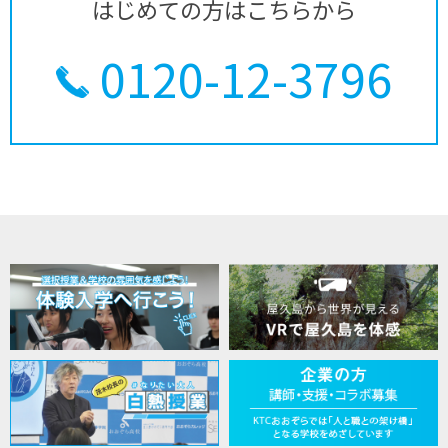
はじめての方はこちらから
0120-12-3796