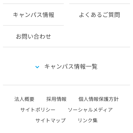
キャンパス情報
よくあるご質問
お問い合わせ
キャンパス情報一覧
法人概要
採用情報
個人情報保護方針
サイトポリシー
ソーシャルメディア
サイトマップ
リンク集