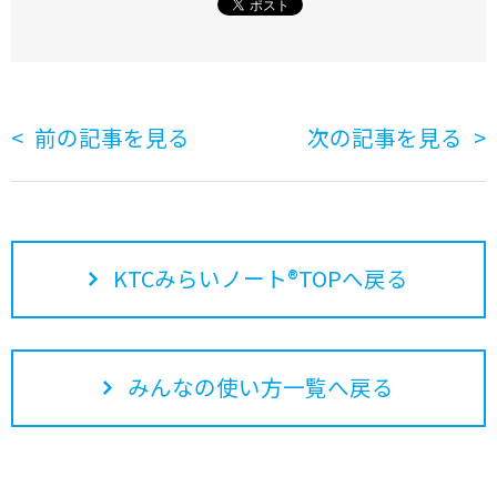
前の記事を見る
次の記事を見る
KTCみらいノート®TOPへ戻る
みんなの使い方一覧へ戻る