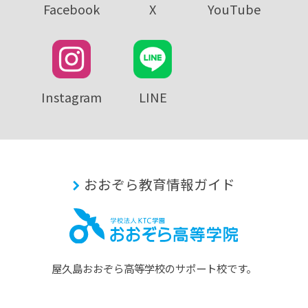
Facebook
X
YouTube
Instagram
LINE
おおぞら教育情報ガイド
屋久島おおぞら⾼等学校のサポート校です。