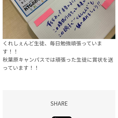
くれしぇんど生徒、毎日勉強頑張っていま
す！！
秋葉原キャンパスでは頑張った生徒に賞状を送
っています！！
SHARE