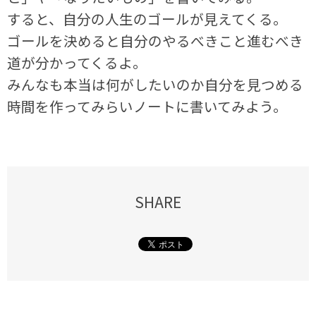
すると、自分の人生のゴールが見えてくる。
ゴールを決めると自分のやるべきこと進むべき
道が分かってくるよ。
みんなも本当は何がしたいのか自分を見つめる
時間を作ってみらいノートに書いてみよう。
SHARE