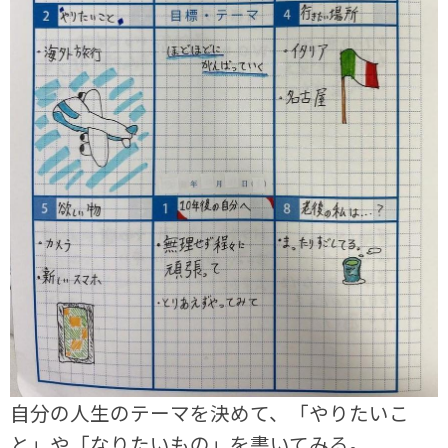
自分の人生のテーマを決めて、「やりたいこ
と」や「なりたいもの」を書いてみる。