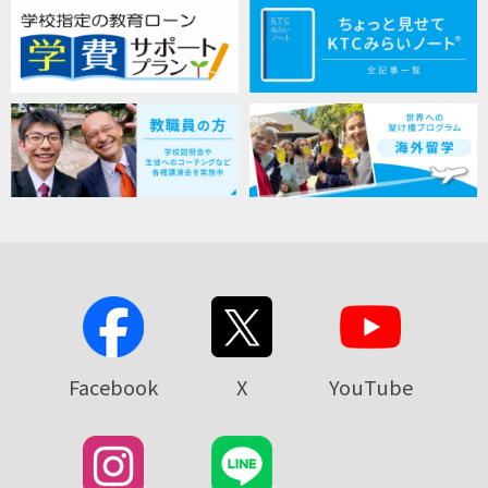
Facebook
X
YouTube