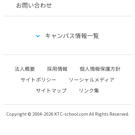
お問い合わせ
キャンパス情報一覧
法人概要
採用情報
個人情報保護方針
サイトポリシー
ソーシャルメディア
サイトマップ
リンク集
Copyright © 2004-2026 KTC-school.com All Rights Reserved.