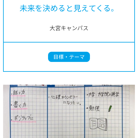
未来を決めると見えてくる。
大宮キャンパス
目標・テーマ