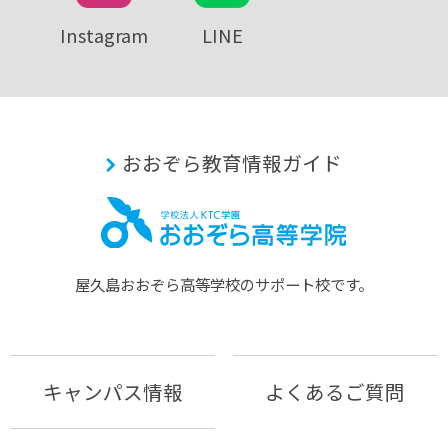
Instagram
LINE
おおぞら教育情報ガイド
屋久島おおぞら⾼等学校のサポート校です。
キャンパス情報
よくあるご質問