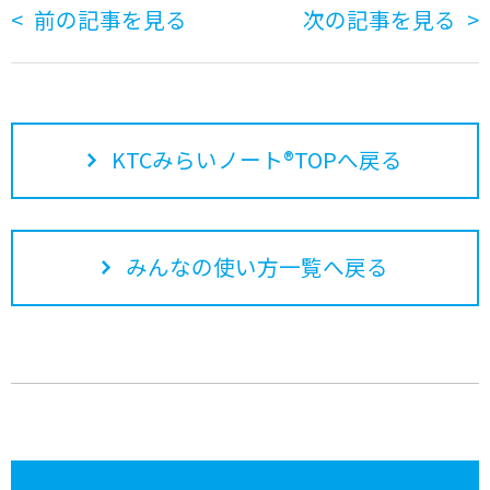
前の記事を見る
次の記事を見る
KTCみらいノート®TOPへ戻る
みんなの使い方一覧へ戻る