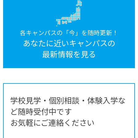
各キャンパスの「今」を随時更新！
あなたに近いキャンパスの
最新情報を見る
学校見学・個別相談・体験入学な
ど随時受付中です
お気軽にご連絡ください