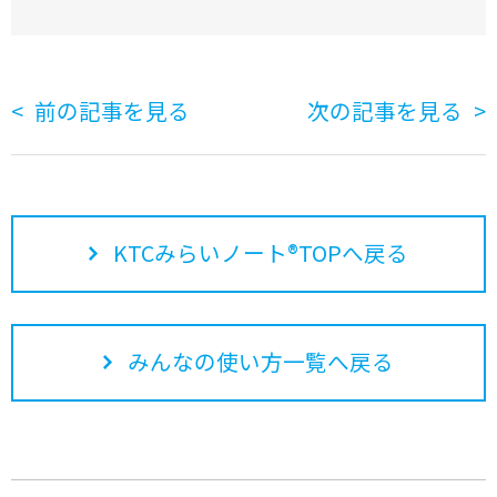
前の記事を見る
次の記事を見る
KTCみらいノート®TOPへ戻る
みんなの使い方一覧へ戻る