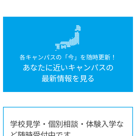
各キャンパスの「今」を随時更新！
あなたに近いキャンパスの
最新情報を見る
学校見学・個別相談・体験入学な
ど随時受付中です