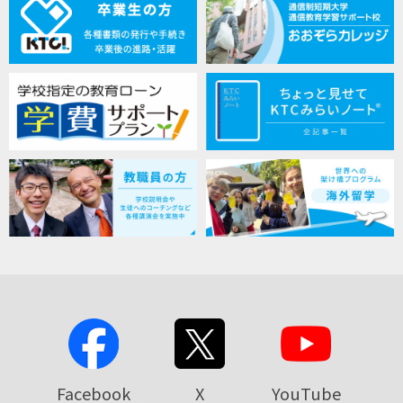
Facebook
X
YouTube