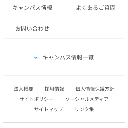
キャンパス情報
よくあるご質問
お問い合わせ
キャンパス情報一覧
法人概要
採用情報
個人情報保護方針
サイトポリシー
ソーシャルメディア
サイトマップ
リンク集