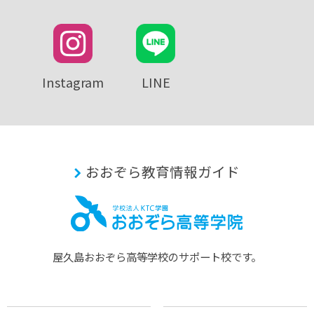
Instagram
LINE
おおぞら教育情報ガイド
屋久島おおぞら⾼等学校のサポート校です。