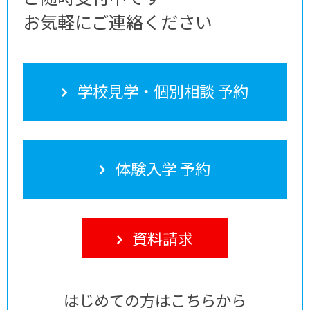
お気軽にご連絡ください
学校見学・個別相談 予約
体験入学 予約
資料請求
はじめての方はこちらから