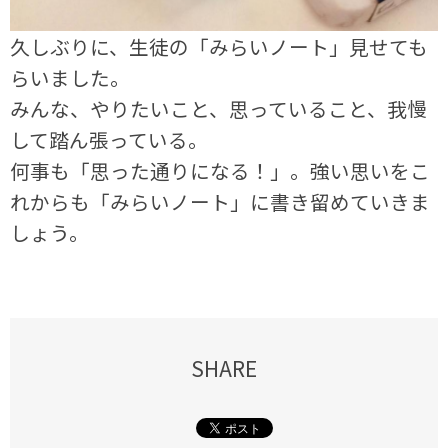
久しぶりに、生徒の「みらいノート」見せても
らいました。
みんな、やりたいこと、思っていること、我慢
して踏ん張っている。
何事も「思った通りになる！」。強い思いをこ
れからも「みらいノート」に書き留めていきま
しょう。
SHARE