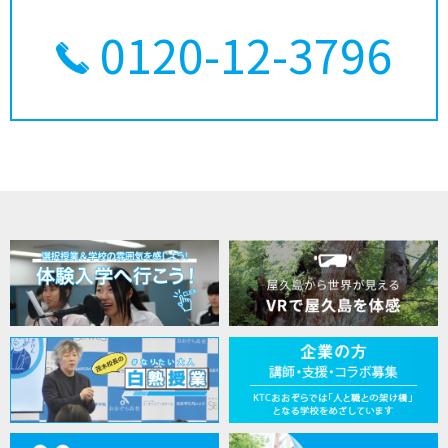
0120-12-3796