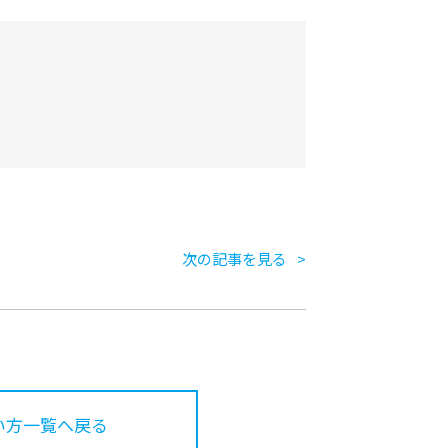
次の記事を見る
い方一覧へ戻る