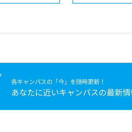
各キャンパスの「今」を随時更新！
あなたに近いキャンパスの
最新情