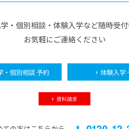
見学・個別相談・体験入学など随時受付
お気軽にご連絡ください
学・個別相談 予約
体験入学 
資料請求
めての方はこちらから