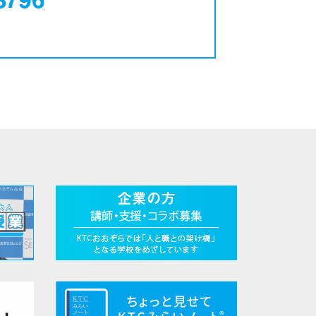
0120-12-3796