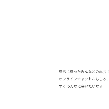
待ちに待ったみんなとの再会
オンラインチャットおもしろ
早くみんなに会いたいな☆