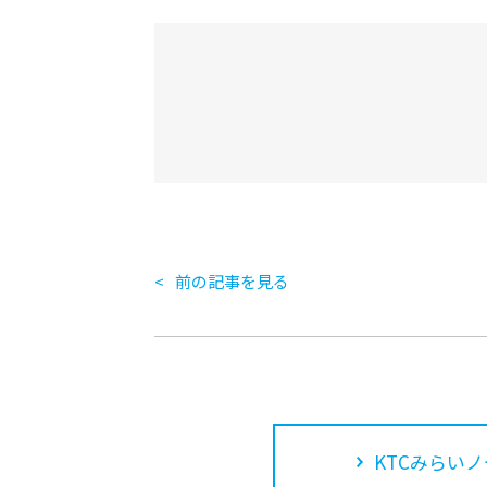
前の記事を見る
KTCみらいノ