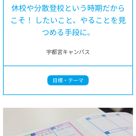
休校や分散登校という時期だから
こそ！ したいこと、やることを見
つめる手段に。
宇都宮キャンパス
目標・テーマ