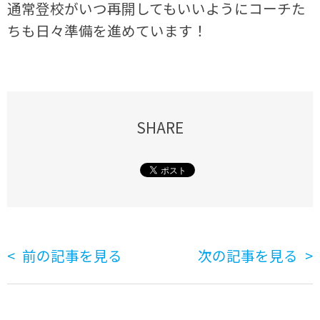
通常登校がいつ再開してもいいようにコーチた
ちも日々準備を進めています！
SHARE
前の記事を見る
次の記事を見る