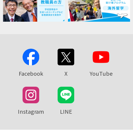
Facebook
X
YouTube
Instagram
LINE