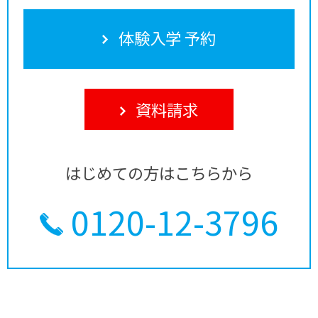
体験入学 予約
資料請求
はじめての方はこちらから
0120-12-3796