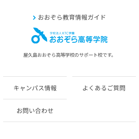
おおぞら教育情報ガイド
屋久島おおぞら⾼等学校のサポート校です。
キャンパス情報
よくあるご質問
お問い合わせ