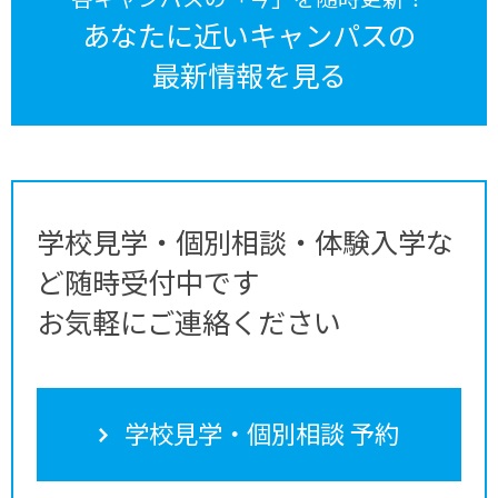
あなたに近いキャンパスの
最新情報を見る
学校見学・個別相談・体験入学な
ど随時受付中です
お気軽にご連絡ください
学校見学・個別相談 予約