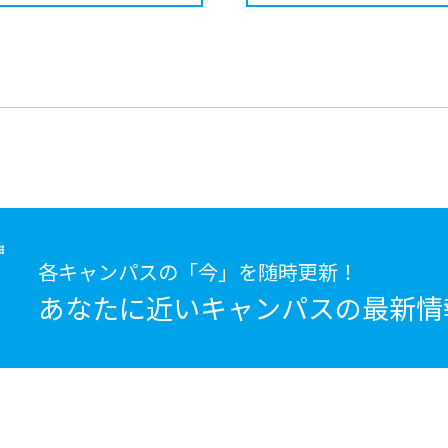
各キャンパスの「今」を随時更新！
あなたに近いキャンパスの
最新情