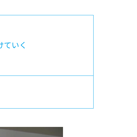
カレッジの教育
けていく