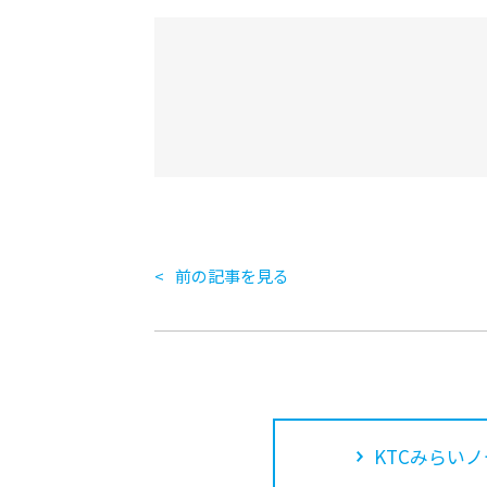
前の記事を見る
KTCみらいノ