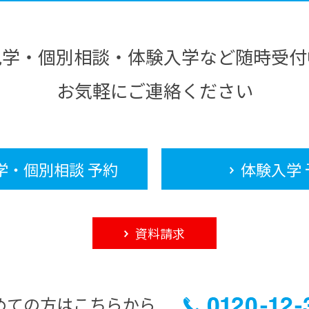
見学・個別相談・体験入学など随時受付
お気軽にご連絡ください
学・個別相談 予約
体験入学 
資料請求
めての方はこちらから