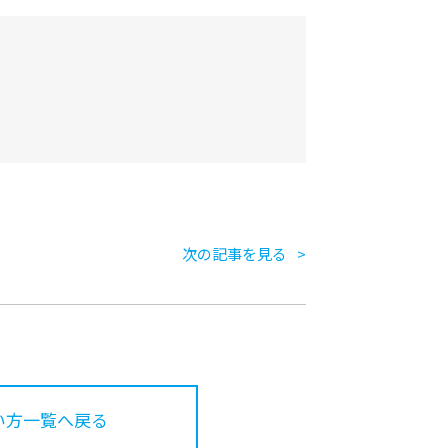
次の記事を見る
い方一覧へ戻る