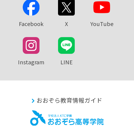
Facebook
X
YouTube
Instagram
LINE
おおぞら教育情報ガイド