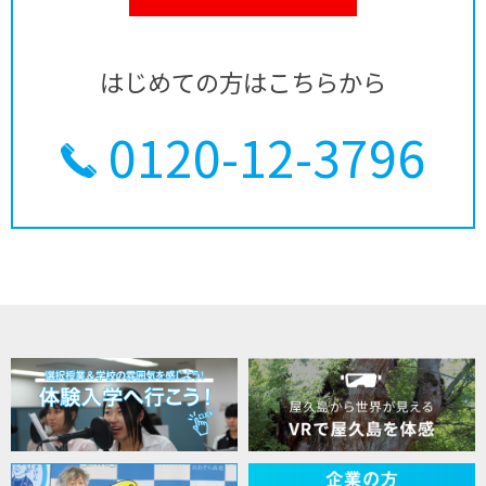
はじめての方はこちらから
0120-12-3796