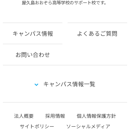
屋久島おおぞら⾼等学校のサポート校です。
キャンパス情報
よくあるご質問
お問い合わせ
キャンパス情報一覧
法人概要
採用情報
個人情報保護方針
サイトポリシー
ソーシャルメディア