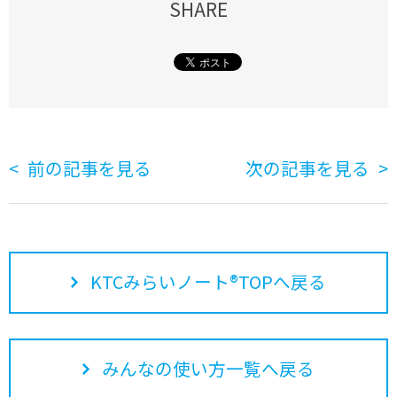
SHARE
前の記事を見る
次の記事を見る
KTCみらいノート®TOPへ戻る
みんなの使い方一覧へ戻る