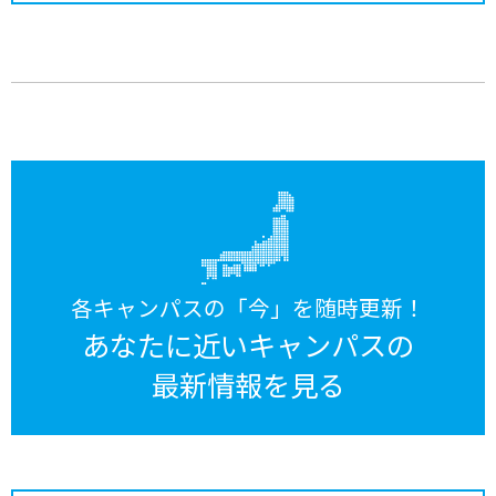
各キャンパスの「今」を随時更新！
あなたに近いキャンパスの
最新情報を見る