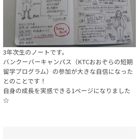
3年次生のノートです。
バンクーバーキャンパス（KTCおおぞらの短期
留学プログラム）の参加が大きな自信になった
とのことです！
自身の成長を実感できる1ページになりました
☆