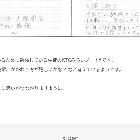
るために勉強している生徒のKTCみらいノート®です。
輩、かかわり方が嬉しいかな？ など考えているようです。
たに思いがつながりますように。
SHARE