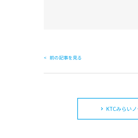
前の記事を見る
KTCみらいノ