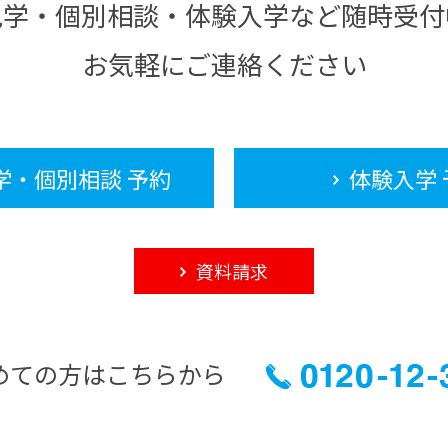
見学・個別相談・体験入学など随時受付
お気軽にご連絡ください
学・個別相談 予約
体験入学 
資料請求
めての方はこちらから