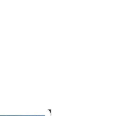
カレッジの教育