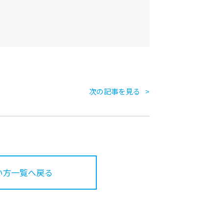
次の記事を見る
い方一覧へ戻る