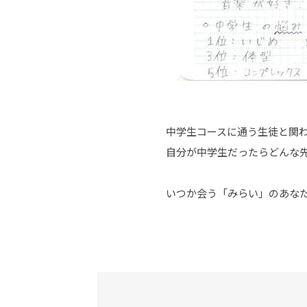
中学生コースに通う生徒と関わ
自分が中学生だったらどんな先
いつか会う「みらい」のあな