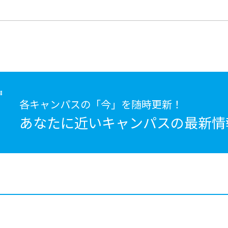
各キャンパスの「今」を随時更新！
あなたに近いキャンパスの
最新情