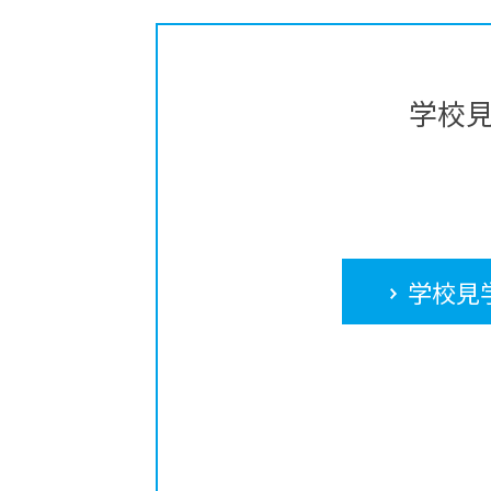
学校
学校見