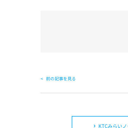
前の記事を見る
KTCみらいノ