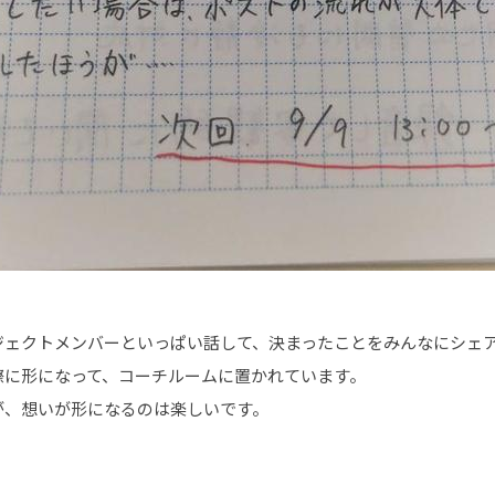
ジェクトメンバーといっぱい話して、決まったことをみんなにシェ
際に形になって、コーチルームに置かれています。
が、想いが形になるのは楽しいです。