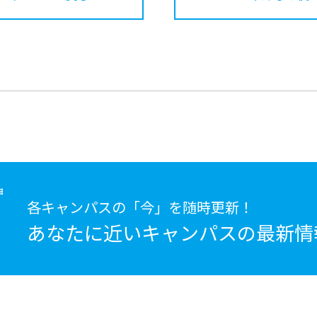
各キャンパスの「今」を随時更新！
あなたに近いキャンパスの
最新情