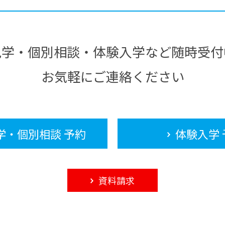
見学・個別相談・体験入学など随時受付
お気軽にご連絡ください
学・個別相談 予約
体験入学 
資料請求