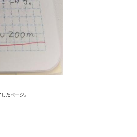
アしたページ。