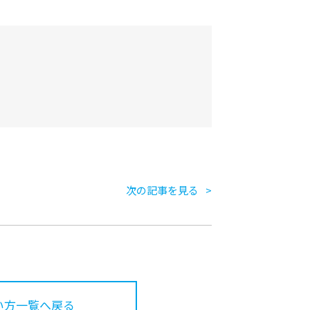
次の記事を見る
い方一覧へ戻る