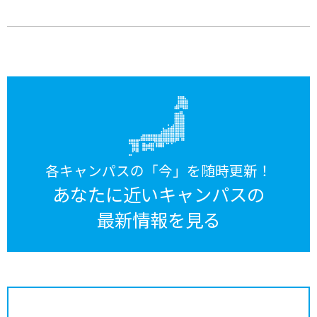
各キャンパスの「今」を随時更新！
あなたに近いキャンパスの
最新情報を見る