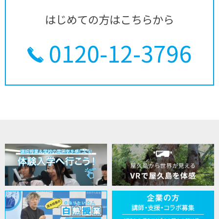
はじめての方はこちらから
0120-12-3796