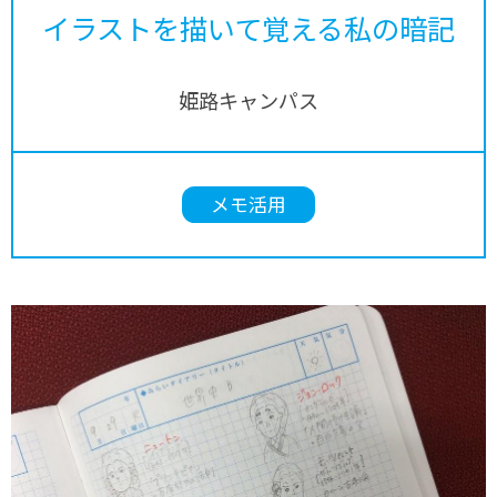
イラストを描いて覚える私の暗記
姫路キャンパス
メモ活用