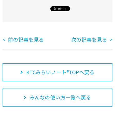
前の記事を見る
次の記事を見る
KTCみらいノート®TOPへ戻る
みんなの使い方一覧へ戻る