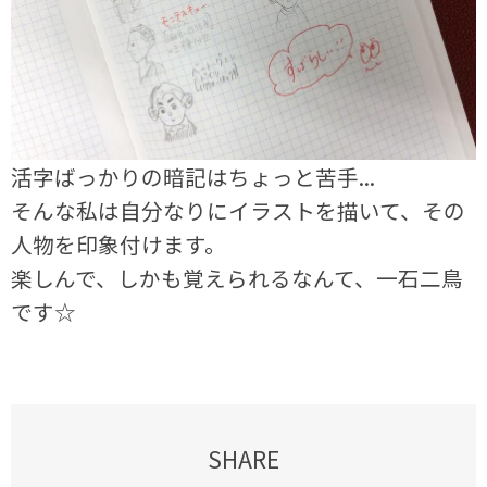
活字ばっかりの暗記はちょっと苦手...
そんな私は自分なりにイラストを描いて、その
人物を印象付けます。
楽しんで、しかも覚えられるなんて、一石二鳥
です☆
SHARE