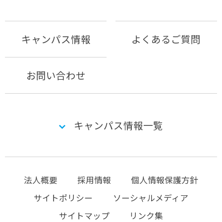
キャンパス情報
よくあるご質問
お問い合わせ
キャンパス情報一覧
法人概要
採用情報
個人情報保護方針
サイトポリシー
ソーシャルメディア
サイトマップ
リンク集