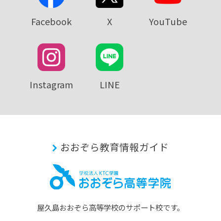
Facebook
X
YouTube
Instagram
LINE
おおぞら教育情報ガイド
屋久島おおぞら⾼等学校のサポート校です。